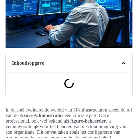
Inhoudsopgave
In de snel evoluerende wereld van IT-infrastructuren speelt de rol
van de
Azure Administrator
een cruciale part. Deze
professional, ook wel bekend als
Azure-beheerder
, is
verantwoordelijk voor het beheren van de cloudomgeving van
een organisatie. Dit omvat taken zoals het configureren van
resources en het verzekeren van het beveiligingsbeleid.