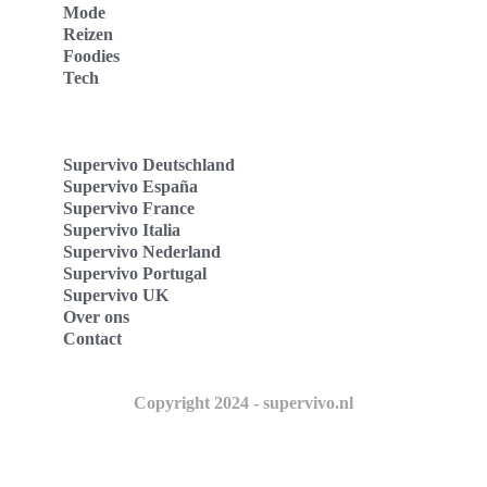
Mode
Reizen
Foodies
Tech
Supervivo Deutschland
Supervivo España
Supervivo France
Supervivo Italia
Supervivo Nederland
Supervivo Portugal
Supervivo UK
Over ons
Contact
Copyright 2024 - supervivo.nl