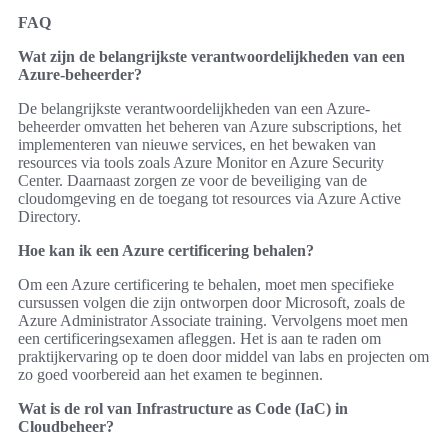
FAQ
Wat zijn de belangrijkste verantwoordelijkheden van een
Azure-beheerder?
De belangrijkste verantwoordelijkheden van een Azure-
beheerder omvatten het beheren van Azure subscriptions, het
implementeren van nieuwe services, en het bewaken van
resources via tools zoals Azure Monitor en Azure Security
Center. Daarnaast zorgen ze voor de beveiliging van de
cloudomgeving en de toegang tot resources via Azure Active
Directory.
Hoe kan ik een Azure certificering behalen?
Om een Azure certificering te behalen, moet men specifieke
cursussen volgen die zijn ontworpen door Microsoft, zoals de
Azure Administrator Associate training. Vervolgens moet men
een certificeringsexamen afleggen. Het is aan te raden om
praktijkervaring op te doen door middel van labs en projecten om
zo goed voorbereid aan het examen te beginnen.
Wat is de rol van Infrastructure as Code (IaC) in
Cloudbeheer?