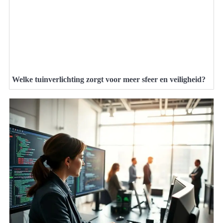
Welke tuinverlichting zorgt voor meer sfeer en veiligheid?