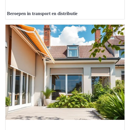
Beroepen in transport en distributie