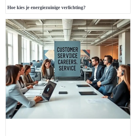
Hoe kies je energiezuinige verlichting?