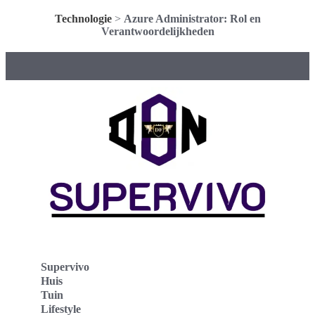
Technologie
>
Azure Administrator: Rol en
Verantwoordelijkheden
Supervivo
Huis
Tuin
Lifestyle