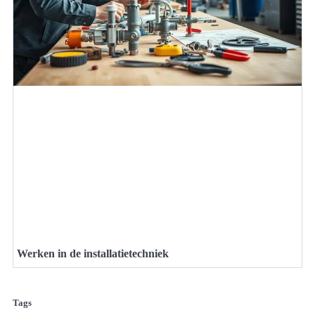
Werken in de installatietechniek
Tags