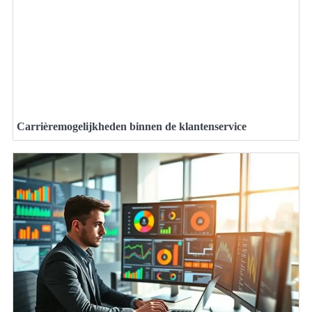
Carrièremogelijkheden binnen de klantenservice