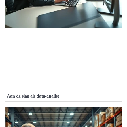
Aan de slag als data-analist