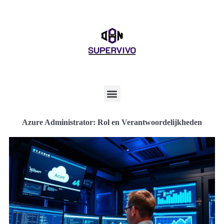
Azure Administrator: Rol en Verantwoordelijkheden