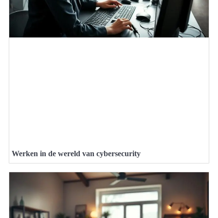
Werken in de wereld van cybersecurity