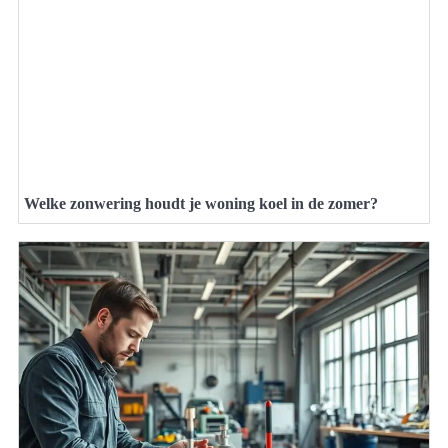
Welke zonwering houdt je woning koel in de zomer?