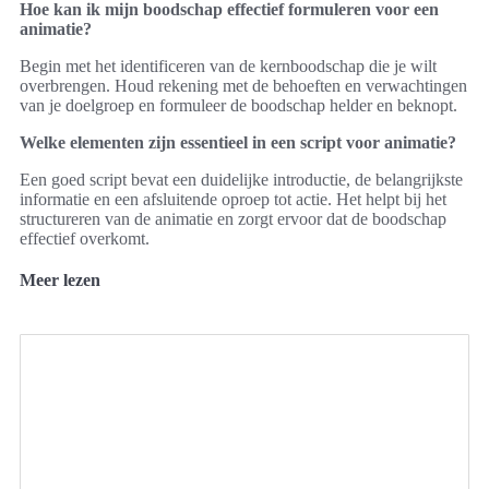
Hoe kan ik mijn boodschap effectief formuleren voor een
animatie?
Begin met het identificeren van de kernboodschap die je wilt
overbrengen. Houd rekening met de behoeften en verwachtingen
van je doelgroep en formuleer de boodschap helder en beknopt.
Welke elementen zijn essentieel in een script voor animatie?
Een goed script bevat een duidelijke introductie, de belangrijkste
informatie en een afsluitende oproep tot actie. Het helpt bij het
structureren van de animatie en zorgt ervoor dat de boodschap
effectief overkomt.
Meer lezen