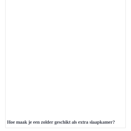
Hoe maak je een zolder geschikt als extra slaapkamer?