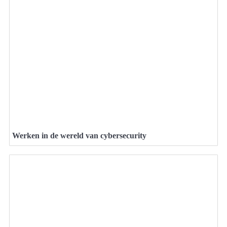
Werken in de wereld van cybersecurity