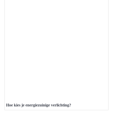
Hoe kies je energiezuinige verlichting?