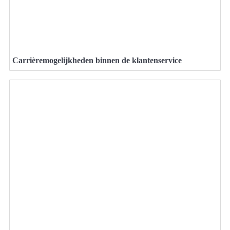
Carrièremogelijkheden binnen de klantenservice