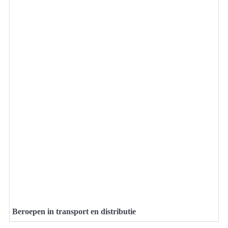
Beroepen in transport en distributie