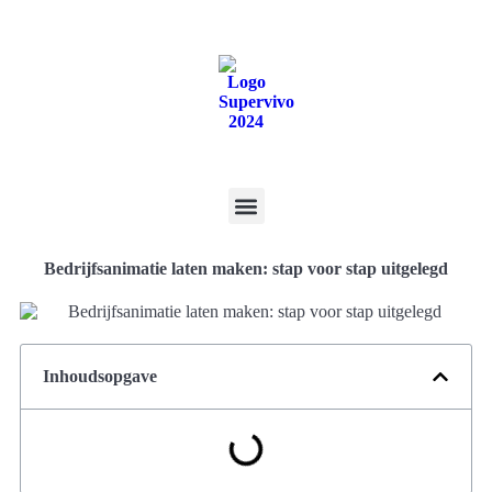
Bedrijfsanimatie laten maken: stap voor stap uitgelegd
Inhoudsopgave