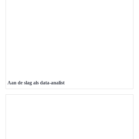
Aan de slag als data-analist