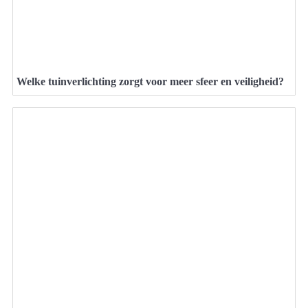
Welke tuinverlichting zorgt voor meer sfeer en veiligheid?