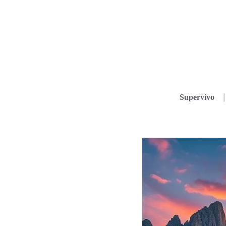
Supervivo