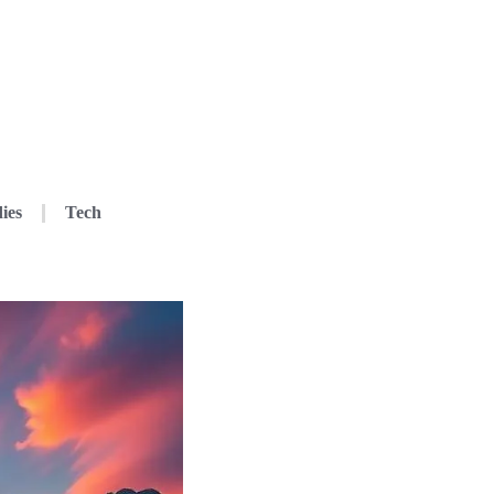
ies
Tech