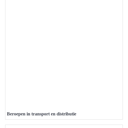
Beroepen in transport en distributie