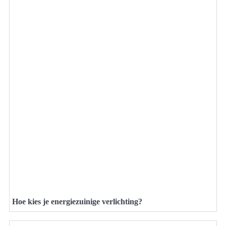
Hoe kies je energiezuinige verlichting?