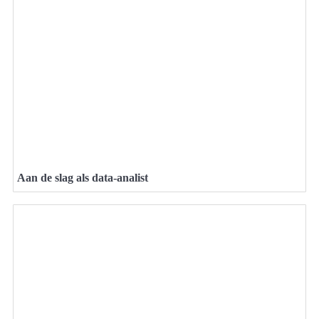
Aan de slag als data-analist