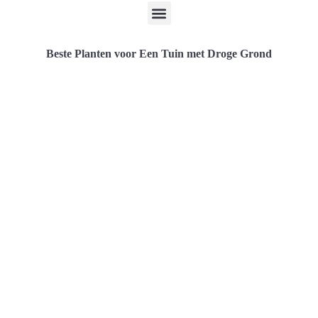
Beste Planten voor Een Tuin met Droge Grond