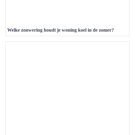
Welke zonwering houdt je woning koel in de zomer?