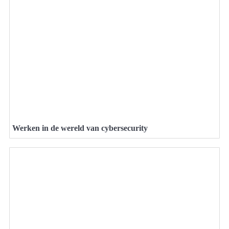
Werken in de wereld van cybersecurity