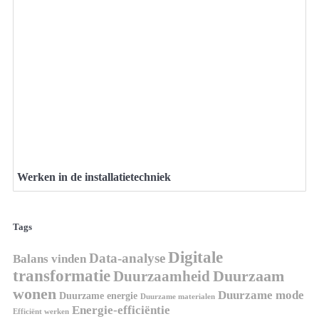
Werken in de installatietechniek
Tags
Digitale
Data-analyse
Balans vinden
transformatie
Duurzaamheid
Duurzaam
wonen
Duurzame mode
Duurzame energie
Duurzame materialen
Energie-efficiëntie
Efficiënt werken