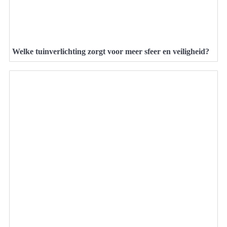
Welke tuinverlichting zorgt voor meer sfeer en veiligheid?