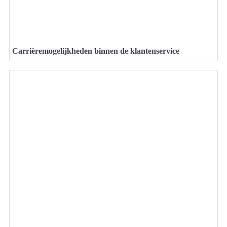
Carrièremogelijkheden binnen de klantenservice