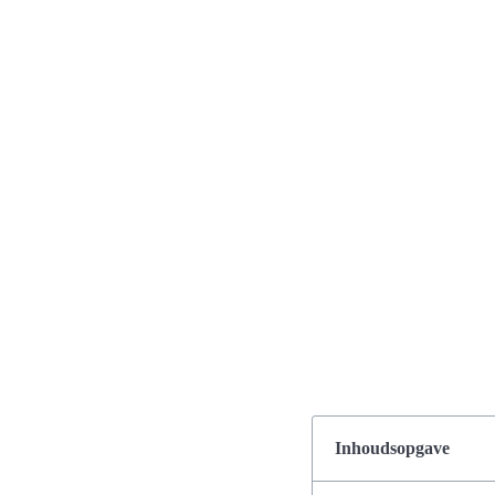
Inhoudsopgave