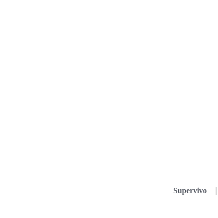
Supervivo