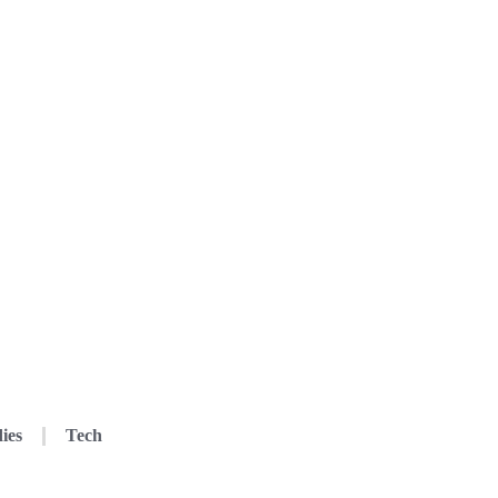
ies
Tech