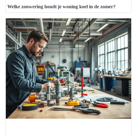
Welke zonwering houdt je woning koel in de zomer?