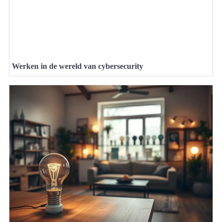
Werken in de wereld van cybersecurity