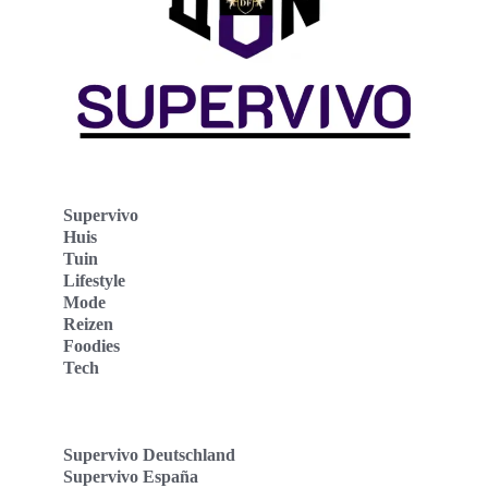
Supervivo
Huis
Tuin
Lifestyle
Mode
Reizen
Foodies
Tech
Supervivo Deutschland
Supervivo España