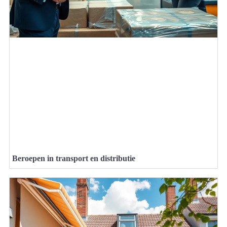
Beroepen in transport en distributie