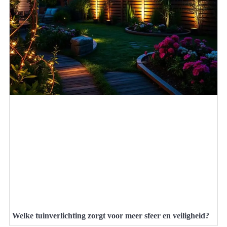
Welke tuinverlichting zorgt voor meer sfeer en veiligheid?