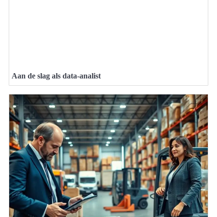
Aan de slag als data-analist