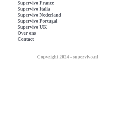
Supervivo France
Supervivo Italia
Supervivo Nederland
Supervivo Portugal
Supervivo UK
Over ons
Contact
Copyright 2024 - supervivo.nl