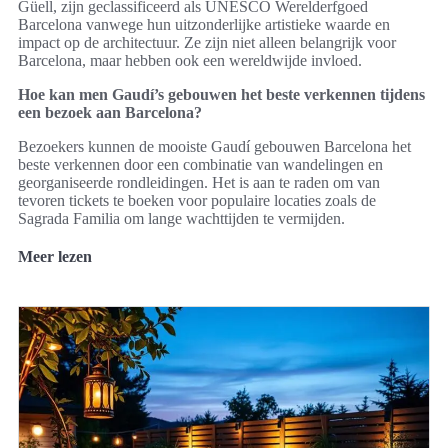
Güell, zijn geclassificeerd als UNESCO Werelderfgoed
Barcelona vanwege hun uitzonderlijke artistieke waarde en
impact op de architectuur. Ze zijn niet alleen belangrijk voor
Barcelona, maar hebben ook een wereldwijde invloed.
Hoe kan men Gaudí’s gebouwen het beste verkennen tijdens
een bezoek aan Barcelona?
Bezoekers kunnen de mooiste Gaudí gebouwen Barcelona het
beste verkennen door een combinatie van wandelingen en
georganiseerde rondleidingen. Het is aan te raden om van
tevoren tickets te boeken voor populaire locaties zoals de
Sagrada Familia om lange wachttijden te vermijden.
Meer lezen