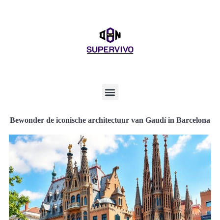
Bewonder de iconische architectuur van Gaudí in Barcelona