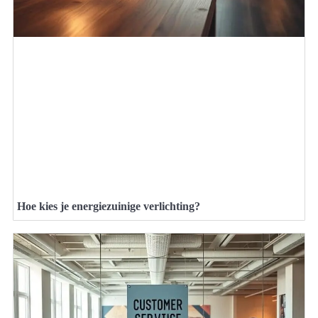
Hoe kies je energiezuinige verlichting?