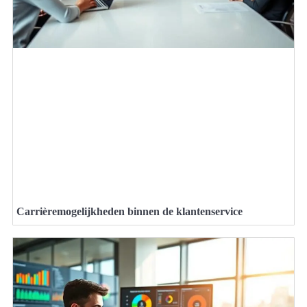
Carrièremogelijkheden binnen de klantenservice