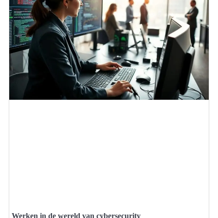
Werken in de wereld van cybersecurity