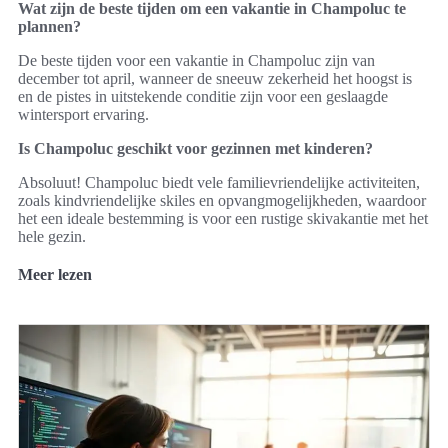
Wat zijn de beste tijden om een vakantie in Champoluc te
plannen?
De beste tijden voor een vakantie in Champoluc zijn van
december tot april, wanneer de sneeuw zekerheid het hoogst is
en de pistes in uitstekende conditie zijn voor een geslaagde
wintersport ervaring.
Is Champoluc geschikt voor gezinnen met kinderen?
Absoluut! Champoluc biedt vele familievriendelijke activiteiten,
zoals kindvriendelijke skiles en opvangmogelijkheden, waardoor
het een ideale bestemming is voor een rustige skivakantie met het
hele gezin.
Meer lezen