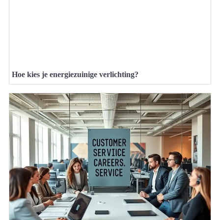
Hoe kies je energiezuinige verlichting?