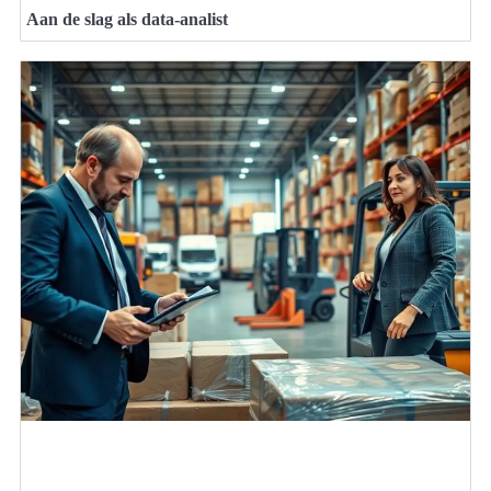
Aan de slag als data-analist