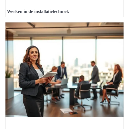
Werken in de installatietechniek