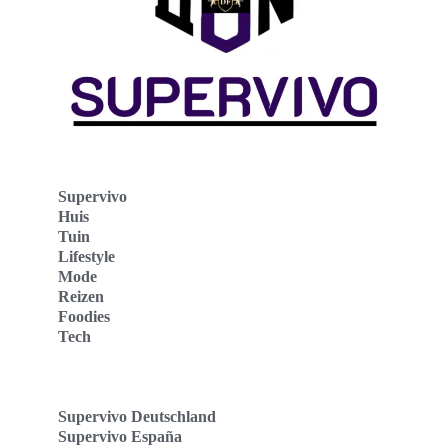
Supervivo
Huis
Tuin
Lifestyle
Mode
Reizen
Foodies
Tech
Supervivo Deutschland
Supervivo España