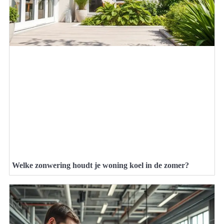
Welke zonwering houdt je woning koel in de zomer?