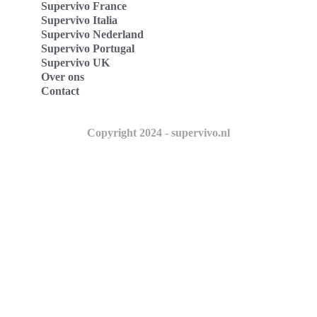
Supervivo France
Supervivo Italia
Supervivo Nederland
Supervivo Portugal
Supervivo UK
Over ons
Contact
Copyright 2024 - supervivo.nl