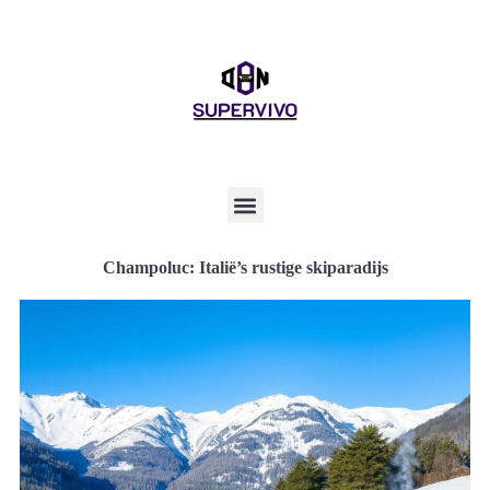
Champoluc: Italië’s rustige skiparadijs