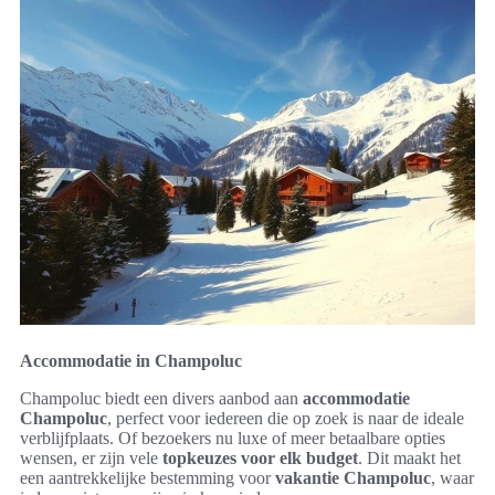
Accommodatie in Champoluc
Champoluc biedt een divers aanbod aan
accommodatie
Champoluc
, perfect voor iedereen die op zoek is naar de ideale
verblijfplaats. Of bezoekers nu luxe of meer betaalbare opties
wensen, er zijn vele
topkeuzes voor elk budget
. Dit maakt het
een aantrekkelijke bestemming voor
vakantie Champoluc
, waar