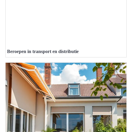
Beroepen in transport en distributie