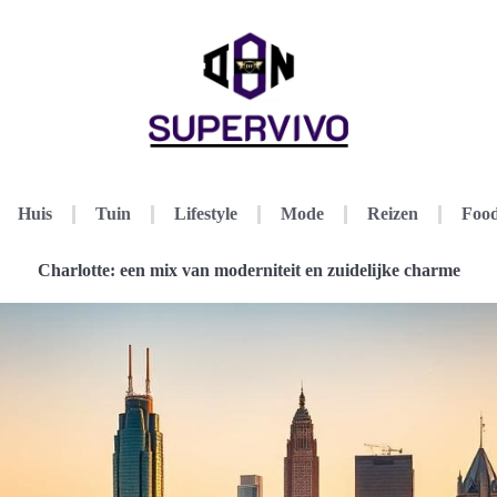
Huis
Tuin
Lifestyle
Mode
Reizen
Food
Charlotte: een mix van moderniteit en zuidelijke charme