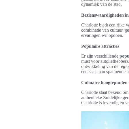
dynamiek van de stad.
Bezienswaardigheden in
Charlotte biedt een rijke 
combinatie van cultuur, g
ervaringen wil opdoen.
Populaire attracties
Er zijn verschillende
popul
must voor autoliefhebbers
ontwikkeling van de regio
een scala aan spannende ac
Culinaire hoogtepunten
Charlotte staat bekend om
authentieke Zuidelijke ger
Charlotte is levendig en v