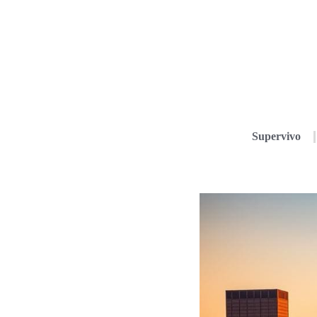
Supervivo