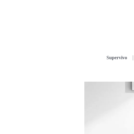
Supervivo