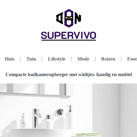
Huis
Tuin
Lifestyle
Mode
Reizen
Food
Compacte badkameropberger met wieltjes: handig en mobiel