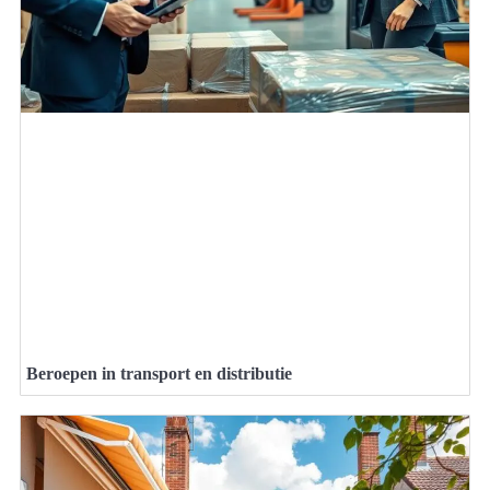
Beroepen in transport en distributie