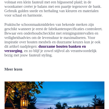
volstaat een klein fauteuil met een bijpassend plaid; in de
woonkamer creëer je balans met een paartje tegenover de bank.
Gebruik gulden snede en herhaling van kleuren en materialen
voor schaal en harmonie.
Praktische schoonmaakmiddelen van bekende merken zijn
geschikt wanneer je eerst de fabrikantenspecificaties controleert.
Bewaar een onderhoudschecklist met reinigingsintervallen en
veiligheidsadvies om de levensduur te maximaliseren. Voor
inspiratie over houten meubels en duurzame keuzes kun je ook
dit artikel raadplegen:
duurzame houten banken en
verzorging
, en zo blijf je zowel stijlvol als verantwoordelijk
bezig met jouw fauteuil styling.
Meer lezen