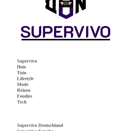
Supervivo
Huis
Tuin
Lifestyle
Mode
Reizen
Foodies
Tech
Supervivo Deutschland