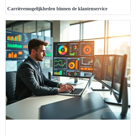
Carrièremogelijkheden binnen de klantenservice