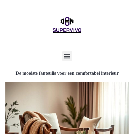
De mooiste fauteuils voor een comfortabel interieur