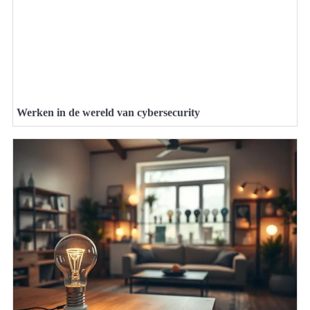
Werken in de wereld van cybersecurity