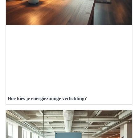
Hoe kies je energiezuinige verlichting?