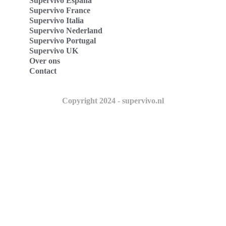
Supervivo España
Supervivo France
Supervivo Italia
Supervivo Nederland
Supervivo Portugal
Supervivo UK
Over ons
Contact
Copyright 2024 - supervivo.nl