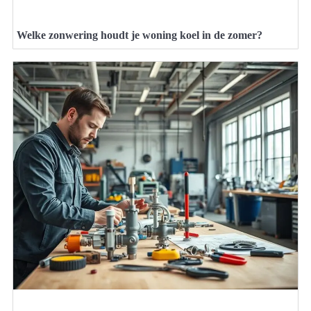
Welke zonwering houdt je woning koel in de zomer?