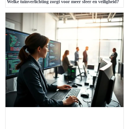
Welke tuinverlichting zorgt voor meer sfeer en veiligheid?