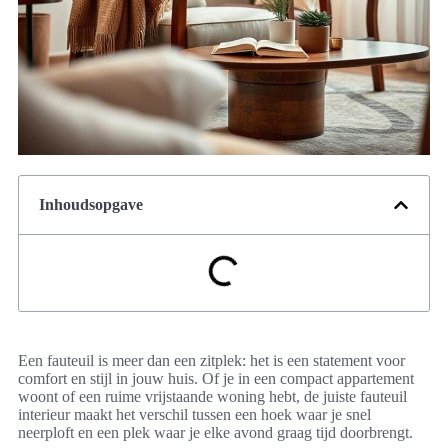
Inhoudsopgave
Een fauteuil is meer dan een zitplek: het is een statement voor
comfort en stijl in jouw huis. Of je in een compact appartement
woont of een ruime vrijstaande woning hebt, de juiste fauteuil
interieur maakt het verschil tussen een hoek waar je snel
neerploft en een plek waar je elke avond graag tijd doorbrengt.