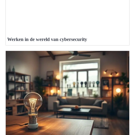
Werken in de wereld van cybersecurity