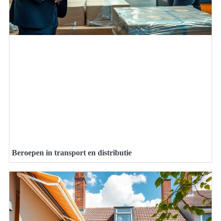
Beroepen in transport en distributie