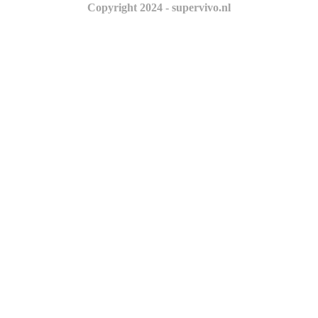
Copyright 2024 - supervivo.nl