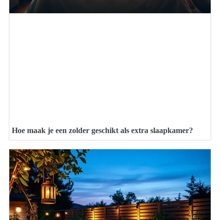
Hoe maak je een zolder geschikt als extra slaapkamer?