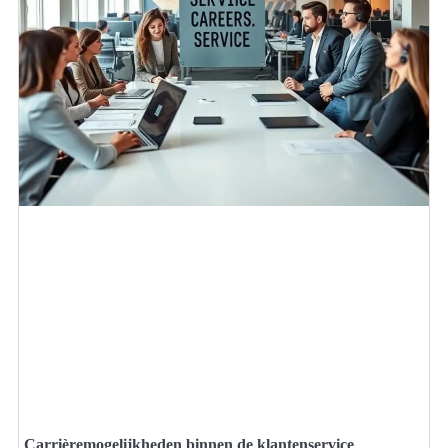
Carrièremogelijkheden binnen de klantenservice