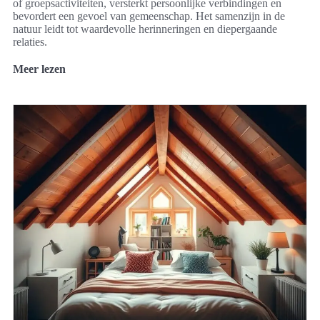
of groepsactiviteiten, versterkt persoonlijke verbindingen en
bevordert een gevoel van gemeenschap. Het samenzijn in de
natuur leidt tot waardevolle herinneringen en diepergaande
relaties.
Meer lezen