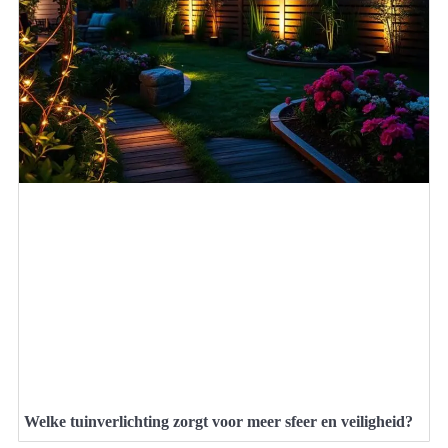
Welke tuinverlichting zorgt voor meer sfeer en veiligheid?