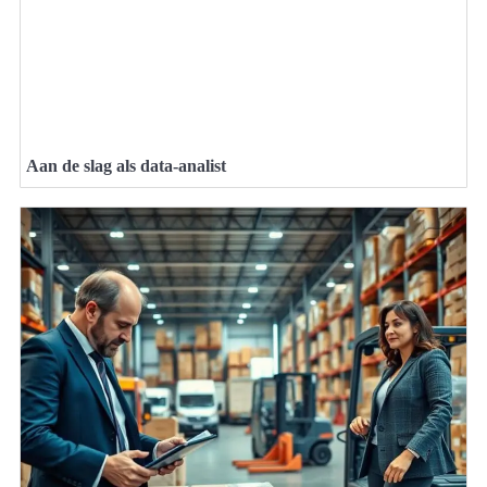
Aan de slag als data-analist