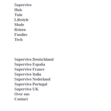
Supervivo
Huis
Tuin
Lifestyle
Mode
Reizen
Foodies
Tech
Supervivo Deutschland
Supervivo España
Supervivo France
Supervivo Italia
Supervivo Nederland
Supervivo Portugal
Supervivo UK
Over ons
Contact