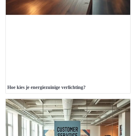
Hoe kies je energiezuinige verlichting?