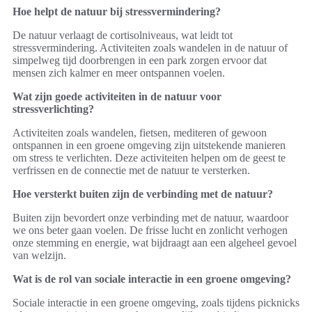
Hoe helpt de natuur bij stressvermindering?
De natuur verlaagt de cortisolniveaus, wat leidt tot
stressvermindering. Activiteiten zoals wandelen in de natuur of
simpelweg tijd doorbrengen in een park zorgen ervoor dat
mensen zich kalmer en meer ontspannen voelen.
Wat zijn goede activiteiten in de natuur voor
stressverlichting?
Activiteiten zoals wandelen, fietsen, mediteren of gewoon
ontspannen in een groene omgeving zijn uitstekende manieren
om stress te verlichten. Deze activiteiten helpen om de geest te
verfrissen en de connectie met de natuur te versterken.
Hoe versterkt buiten zijn de verbinding met de natuur?
Buiten zijn bevordert onze verbinding met de natuur, waardoor
we ons beter gaan voelen. De frisse lucht en zonlicht verhogen
onze stemming en energie, wat bijdraagt aan een algeheel gevoel
van welzijn.
Wat is de rol van sociale interactie in een groene omgeving?
Sociale interactie in een groene omgeving, zoals tijdens picknicks