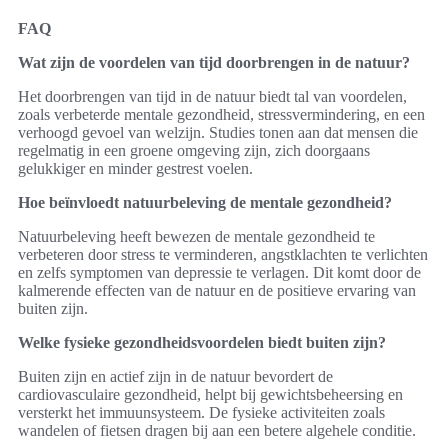
FAQ
Wat zijn de voordelen van tijd doorbrengen in de natuur?
Het doorbrengen van tijd in de natuur biedt tal van voordelen,
zoals verbeterde mentale gezondheid, stressvermindering, en een
verhoogd gevoel van welzijn. Studies tonen aan dat mensen die
regelmatig in een groene omgeving zijn, zich doorgaans
gelukkiger en minder gestrest voelen.
Hoe beïnvloedt natuurbeleving de mentale gezondheid?
Natuurbeleving heeft bewezen de mentale gezondheid te
verbeteren door stress te verminderen, angstklachten te verlichten
en zelfs symptomen van depressie te verlagen. Dit komt door de
kalmerende effecten van de natuur en de positieve ervaring van
buiten zijn.
Welke fysieke gezondheidsvoordelen biedt buiten zijn?
Buiten zijn en actief zijn in de natuur bevordert de
cardiovasculaire gezondheid, helpt bij gewichtsbeheersing en
versterkt het immuunsysteem. De fysieke activiteiten zoals
wandelen of fietsen dragen bij aan een betere algehele conditie.