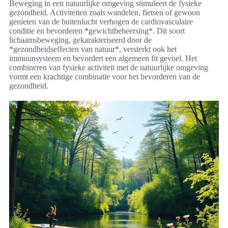
Beweging in een natuurlijke omgeving stimuleert de fysieke
gezondheid. Activiteiten zoals wandelen, fietsen of gewoon
genieten van de buitenlucht verhogen de cardiovasculaire
conditie en bevorderen *gewichtbeheersing*. Dit soort
lichaamsbeweging, gekarakteriseerd door de
*gezondheidseffecten van natuur*, versterkt ook het
immuunsysteem en bevordert een algemeen fit gevoel. Het
combineren van fysieke activiteit met de natuurlijke omgeving
vormt een krachtige combinatie voor het bevorderen van de
gezondheid.