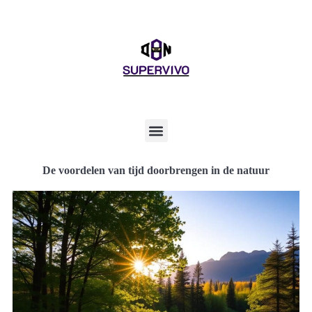
De voordelen van tijd doorbrengen in de natuur