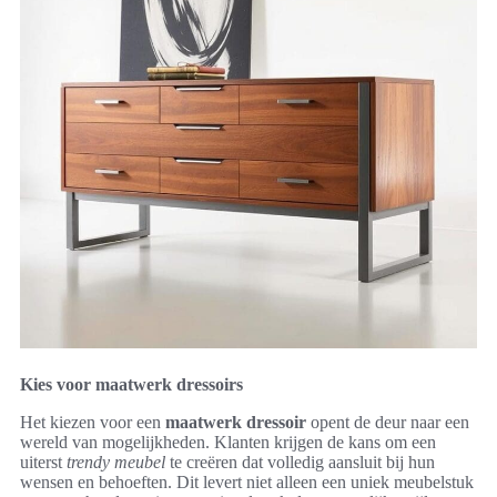
Kies voor maatwerk dressoirs
Het kiezen voor een
maatwerk dressoir
opent de deur naar een
wereld van mogelijkheden. Klanten krijgen de kans om een
uiterst
trendy meubel
te creëren dat volledig aansluit bij hun
wensen en behoeften. Dit levert niet alleen een uniek meubelstuk