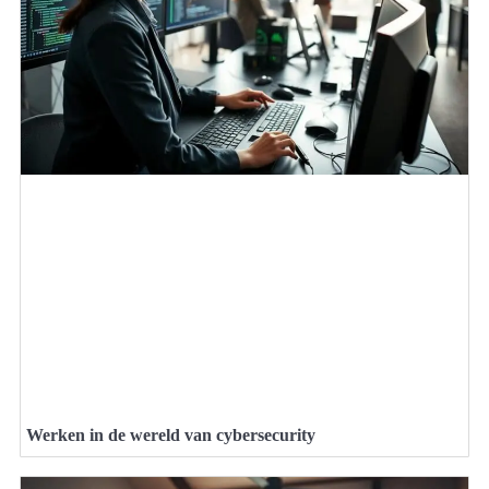
Werken in de wereld van cybersecurity