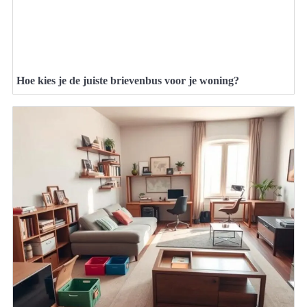
Hoe kies je de juiste brievenbus voor je woning?