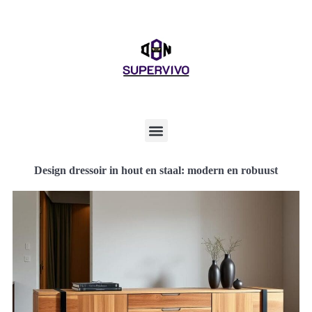
Design dressoir in hout en staal: modern en robuust