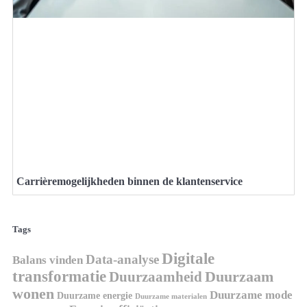
Carrièremogelijkheden binnen de klantenservice
Tags
Digitale
Data-analyse
Balans vinden
transformatie
Duurzaamheid
Duurzaam
wonen
Duurzame mode
Duurzame energie
Duurzame materialen