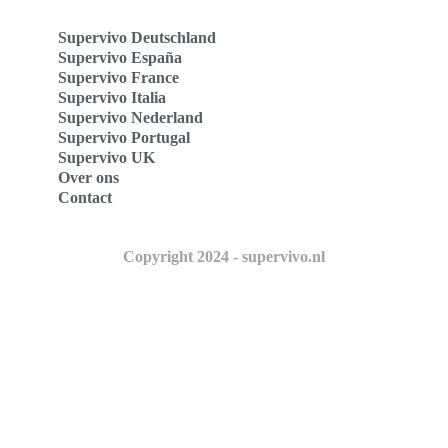
Supervivo Deutschland
Supervivo España
Supervivo France
Supervivo Italia
Supervivo Nederland
Supervivo Portugal
Supervivo UK
Over ons
Contact
Copyright 2024 - supervivo.nl