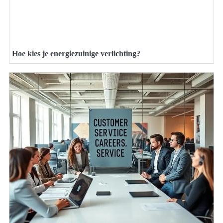
Hoe kies je energiezuinige verlichting?