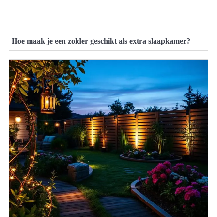
Hoe maak je een zolder geschikt als extra slaapkamer?