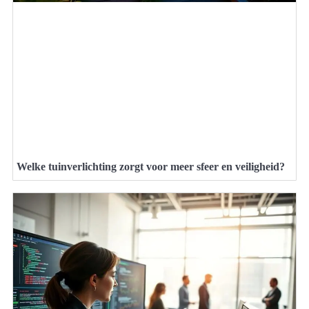
Welke tuinverlichting zorgt voor meer sfeer en veiligheid?