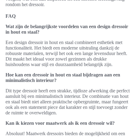
rondom het dressoir.
FAQ
Wat zijn de belangrijkste voordelen van een design dressoir
in hout en staal?
Een design dressoir in hout en staal combineert esthetiek met
functionaliteit. Het biedt een moderne uitstraling dankzij de
robuuste materialen, terwijl het ook een lange levensduur heeft.
Dit maakt het ideaal voor zowel gezinnen als drukke
huishoudens waar stijl en duurzaamheid belangrijk zijn.
Hoe kan een dressoir in hout en staal bijdragen aan een
minimalistisch interieur?
Dit type dressoir heeft een strakke, tijdloze afwerking die perfect
aansluit bij een minimalistisch interieur. De combinatie van hout
en staal biedt niet alleen praktische opbergruimte, maar fungeert
ook als een statement piece dat karakter en stijl toevoegt zonder
de ruimte te overweldigen.
Kan ik kiezen voor maatwerk als ik een dressoir wil?
Absoluut! Maatwerk dressoirs bieden de mogelijkheid om een