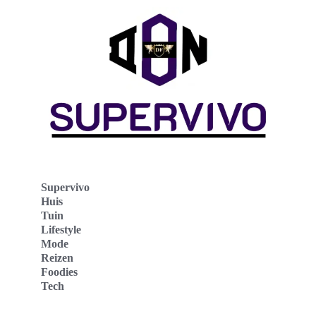
Supervivo
Huis
Tuin
Lifestyle
Mode
Reizen
Foodies
Tech