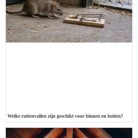
Welke rattenvallen zijn geschikt voor binnen en buiten?