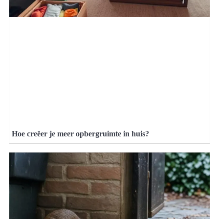
Hoe creëer je meer opbergruimte in huis?