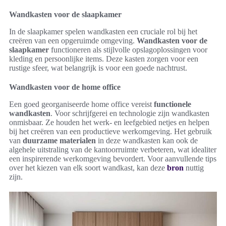
Wandkasten voor de slaapkamer
In de slaapkamer spelen wandkasten een cruciale rol bij het
creëren van een opgeruimde omgeving.
Wandkasten voor de
slaapkamer
functioneren als stijlvolle opslagoplossingen voor
kleding en persoonlijke items. Deze kasten zorgen voor een
rustige sfeer, wat belangrijk is voor een goede nachtrust.
Wandkasten voor de home office
Een goed georganiseerde home office vereist
functionele
wandkasten
. Voor schrijfgerei en technologie zijn wandkasten
onmisbaar. Ze houden het werk- en leefgebied netjes en helpen
bij het creëren van een productieve werkomgeving. Het gebruik
van
duurzame materialen
in deze wandkasten kan ook de
algehele uitstraling van de kantoorruimte verbeteren, wat idealiter
een inspirerende werkomgeving bevordert. Voor aanvullende tips
over het kiezen van elk soort wandkast, kan deze
bron
nuttig
zijn.