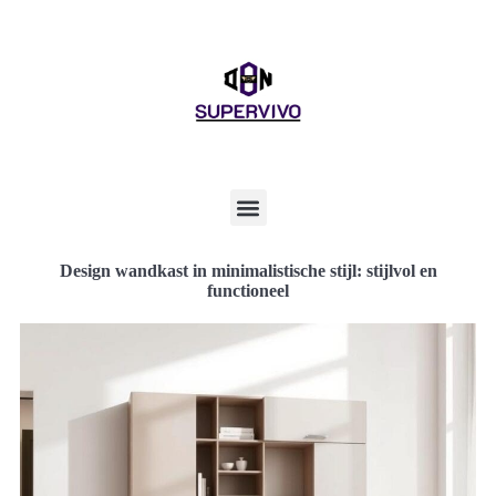
Design wandkast in minimalistische stijl: stijlvol en
functioneel