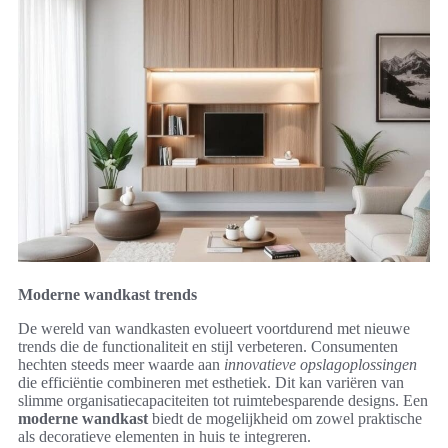
Moderne wandkast trends
De wereld van wandkasten evolueert voortdurend met nieuwe
trends die de functionaliteit en stijl verbeteren. Consumenten
hechten steeds meer waarde aan
innovatieve opslagoplossingen
die efficiëntie combineren met esthetiek. Dit kan variëren van
slimme organisatiecapaciteiten tot ruimtebesparende designs. Een
moderne wandkast
biedt de mogelijkheid om zowel praktische
als decoratieve elementen in huis te integreren.