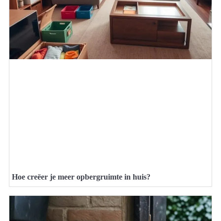
Hoe creëer je meer opbergruimte in huis?