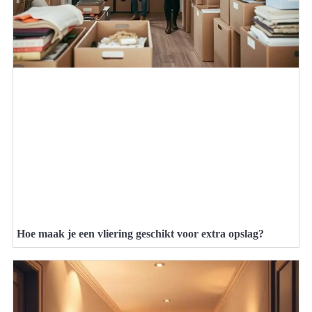
Hoe maak je een vliering geschikt voor extra opslag?