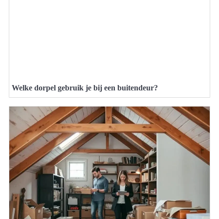
Welke dorpel gebruik je bij een buitendeur?