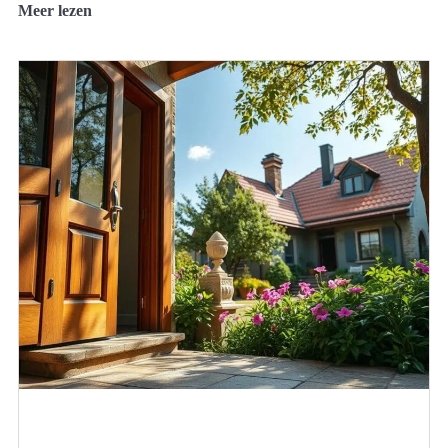
Meer lezen