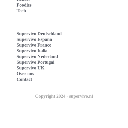
Foodies
Tech
Supervivo Deutschland
Supervivo España
Supervivo France
Supervivo Italia
Supervivo Nederland
Supervivo Portugal
Supervivo UK
Over ons
Contact
Copyright 2024 - supervivo.nl