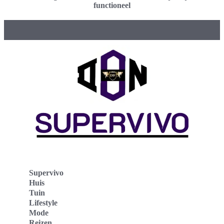
functioneel
Supervivo
Huis
Tuin
Lifestyle
Mode
Reizen