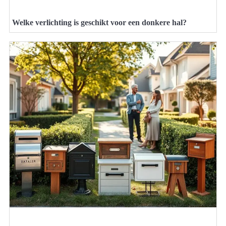
Welke verlichting is geschikt voor een donkere hal?