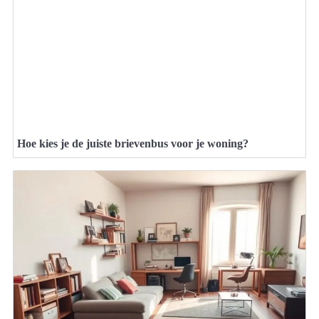
Hoe kies je de juiste brievenbus voor je woning?