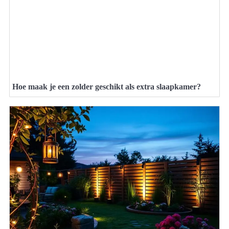
Hoe maak je een zolder geschikt als extra slaapkamer?