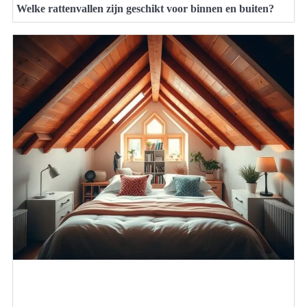
Welke rattenvallen zijn geschikt voor binnen en buiten?