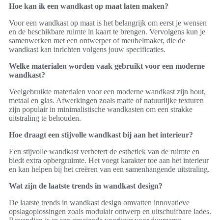
Hoe kan ik een wandkast op maat laten maken?
Voor een wandkast op maat is het belangrijk om eerst je wensen
en de beschikbare ruimte in kaart te brengen. Vervolgens kun je
samenwerken met een ontwerper of meubelmaker, die de
wandkast kan inrichten volgens jouw specificaties.
Welke materialen worden vaak gebruikt voor een moderne
wandkast?
Veelgebruikte materialen voor een moderne wandkast zijn hout,
metaal en glas. Afwerkingen zoals matte of natuurlijke texturen
zijn populair in minimalistische wandkasten om een strakke
uitstraling te behouden.
Hoe draagt een stijvolle wandkast bij aan het interieur?
Een stijvolle wandkast verbetert de esthetiek van de ruimte en
biedt extra opbergruimte. Het voegt karakter toe aan het interieur
en kan helpen bij het creëren van een samenhangende uitstraling.
Wat zijn de laatste trends in wandkast design?
De laatste trends in wandkast design omvatten innovatieve
opslagoplossingen zoals modulair ontwerp en uitschuifbare lades.