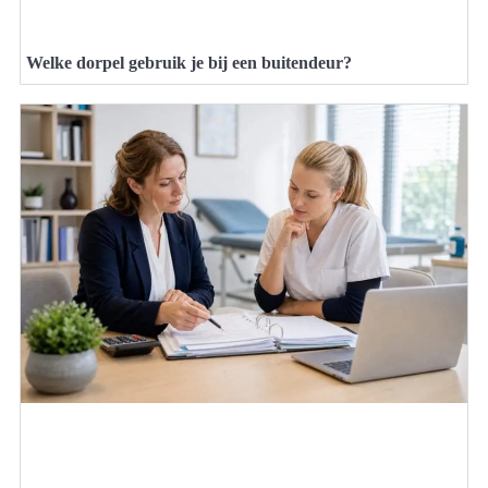
Welke dorpel gebruik je bij een buitendeur?