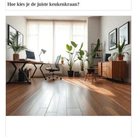
Hoe kies je de juiste keukenkraan?