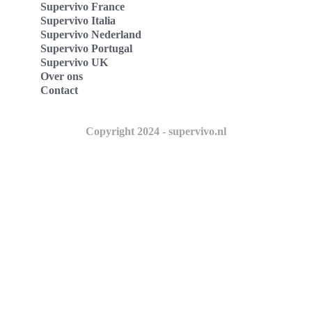
Supervivo France
Supervivo Italia
Supervivo Nederland
Supervivo Portugal
Supervivo UK
Over ons
Contact
Copyright 2024 - supervivo.nl