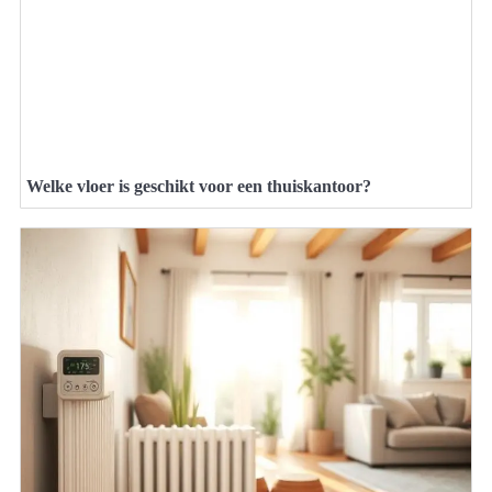
Welke vloer is geschikt voor een thuiskantoor?