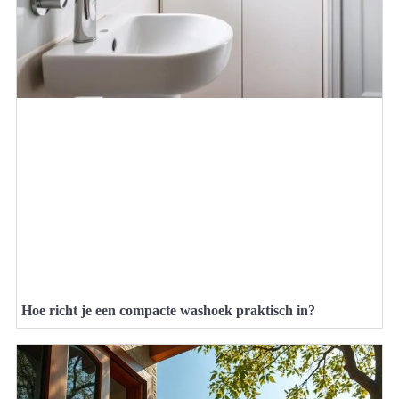
Hoe richt je een compacte washoek praktisch in?