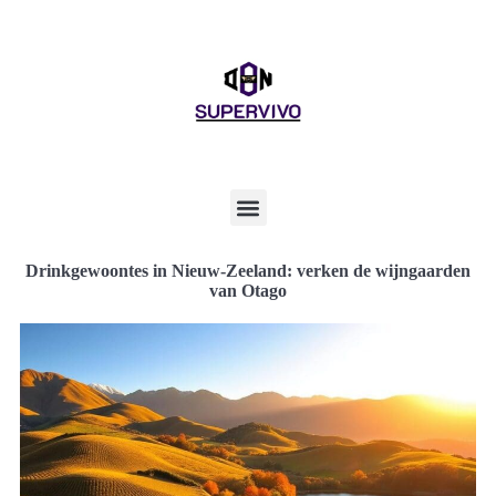
Drinkgewoontes in Nieuw-Zeeland: verken de wijngaarden
van Otago