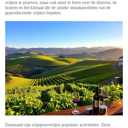
wijnen te proeven, maar ook meer te leren over de druiven, de
bodem en het klimaat die de unieke smaakprofielen van de
geproduceerde wijnen bepalen.
Daarnaast zijn wijnproeverijen populaire activiteiten. Deze