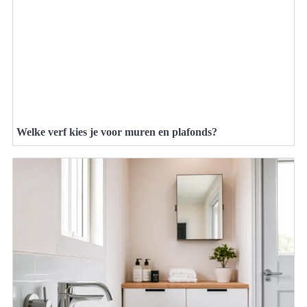
Welke verf kies je voor muren en plafonds?