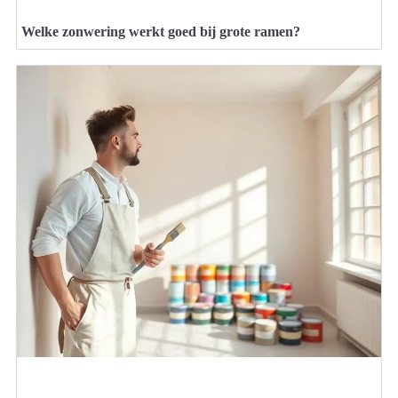
Welke zonwering werkt goed bij grote ramen?