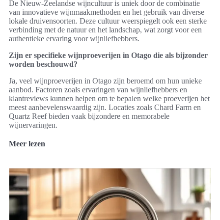
De Nieuw-Zeelandse wijncultuur is uniek door de combinatie
van innovatieve wijnmaakmethoden en het gebruik van diverse
lokale druivensoorten. Deze cultuur weerspiegelt ook een sterke
verbinding met de natuur en het landschap, wat zorgt voor een
authentieke ervaring voor wijnliefhebbers.
Zijn er specifieke wijnproeverijen in Otago die als bijzonder
worden beschouwd?
Ja, veel wijnproeverijen in Otago zijn beroemd om hun unieke
aanbod. Factoren zoals ervaringen van wijnliefhebbers en
klantreviews kunnen helpen om te bepalen welke proeverijen het
meest aanbevelenswaardig zijn. Locaties zoals Chard Farm en
Quartz Reef bieden vaak bijzondere en memorabele
wijnervaringen.
Meer lezen