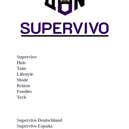
Supervivo
Huis
Tuin
Lifestyle
Mode
Reizen
Foodies
Tech
Supervivo Deutschland
Supervivo España