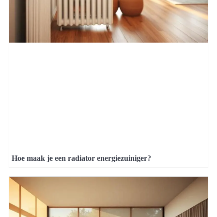
Hoe maak je een radiator energiezuiniger?