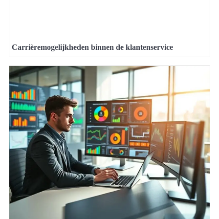
Carrièremogelijkheden binnen de klantenservice