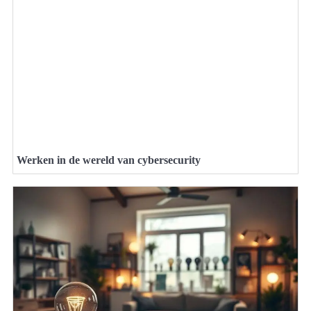
Werken in de wereld van cybersecurity