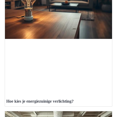
Hoe kies je energiezuinige verlichting?