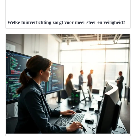
Welke tuinverlichting zorgt voor meer sfeer en veiligheid?