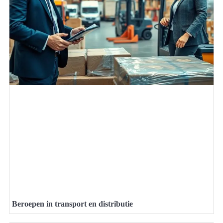
Beroepen in transport en distributie