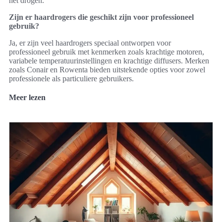
het drogen.
Zijn er haardrogers die geschikt zijn voor professioneel
gebruik?
Ja, er zijn veel haardrogers speciaal ontworpen voor
professioneel gebruik met kenmerken zoals krachtige motoren,
variabele temperatuurinstellingen en krachtige diffusers. Merken
zoals Conair en Rowenta bieden uitstekende opties voor zowel
professionele als particuliere gebruikers.
Meer lezen