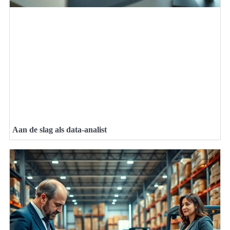
Aan de slag als data-analist