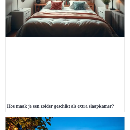
Hoe maak je een zolder geschikt als extra slaapkamer?