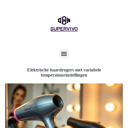
Elektrische haardrogers met variabele
temperatuurinstellingen