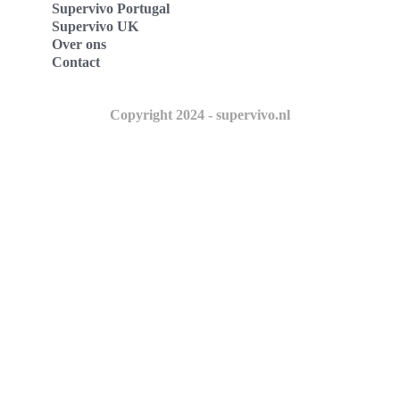
Supervivo Portugal
Supervivo UK
Over ons
Contact
Copyright 2024 - supervivo.nl