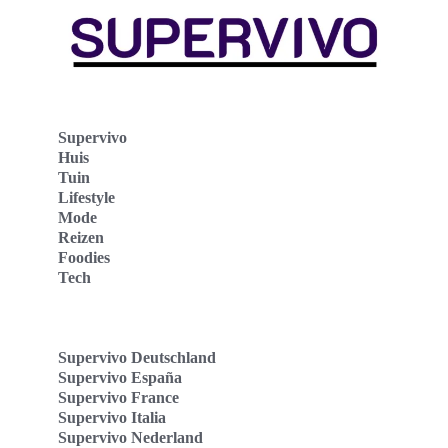
Supervivo
Huis
Tuin
Lifestyle
Mode
Reizen
Foodies
Tech
Supervivo Deutschland
Supervivo España
Supervivo France
Supervivo Italia
Supervivo Nederland