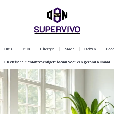
Huis
Tuin
Lifestyle
Mode
Reizen
Food
Elektrische luchtontvochtiger: ideaal voor een gezond klimaat