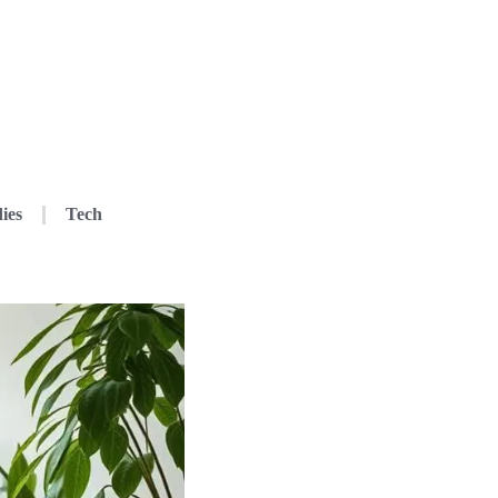
ies
Tech