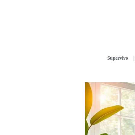
Supervivo