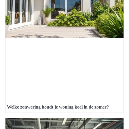
Welke zonwering houdt je woning koel in de zomer?