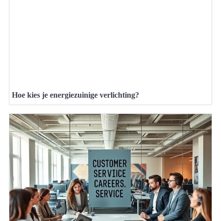
Hoe kies je energiezuinige verlichting?