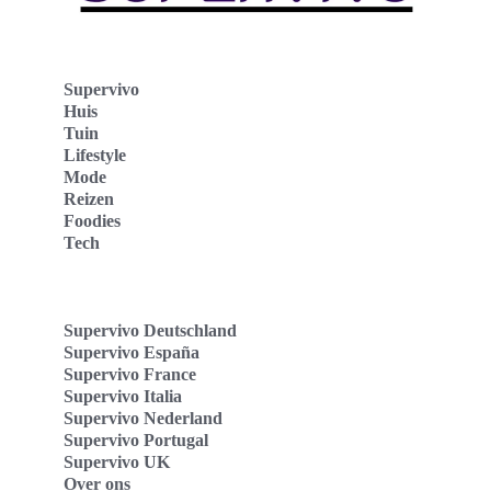
Supervivo
Huis
Tuin
Lifestyle
Mode
Reizen
Foodies
Tech
Supervivo Deutschland
Supervivo España
Supervivo France
Supervivo Italia
Supervivo Nederland
Supervivo Portugal
Supervivo UK
Over ons