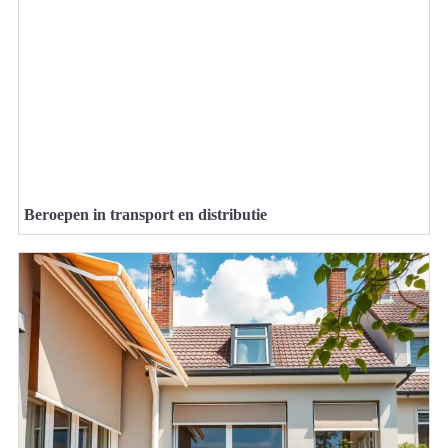
Beroepen in transport en distributie