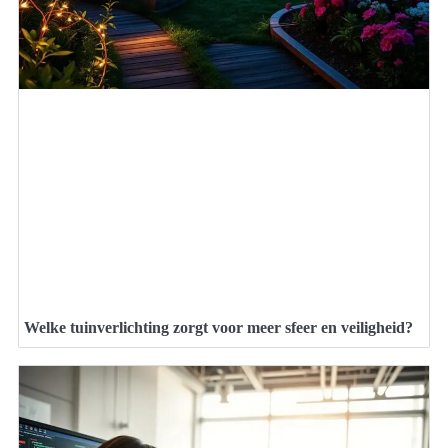
Welke tuinverlichting zorgt voor meer sfeer en veiligheid?