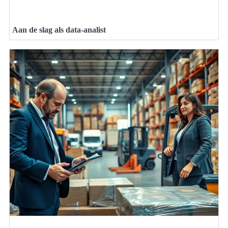
Aan de slag als data-analist