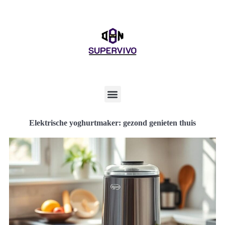
Elektrische yoghurtmaker: gezond genieten thuis