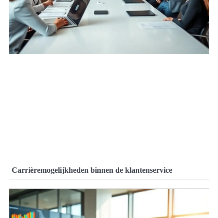
Carrièremogelijkheden binnen de klantenservice