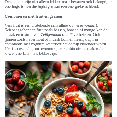
Deze opties zijn niet alleen lekker, maar bevatten ook belangrijke
voedingsstoffen die bijdragen aan een energieke ochtend.
Combineren met fruit en granen
Vers fruit is een uitstekende aanvulling op
verse yoghurt
.
Seizoensgebonden fruit zoals bessen, banaan of mango kan de
smaak en textuur van
Zelfgemaakt ontbijt
verbeteren. Ook
granen zoals havermout of muesli kunnen heerlijk zijn in
combinatie met yoghurt, waardoor het ontbijt vullender wordt.
Het is eenvoudig om avontuurlijke combinaties te maken die
zowel voedzaam als lekker zijn.