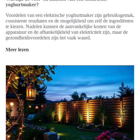
yoghurtmaker?
Voordelen van een elektrische yoghurtmaker zijn gebruiksgemak,
consistente resultaten en de mogelijkheid om zelf de ingrediënten
te kiezen. Nadelen kunnen de aanvankelijke kosten van de
apparatuur en de afhankelijkheid van elektriciteit zijn, maar de
gezondheidsvoordelen zijn het vaak waard.
Meer lezen