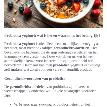
Probiotica yoghurt: wat is het en waarom is het belangrijk?
Probiotica yoghurt
is niet alleen een smakelijke toevoeging aan
het dieet, maar biedt ook talrijke
gezondheidsvoordelen
. Het
bevat levende bacteriën die de spijsvertering verbeteren en het
immuunsysteem versterken. Deze voordelen maken het een
aantrekkelijke keuze voor iedereen die zijn gezondheid wil
bevorderen. Daarnaast kan men
probiotica yoghurt
eenvoudig
zelf maken
, wat zorgt voor een vers en natuurlijk product.
Gezondheidsvoordelen van probiotica
De
gezondheidsvoordelen
van probiotica zijn divers en
wetenschappelijk onderbouwd. Enkele belangrijke voordelen
zijn:
Verbeterde spijsvertering:
Probiotica helpen bij het