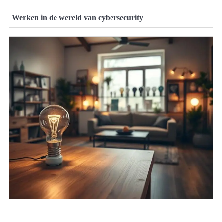
Werken in de wereld van cybersecurity