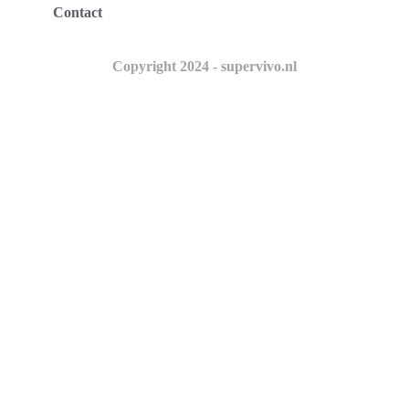
Contact
Copyright 2024 - supervivo.nl