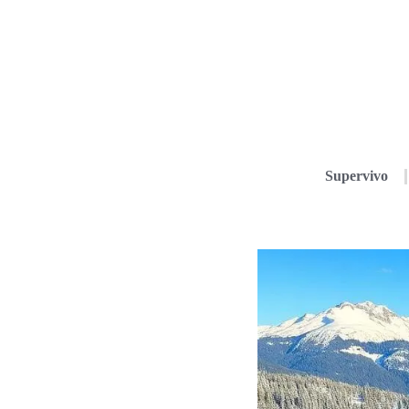
Supervivo