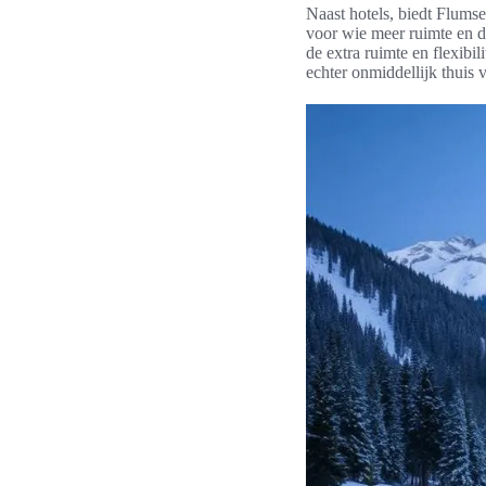
Naast hotels, biedt Flums
voor wie meer ruimte en 
de extra ruimte en flexibili
echter onmiddellijk thuis 