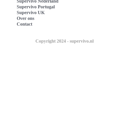
Supervivo Nederland
Supervivo Portugal
Supervivo UK
Over ons
Contact
Copyright 2024 - supervivo.nl