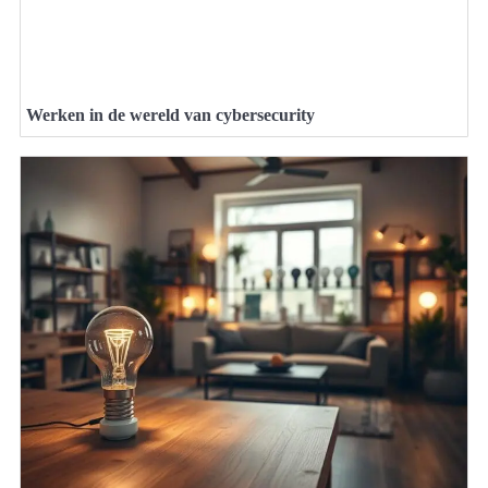
Werken in de wereld van cybersecurity