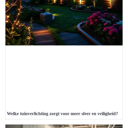
Welke tuinverlichting zorgt voor meer sfeer en veiligheid?