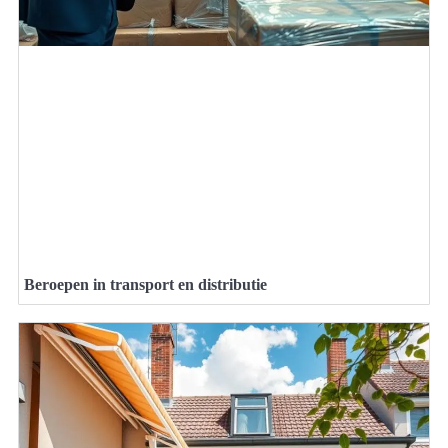
Beroepen in transport en distributie