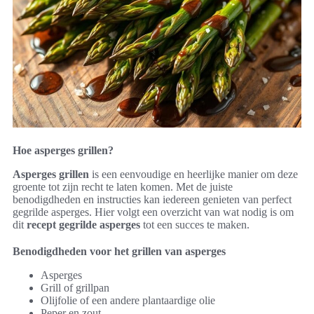
Hoe asperges grillen?
Asperges grillen
is een eenvoudige en heerlijke manier om deze
groente tot zijn recht te laten komen. Met de juiste
benodigdheden en instructies kan iedereen genieten van perfect
gegrilde asperges. Hier volgt een overzicht van wat nodig is om
dit
recept gegrilde asperges
tot een succes te maken.
Benodigdheden voor het grillen van asperges
Asperges
Grill of grillpan
Olijfolie of een andere plantaardige olie
Peper en zout