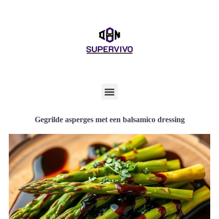
Gegrilde asperges met een balsamico dressing