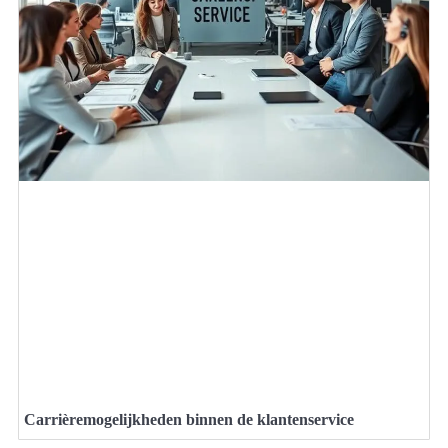
Carrièremogelijkheden binnen de klantenservice