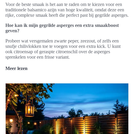
Voor de beste smaak is het aan te raden om te kiezen voor een
traditionele balsamico azijn van hoge kwaliteit, omdat deze een
rijke, complexe smaak heeft die perfect past bij gegrilde asperges.
Hoe kan ik mijn gegrilde asperges een extra smaakboost
geven?
Probeer wat versgemalen zwarte peper, zeezout, of zelfs een
snufje chilivlokken toe te voegen voor een extra kick. U kunt
ook citroensap of geraspte citroenschil over de asperges
sprenkelen voor een frisse variant.
Meer lezen