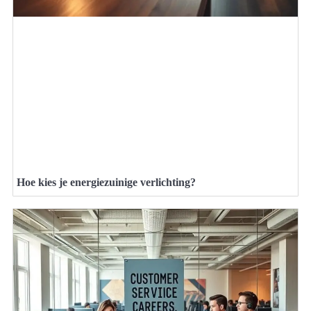
Hoe kies je energiezuinige verlichting?