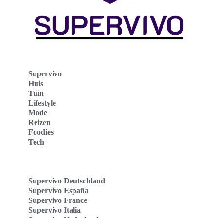
Supervivo
Huis
Tuin
Lifestyle
Mode
Reizen
Foodies
Tech
Supervivo Deutschland
Supervivo España
Supervivo France
Supervivo Italia