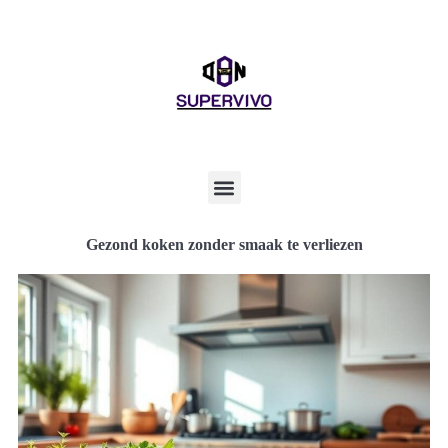
Gezond koken zonder smaak te verliezen