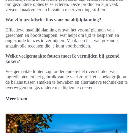
om gezondere opties te selecteren. Deze producten zijn vaak
verser, smaakvoller en bevatten meer voedingsstoffen.
Wat zijn praktische tips voor maaltijdplanning?
Effectieve maaltijdplanning omvat het vooraf plannen van
gerechten en boodschappen, wat helpt om tijd te besparen en
ongezonde keuzes te vermijden. Maak een lijst van gezonde,
smaakvolle recepten die je kunt voorbereiden.
Welke veelgemaakte fouten moet ik vermijden bij gezond
koken?
Veelgemaakte fouten zijn onder andere het overscholen van
ingrediënten en het gebruik van te veel zout. Het is belangrijk om
de balans tussen smaken te bewaken en alternatieve technieken te
overwegen om gezondere maaltijden te creëren.
Meer lezen