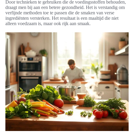
Door technieken te gebruiken die de voedingsstoffen behouden,
draagt men bij aan een betere gezondheid. Het is verstandig om
verfijnde methoden toe te passen die de smaken van verse
ingrediënten versterken. Het resultaat is een maaltijd die niet
alleen voedzaam is, maar ook rijk aan smaak.