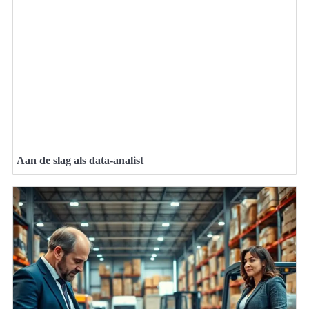
Aan de slag als data-analist