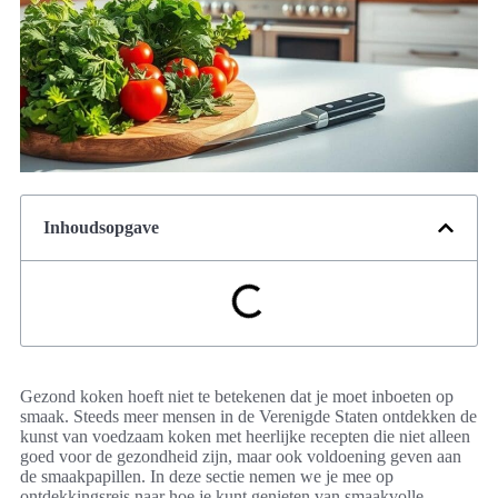
Inhoudsopgave
Gezond koken hoeft niet te betekenen dat je moet inboeten op
smaak. Steeds meer mensen in de Verenigde Staten ontdekken de
kunst van voedzaam koken met heerlijke recepten die niet alleen
goed voor de gezondheid zijn, maar ook voldoening geven aan
de smaakpapillen. In deze sectie nemen we je mee op
ontdekkingsreis naar hoe je kunt genieten van smaakvolle