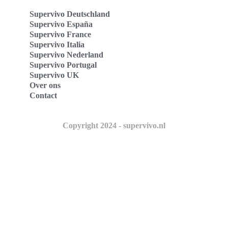
Supervivo Deutschland
Supervivo España
Supervivo France
Supervivo Italia
Supervivo Nederland
Supervivo Portugal
Supervivo UK
Over ons
Contact
Copyright 2024 - supervivo.nl