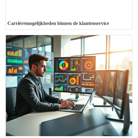
Carrièremogelijkheden binnen de klantenservice