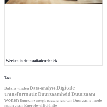
Werken in de installatietechniek
Tags
Digitale
Data-analyse
Balans vinden
transformatie
Duurzaamheid
Duurzaam
wonen
Duurzame mode
Duurzame energie
Duurzame materialen
Energie-efficiëntie
Efficiënt werken