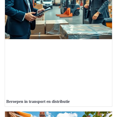
Beroepen in transport en distributie