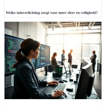
Welke tuinverlichting zorgt voor meer sfeer en veiligheid?