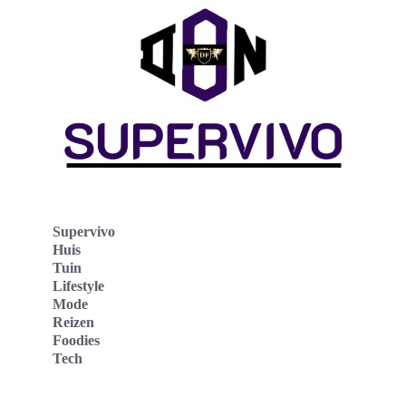
Supervivo
Huis
Tuin
Lifestyle
Mode
Reizen
Foodies
Tech