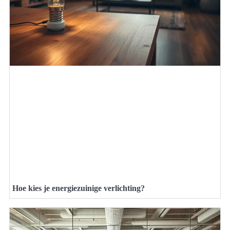
Hoe kies je energiezuinige verlichting?