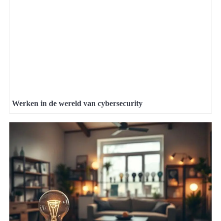
Werken in de wereld van cybersecurity