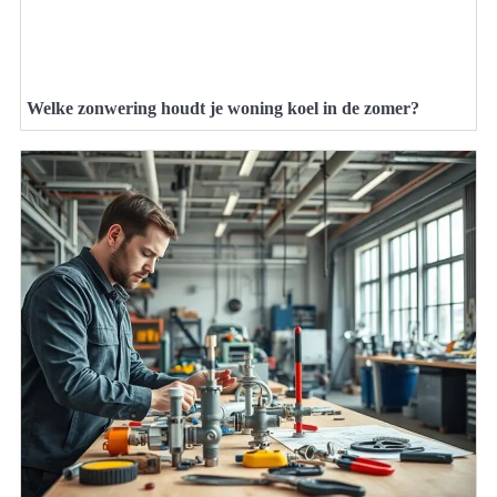
Welke zonwering houdt je woning koel in de zomer?