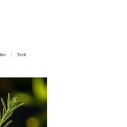
ies
Tech