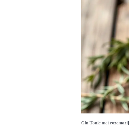
Gin Tonic met rozemarijn