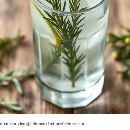
 en een vleugje limoen: het perfecte recept