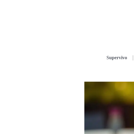
Supervivo