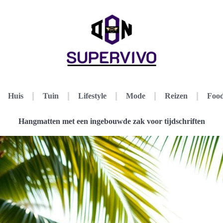
Huis
Tuin
Lifestyle
Mode
Reizen
Food
Hangmatten met een ingebouwde zak voor tijdschriften