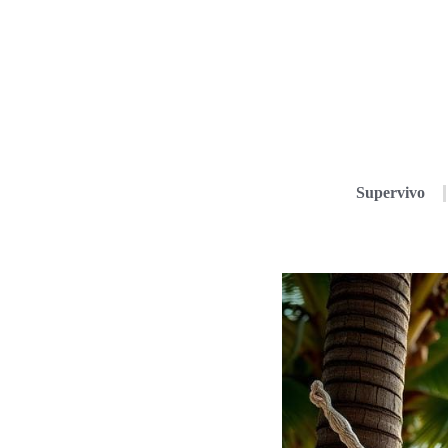
Supervivo