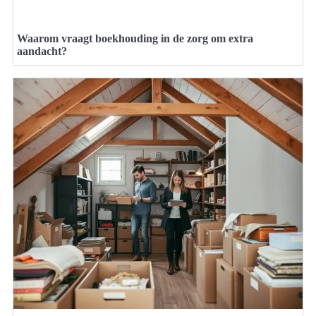
Waarom vraagt boekhouding in de zorg om extra
aandacht?