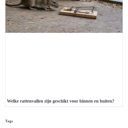
Welke rattenvallen zijn geschikt voor binnen en buiten?
Tags