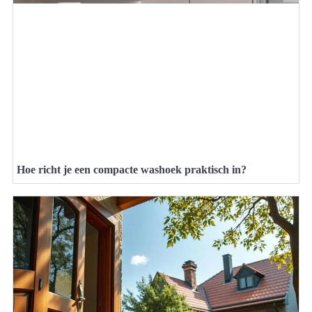
Hoe richt je een compacte washoek praktisch in?