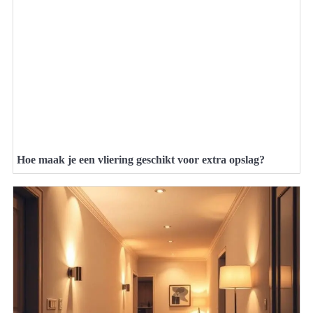
Hoe maak je een vliering geschikt voor extra opslag?