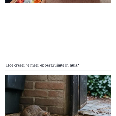
Hoe creëer je meer opbergruimte in huis?