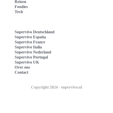
Reizen
Foodies
Tech
Supervivo Deutschland
Supervivo España
Supervivo France
Supervivo Italia
Supervivo Nederland
Supervivo Portugal
Supervivo UK
Over ons
Contact
Copyright 2024 - supervivo.nl