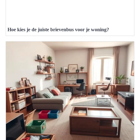
Hoe kies je de juiste brievenbus voor je woning?