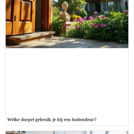
Welke dorpel gebruik je bij een buitendeur?