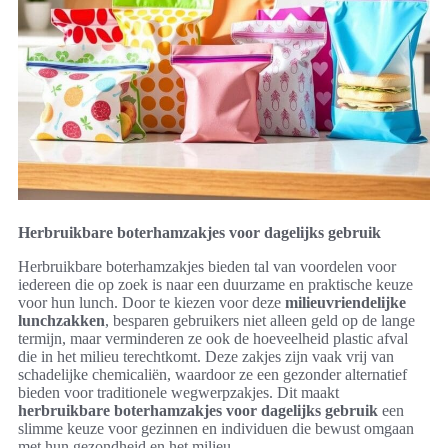
Herbruikbare boterhamzakjes voor dagelijks gebruik
Herbruikbare boterhamzakjes bieden tal van voordelen voor
iedereen die op zoek is naar een duurzame en praktische keuze
voor hun lunch. Door te kiezen voor deze
milieuvriendelijke
lunchzakken
, besparen gebruikers niet alleen geld op de lange
termijn, maar verminderen ze ook de hoeveelheid plastic afval
die in het milieu terechtkomt. Deze zakjes zijn vaak vrij van
schadelijke chemicaliën, waardoor ze een gezonder alternatief
bieden voor traditionele wegwerpzakjes. Dit maakt
herbruikbare boterhamzakjes voor dagelijks gebruik
een
slimme keuze voor gezinnen en individuen die bewust omgaan
met hun gezondheid en het milieu.