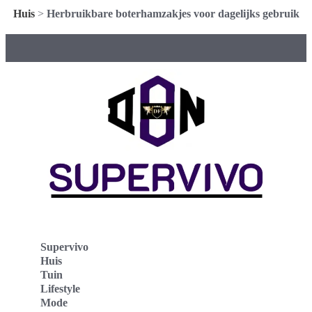
Huis
>
Herbruikbare boterhamzakjes voor dagelijks gebruik
Supervivo
Huis
Tuin
Lifestyle
Mode