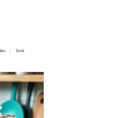
ies
Tech