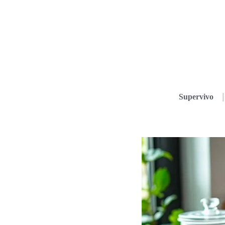
Supervivo