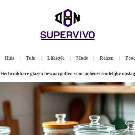
Huis
Tuin
Lifestyle
Mode
Reizen
Food
Herbruikbare glazen bewaarpotten voor milieuvriendelijke opslag