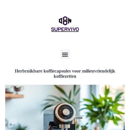
Herbruikbare koffiecapsules voor milieuvriendelijk
koffiezetten