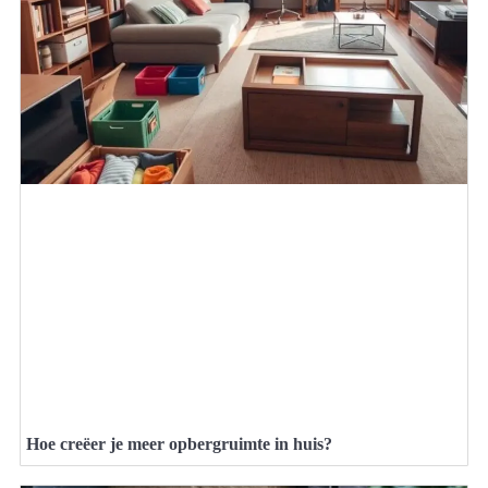
Hoe creëer je meer opbergruimte in huis?