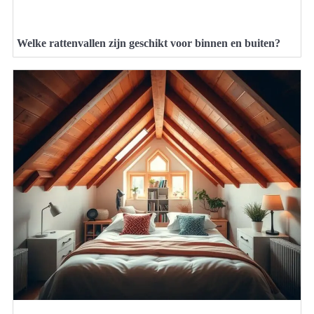
Welke rattenvallen zijn geschikt voor binnen en buiten?