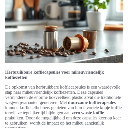
Herbruikbare koffiecapsules voor milieuvriendelijk
koffiezetten
De opkomst van herbruikbare koffiecapsules is een waardevolle
stap naar milieuvriendelijk koffiezetten. Deze capsules
verminderen de enorme hoeveelheid plastic afval die traditionele
wegwerpvarianten genereren. Met
duurzame koffiecapsules
kunnen koffieliefhebbers genieten van hun favoriete kopje koffie
terwijl ze tegelijkertijd bijdragen aan
zero waste koffie
praktijken. Door de mogelijkheid om deze capsules keer op keer
te gebruiken, wordt de impact op het milieu aanzienlijk