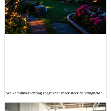
Welke tuinverlichting zorgt voor meer sfeer en veiligheid?