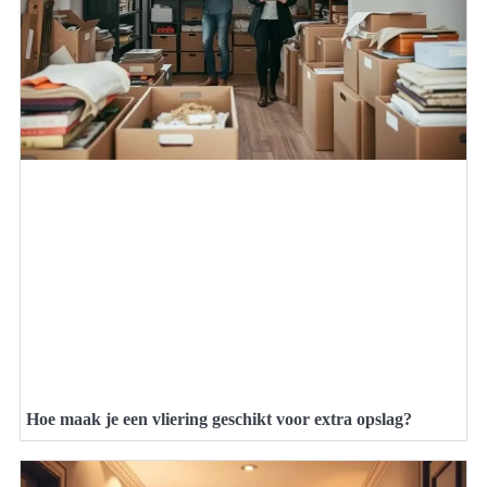
Hoe maak je een vliering geschikt voor extra opslag?