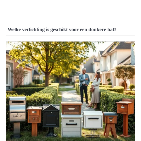
Welke verlichting is geschikt voor een donkere hal?