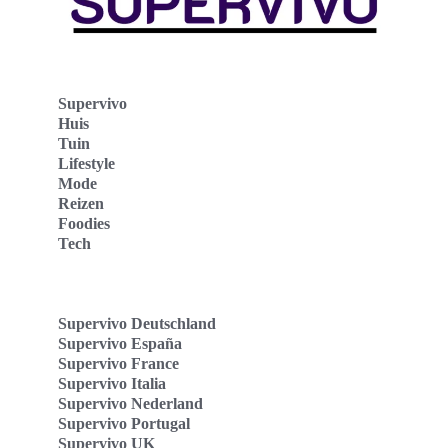
Supervivo
Huis
Tuin
Lifestyle
Mode
Reizen
Foodies
Tech
Supervivo Deutschland
Supervivo España
Supervivo France
Supervivo Italia
Supervivo Nederland
Supervivo Portugal
Supervivo UK