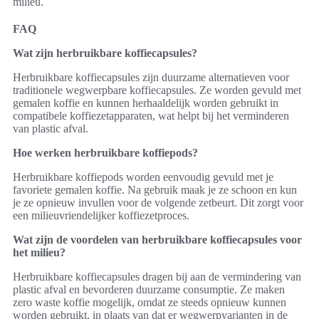
milieu.
FAQ
Wat zijn herbruikbare koffiecapsules?
Herbruikbare koffiecapsules zijn duurzame alternatieven voor
traditionele wegwerpbare koffiecapsules. Ze worden gevuld met
gemalen koffie en kunnen herhaaldelijk worden gebruikt in
compatibele koffiezetapparaten, wat helpt bij het verminderen
van plastic afval.
Hoe werken herbruikbare koffiepods?
Herbruikbare koffiepods worden eenvoudig gevuld met je
favoriete gemalen koffie. Na gebruik maak je ze schoon en kun
je ze opnieuw invullen voor de volgende zetbeurt. Dit zorgt voor
een milieuvriendelijker koffiezetproces.
Wat zijn de voordelen van herbruikbare koffiecapsules voor
het milieu?
Herbruikbare koffiecapsules dragen bij aan de vermindering van
plastic afval en bevorderen duurzame consumptie. Ze maken
zero waste koffie mogelijk, omdat ze steeds opnieuw kunnen
worden gebruikt, in plaats van dat er wegwerpvarianten in de