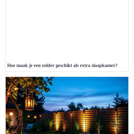
Hoe maak je een zolder geschikt als extra slaapkamer?