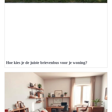
Hoe kies je de juiste brievenbus voor je woning?