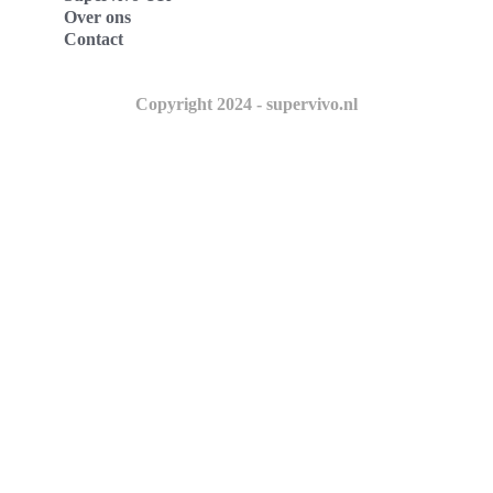
Over ons
Contact
Copyright 2024 - supervivo.nl