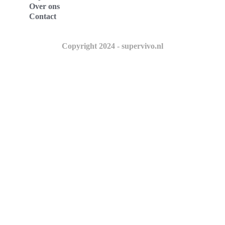
Over ons
Contact
Copyright 2024 - supervivo.nl