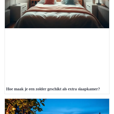
Hoe maak je een zolder geschikt als extra slaapkamer?