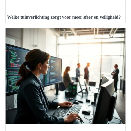
Welke tuinverlichting zorgt voor meer sfeer en veiligheid?