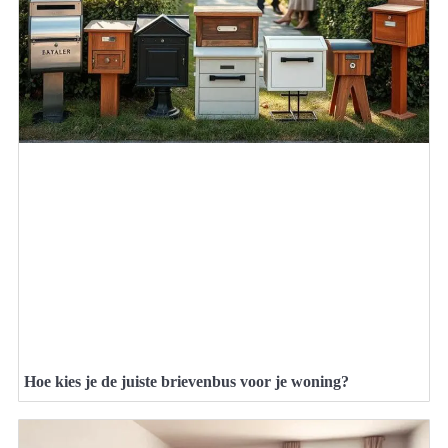
Hoe kies je de juiste brievenbus voor je woning?