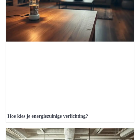
Hoe kies je energiezuinige verlichting?