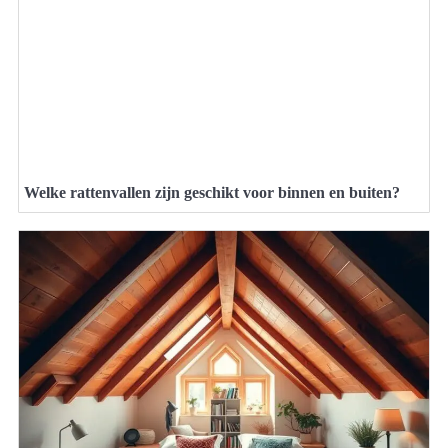
Welke rattenvallen zijn geschikt voor binnen en buiten?