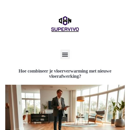
Hoe combineer je vloerverwarming met nieuwe
vloerafwerking?