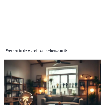
Werken in de wereld van cybersecurity