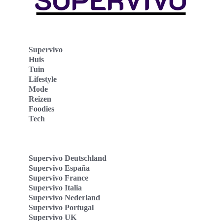
Supervivo
Huis
Tuin
Lifestyle
Mode
Reizen
Foodies
Tech
Supervivo Deutschland
Supervivo España
Supervivo France
Supervivo Italia
Supervivo Nederland
Supervivo Portugal
Supervivo UK