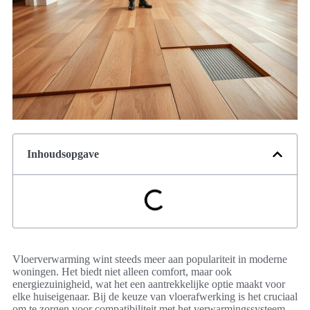
Inhoudsopgave
Vloerverwarming wint steeds meer aan populariteit in moderne
woningen. Het biedt niet alleen comfort, maar ook
energiezuinigheid, wat het een aantrekkelijke optie maakt voor
elke huiseigenaar. Bij de keuze van vloerafwerking is het cruciaal
om te zorgen voor compatibiliteit met het verwarmingssysteem.