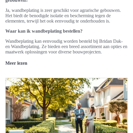
gebouwen?
Ja, wandbeplating is zeer geschikt voor agrarische gebouwen.
Het biedt de benodigde isolatie en bescherming tegen de
elementen, terwijl het ook eenvoudig te onderhouden is.
Waar kan ik wandbeplating bestellen?
Wandbeplating kan eenvoudig worden besteld bij Bridan Dak-
en Wandbeplating. Ze bieden een breed assortiment aan opties en
maatwerk oplossingen voor diverse bouwprojecten.
Meer lezen