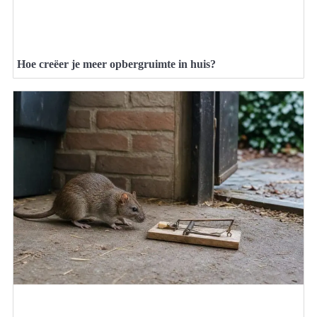
Hoe creëer je meer opbergruimte in huis?