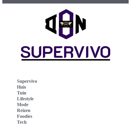
Supervivo
Huis
Tuin
Lifestyle
Mode
Reizen
Foodies
Tech