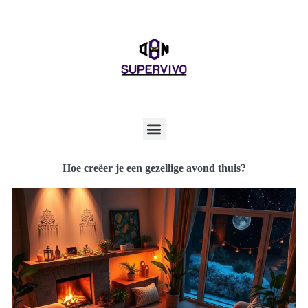
Hoe creëer je een gezellige avond thuis?