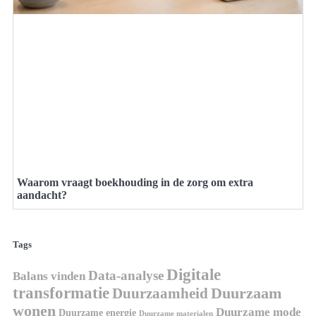
Waarom vraagt boekhouding in de zorg om extra
aandacht?
Tags
Digitale
Data-analyse
Balans vinden
transformatie
Duurzaamheid
Duurzaam
wonen
Duurzame mode
Duurzame energie
Duurzame materialen