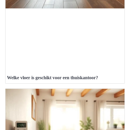
Welke vloer is geschikt voor een thuiskantoor?