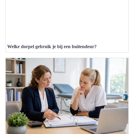
Welke dorpel gebruik je bij een buitendeur?