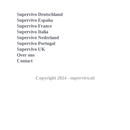
Supervivo Deutschland
Supervivo España
Supervivo France
Supervivo Italia
Supervivo Nederland
Supervivo Portugal
Supervivo UK
Over ons
Contact
Copyright 2024 - supervivo.nl