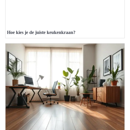
Hoe kies je de juiste keukenkraan?