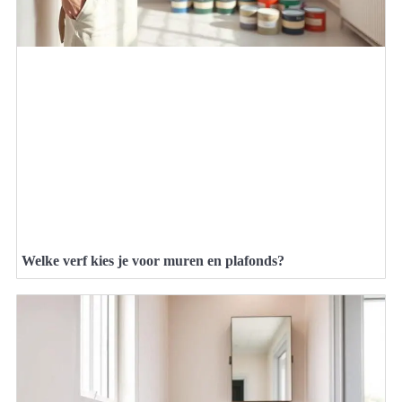
Welke verf kies je voor muren en plafonds?