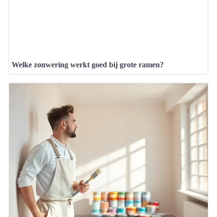
Welke zonwering werkt goed bij grote ramen?