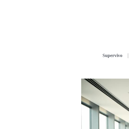
Supervivo