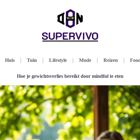
Huis
Tuin
Lifestyle
Mode
Reizen
Food
Hoe je gewichtsverlies bereikt door mindful te eten