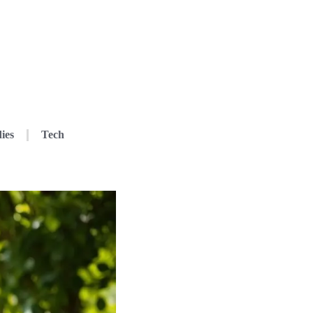
ies
Tech