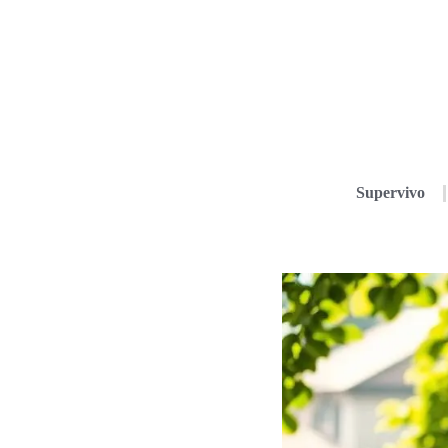
Supervivo