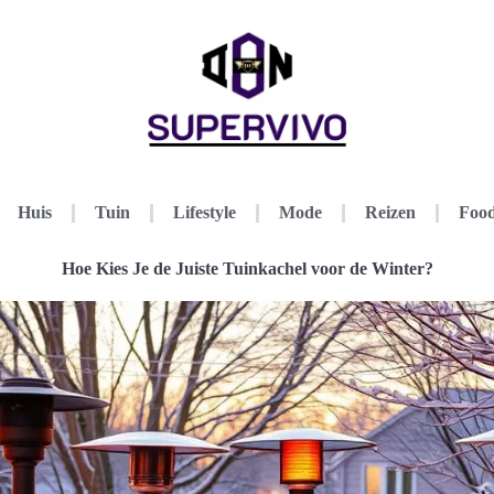
Huis
Tuin
Lifestyle
Mode
Reizen
Food
Hoe Kies Je de Juiste Tuinkachel voor de Winter?