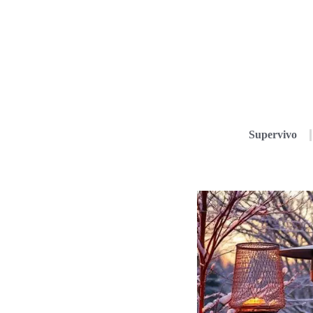
Supervivo