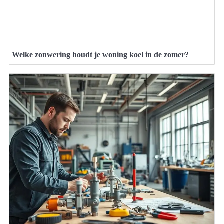
Welke zonwering houdt je woning koel in de zomer?