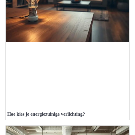
Hoe kies je energiezuinige verlichting?