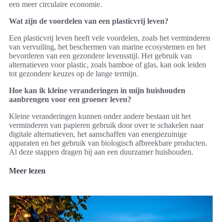
een meer circulaire economie.
Wat zijn de voordelen van een plasticvrij leven?
Een plasticvrij leven heeft vele voordelen, zoals het verminderen
van vervuiling, het beschermen van marine ecosystemen en het
bevorderen van een gezondere levensstijl. Het gebruik van
alternatieven voor plastic, zoals bamboe of glas, kan ook leiden
tot gezondere keuzes op de lange termijn.
Hoe kan ik kleine veranderingen in mijn huishouden
aanbrengen voor een groener leven?
Kleine veranderingen kunnen onder andere bestaan uit het
verminderen van papieren gebruik door over te schakelen naar
digitale alternatieven, het aanschaffen van energiezuinige
apparaten en het gebruik van biologisch afbreekbare producten.
Al deze stappen dragen bij aan een duurzamer huishouden.
Meer lezen