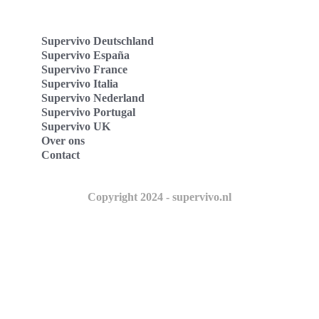
Supervivo Deutschland
Supervivo España
Supervivo France
Supervivo Italia
Supervivo Nederland
Supervivo Portugal
Supervivo UK
Over ons
Contact
Copyright 2024 - supervivo.nl