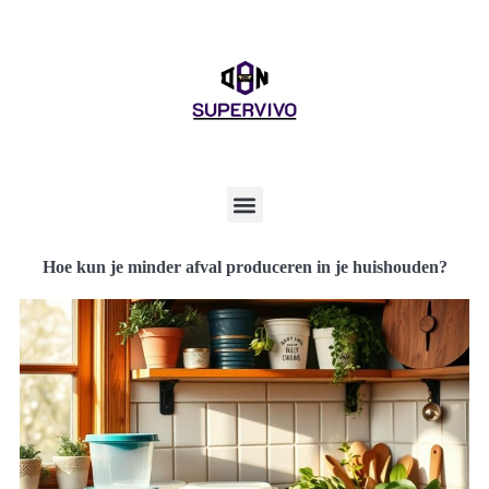
Hoe kun je minder afval produceren in je huishouden?