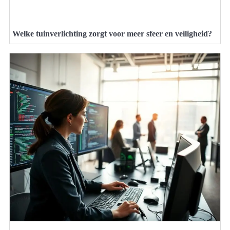
Welke tuinverlichting zorgt voor meer sfeer en veiligheid?