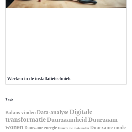
Werken in de installatietechniek
Tags
Digitale
Data-analyse
Balans vinden
transformatie
Duurzaamheid
Duurzaam
wonen
Duurzame mode
Duurzame energie
Duurzame materialen