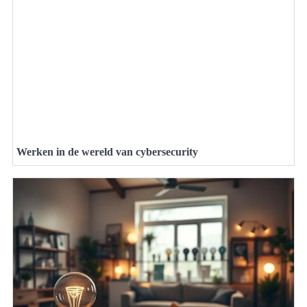
Werken in de wereld van cybersecurity