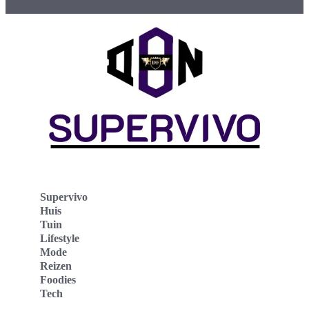
Supervivo
Huis
Tuin
Lifestyle
Mode
Reizen
Foodies
Tech