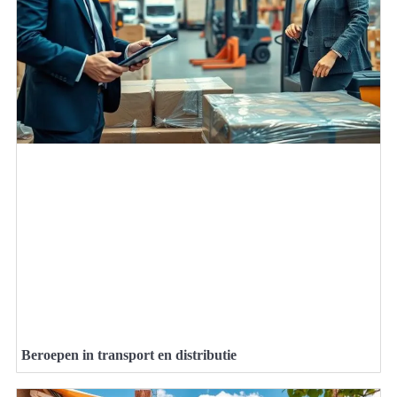
Beroepen in transport en distributie