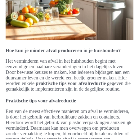
Hoe kun je minder afval produceren in je huishouden?
Het verminderen van afval in het huishouden begint met
eenvoudige en haalbare veranderingen in het dagelijks leven.
Door bewuste keuzes te maken, kan iedereen bijdragen aan een
duurzamer leven en de wereld een beetje groener maken. Hier
worden enkele
praktische tips voor afvalreductie
gegeven die
gemakkelijk te implementeren zijn in de dagelijkse routine.
Praktische tips voor afvalreductie
Een van de meest effectieve manieren om afval te verminderen,
is door het gebruik van herbruikbare zakken en containers.
Hierdoor wordt het gebruik van plastic verpakkingen aanzienlijk
verminderd. Daarnaast kan men overwegen om producten
zonder verpakking te kopen, bijvoorbeeld bij lokale markten of