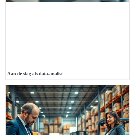
Aan de slag als data-analist