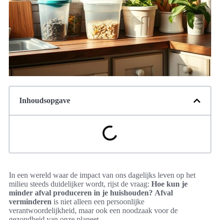
Inhoudsopgave
In een wereld waar de impact van ons dagelijks leven op het
milieu steeds duidelijker wordt, rijst de vraag:
Hoe kun je
minder afval produceren in je huishouden?
Afval
verminderen
is niet alleen een persoonlijke
verantwoordelijkheid, maar ook een noodzaak voor de
gezondheid van onze planeet.