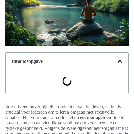
Inhoudsopgave
Stress is een onvermijdelijk onderdeel van het leven, en het is
cruciaal voor iedereen om te leren omgaan met stressvolle
situaties. Het vermogen om effectief
stress management
toe te
passen, kan een aanzienlijk verschil maken voor mentale en
fysieke gezondheid. Volgens de Wereldgezondheidsorganisatie is
stress tegenwoordig een wereldwijd gezondheidsprobleem, en de