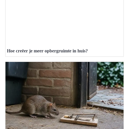
Hoe creëer je meer opbergruimte in huis?