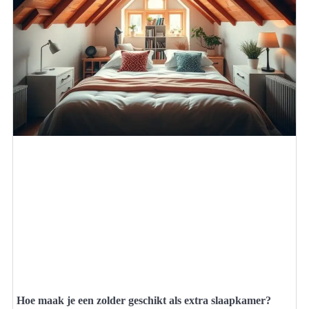
Hoe maak je een zolder geschikt als extra slaapkamer?