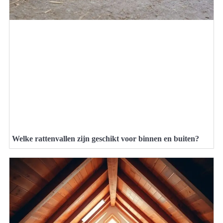
Welke rattenvallen zijn geschikt voor binnen en buiten?