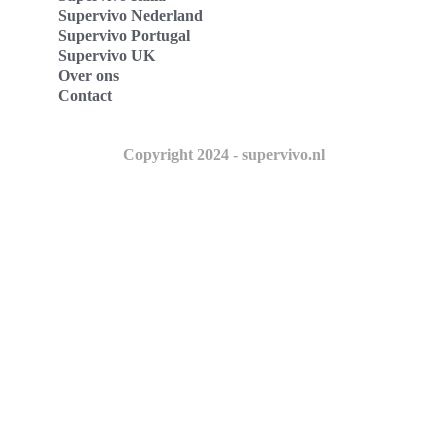
Supervivo Nederland
Supervivo Portugal
Supervivo UK
Over ons
Contact
Copyright 2024 - supervivo.nl