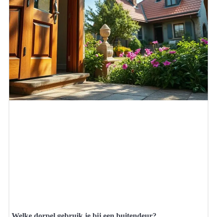
Welke dorpel gebruik je bij een buitendeur?