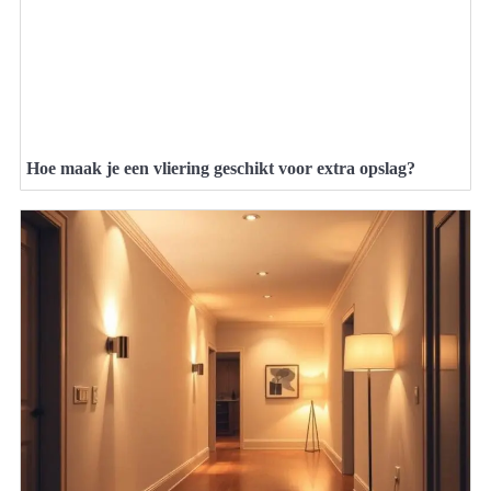
Hoe maak je een vliering geschikt voor extra opslag?