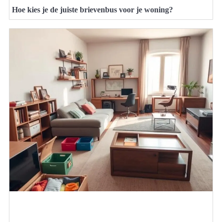
Hoe kies je de juiste brievenbus voor je woning?