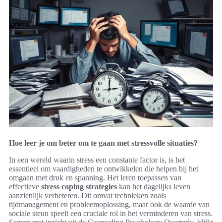
Hoe leer je om beter om te gaan met stressvolle situaties?
In een wereld waarin stress een constante factor is, is het
essentieel om vaardigheden te ontwikkelen die helpen bij het
omgaan met druk en spanning. Het leren toepassen van
effectieve
stress coping strategies
kan het dagelijks leven
aanzienlijk verbeteren. Dit omvat technieken zoals
tijdmanagement en probleemoplossing, maar ook de waarde van
sociale steun speelt een cruciale rol in het verminderen van stress.