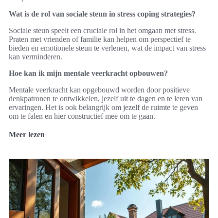
Wat is de rol van sociale steun in stress coping strategies?
Sociale steun speelt een cruciale rol in het omgaan met stress.
Praten met vrienden of familie kan helpen om perspectief te
bieden en emotionele steun te verlenen, wat de impact van stress
kan verminderen.
Hoe kan ik mijn mentale veerkracht opbouwen?
Mentale veerkracht kan opgebouwd worden door positieve
denkpatronen te ontwikkelen, jezelf uit te dagen en te leren van
ervaringen. Het is ook belangrijk om jezelf de ruimte te geven
om te falen en hier constructief mee om te gaan.
Meer lezen