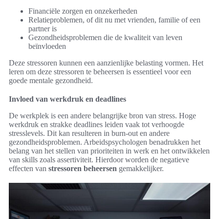
Financiële zorgen en onzekerheden
Relatieproblemen, of dit nu met vrienden, familie of een
partner is
Gezondheidsproblemen die de kwaliteit van leven
beïnvloeden
Deze stressoren kunnen een aanzienlijke belasting vormen. Het
leren om deze stressoren te beheersen is essentieel voor een
goede mentale gezondheid.
Invloed van werkdruk en deadlines
De werkplek is een andere belangrijke bron van stress. Hoge
werkdruk en strakke deadlines leiden vaak tot verhoogde
stresslevels. Dit kan resulteren in burn-out en andere
gezondheidsproblemen. Arbeidspsychologen benadrukken het
belang van het stellen van prioriteiten in werk en het ontwikkelen
van skills zoals assertiviteit. Hierdoor worden de negatieve
effecten van
stressoren beheersen
gemakkelijker.