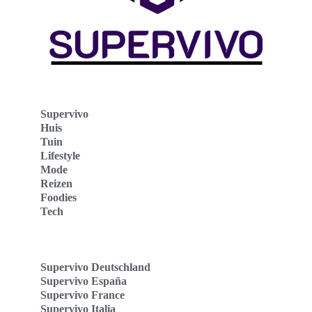
Supervivo
Huis
Tuin
Lifestyle
Mode
Reizen
Foodies
Tech
Supervivo Deutschland
Supervivo España
Supervivo France
Supervivo Italia