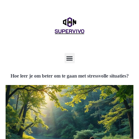
Hoe leer je om beter om te gaan met stressvolle situaties?