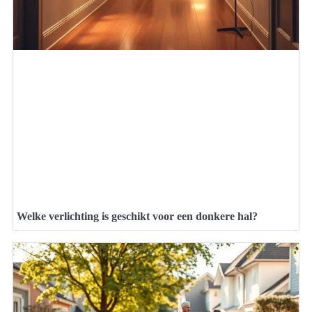
Welke verlichting is geschikt voor een donkere hal?