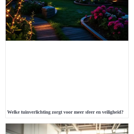
Welke tuinverlichting zorgt voor meer sfeer en veiligheid?