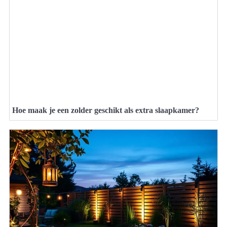
Hoe maak je een zolder geschikt als extra slaapkamer?