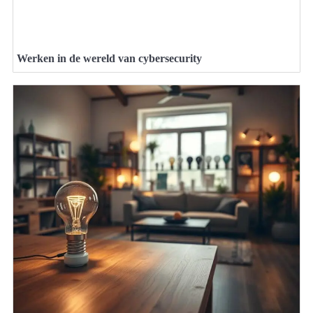
Werken in de wereld van cybersecurity