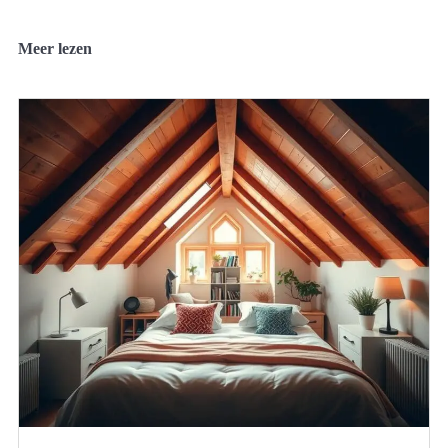
Meer lezen