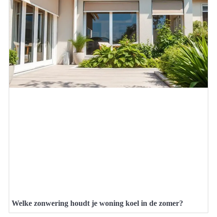
Welke zonwering houdt je woning koel in de zomer?