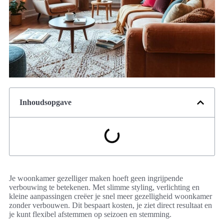
Inhoudsopgave
Je woonkamer gezelliger maken hoeft geen ingrijpende
verbouwing te betekenen. Met slimme styling, verlichting en
kleine aanpassingen creëer je snel meer gezelligheid woonkamer
zonder verbouwen. Dit bespaart kosten, je ziet direct resultaat en
je kunt flexibel afstemmen op seizoen en stemming.