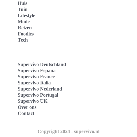
Huis
Tuin
Lifestyle
Mode
Reizen
Foodies
Tech
Supervivo Deutschland
Supervivo España
Supervivo France
Supervivo Italia
Supervivo Nederland
Supervivo Portugal
Supervivo UK
Over ons
Contact
Copyright 2024 - supervivo.nl