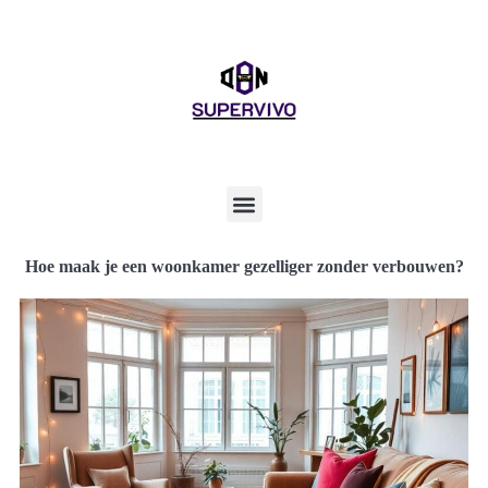
Hoe maak je een woonkamer gezelliger zonder verbouwen?