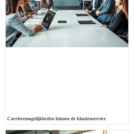
Carrièremogelijkheden binnen de klantenservice