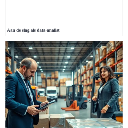
Aan de slag als data-analist