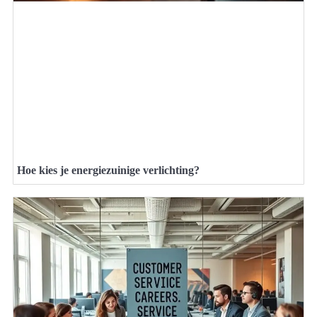
Hoe kies je energiezuinige verlichting?