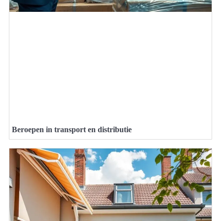
Beroepen in transport en distributie