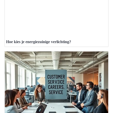
Hoe kies je energiezuinige verlichting?