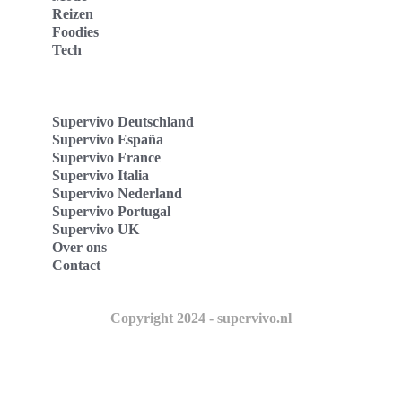
Reizen
Foodies
Tech
Supervivo Deutschland
Supervivo España
Supervivo France
Supervivo Italia
Supervivo Nederland
Supervivo Portugal
Supervivo UK
Over ons
Contact
Copyright 2024 - supervivo.nl