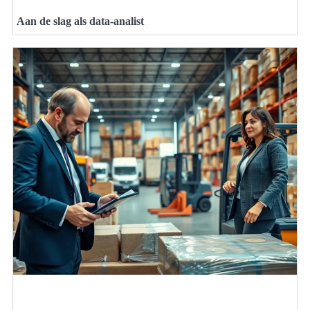
Aan de slag als data-analist