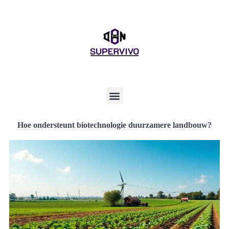
Hoe ondersteunt biotechnologie duurzamere landbouw?