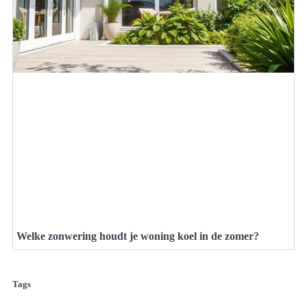
Welke zonwering houdt je woning koel in de zomer?
Tags