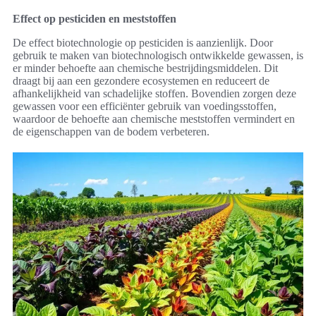
Effect op pesticiden en meststoffen
De effect biotechnologie op pesticiden is aanzienlijk. Door
gebruik te maken van biotechnologisch ontwikkelde gewassen, is
er minder behoefte aan chemische bestrijdingsmiddelen. Dit
draagt bij aan een gezondere ecosystemen en reduceert de
afhankelijkheid van schadelijke stoffen. Bovendien zorgen deze
gewassen voor een efficiënter gebruik van voedingsstoffen,
waardoor de behoefte aan chemische meststoffen vermindert en
de eigenschappen van de bodem verbeteren.