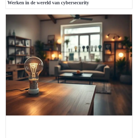
Werken in de wereld van cybersecurity