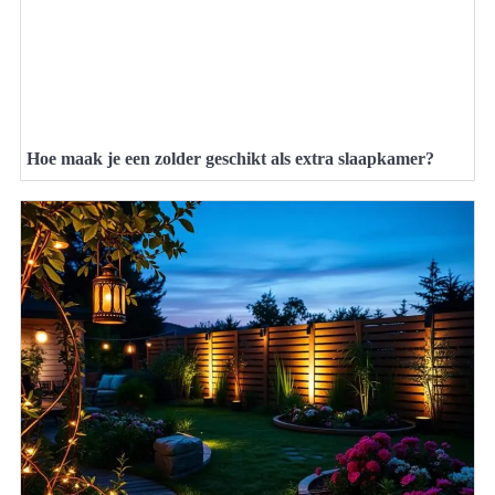
Hoe maak je een zolder geschikt als extra slaapkamer?