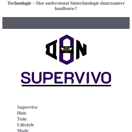
Technologie
>
Hoe ondersteunt biotechnologie duurzamere
landbouw?
Supervivo
Huis
Tuin
Lifestyle
Mode