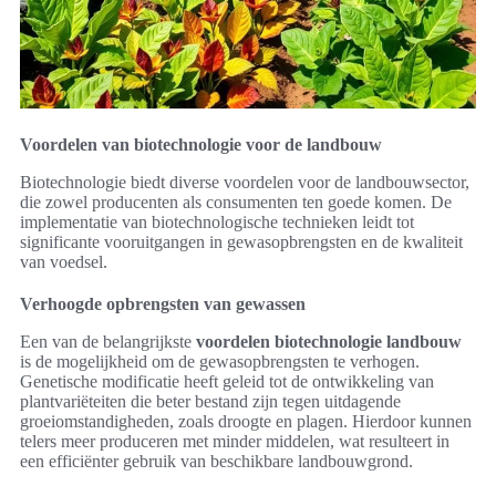
Voordelen van biotechnologie voor de landbouw
Biotechnologie biedt diverse voordelen voor de landbouwsector,
die zowel producenten als consumenten ten goede komen. De
implementatie van biotechnologische technieken leidt tot
significante vooruitgangen in gewasopbrengsten en de kwaliteit
van voedsel.
Verhoogde opbrengsten van gewassen
Een van de belangrijkste
voordelen biotechnologie landbouw
is de mogelijkheid om de gewasopbrengsten te verhogen.
Genetische modificatie heeft geleid tot de ontwikkeling van
plantvariëteiten die beter bestand zijn tegen uitdagende
groeiomstandigheden, zoals droogte en plagen. Hierdoor kunnen
telers meer produceren met minder middelen, wat resulteert in
een efficiënter gebruik van beschikbare landbouwgrond.