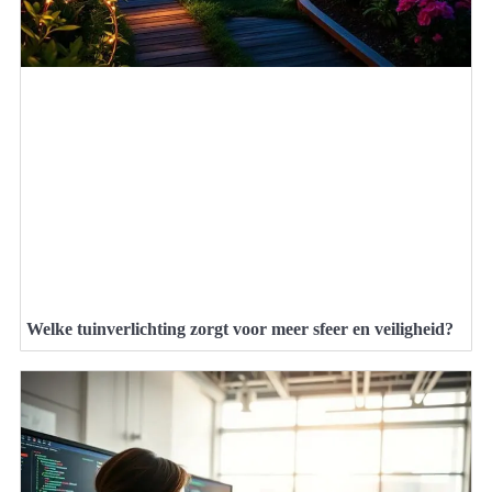
Welke tuinverlichting zorgt voor meer sfeer en veiligheid?