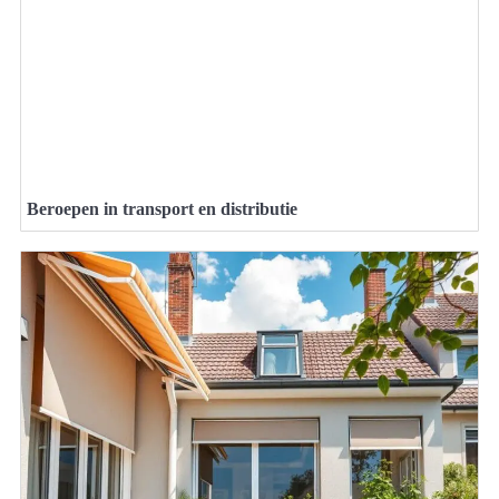
Beroepen in transport en distributie