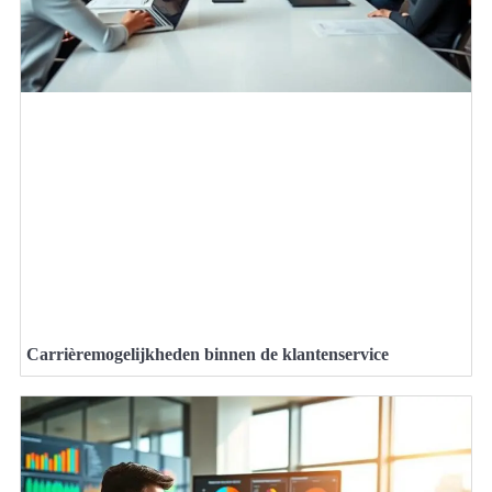
Carrièremogelijkheden binnen de klantenservice