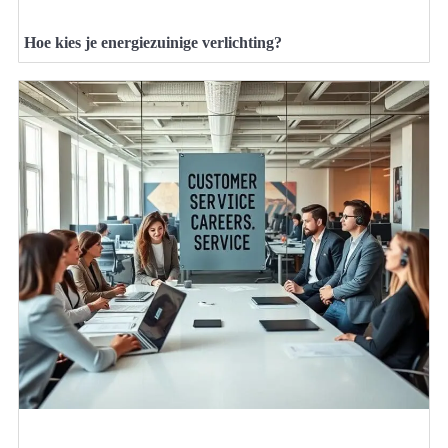
Hoe kies je energiezuinige verlichting?