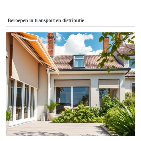
Beroepen in transport en distributie