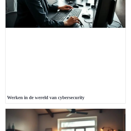
Werken in de wereld van cybersecurity