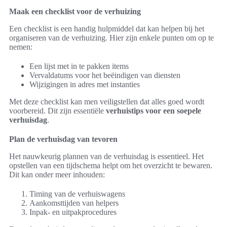
Maak een checklist voor de verhuizing
Een checklist is een handig hulpmiddel dat kan helpen bij het
organiseren van de verhuizing. Hier zijn enkele punten om op te
nemen:
Een lijst met in te pakken items
Vervaldatums voor het beëindigen van diensten
Wijzigingen in adres met instanties
Met deze checklist kan men veiligstellen dat alles goed wordt
voorbereid. Dit zijn essentiële
verhuistips voor een soepele
verhuisdag
.
Plan de verhuisdag van tevoren
Het nauwkeurig plannen van de verhuisdag is essentieel. Het
opstellen van een tijdschema helpt om het overzicht te bewaren.
Dit kan onder meer inhouden:
Timing van de verhuiswagens
Aankomsttijden van helpers
Inpak- en uitpakprocedures