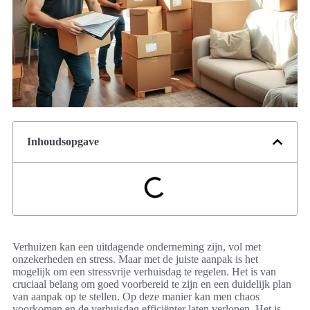
Inhoudsopgave
Verhuizen kan een uitdagende onderneming zijn, vol met
onzekerheden en stress. Maar met de juiste aanpak is het
mogelijk om een stressvrije verhuisdag te regelen. Het is van
cruciaal belang om goed voorbereid te zijn en een duidelijk plan
van aanpak op te stellen. Op deze manier kan men chaos
voorkomen en de verhuisdag efficiënter laten verlopen. Het is