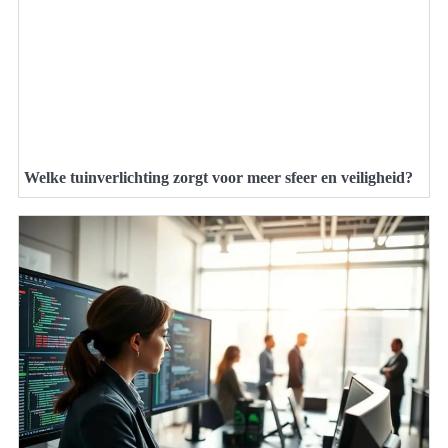
Welke tuinverlichting zorgt voor meer sfeer en veiligheid?