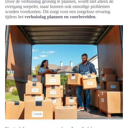
Door de verhuisdag grondig te plannen, wordt niet alleen de
overgang soepeler, maar kunnen ook onnodige problemen
worden voorkomen. Dit zorgt voor een zorgeloze ervaring
tijdens het
verhuisdag plannen en voorbereiden
.