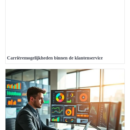
Carrièremogelijkheden binnen de klantenservice