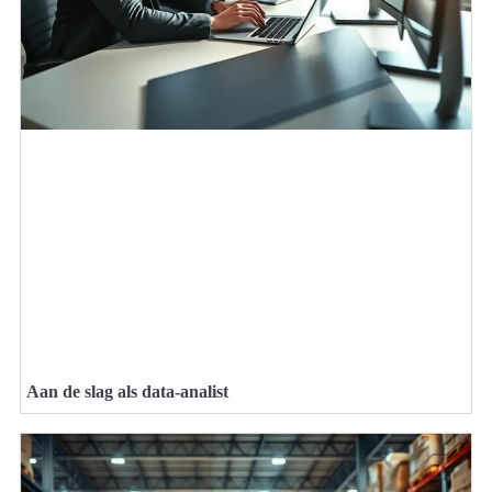
Aan de slag als data-analist