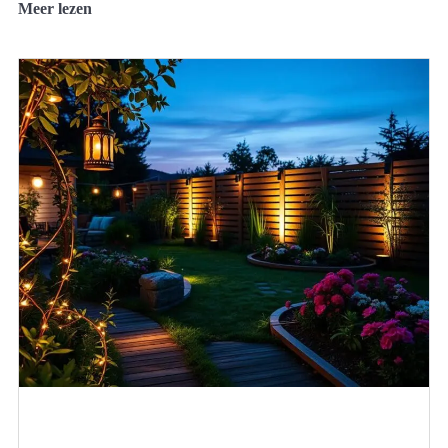
Meer lezen