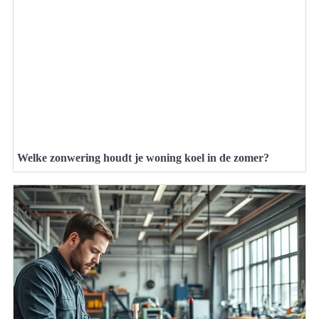
Welke zonwering houdt je woning koel in de zomer?