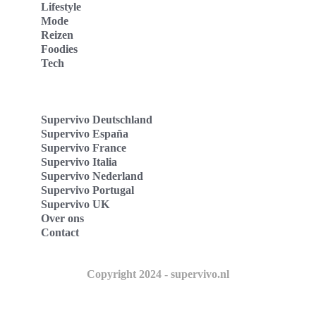
Lifestyle
Mode
Reizen
Foodies
Tech
Supervivo Deutschland
Supervivo España
Supervivo France
Supervivo Italia
Supervivo Nederland
Supervivo Portugal
Supervivo UK
Over ons
Contact
Copyright 2024 - supervivo.nl