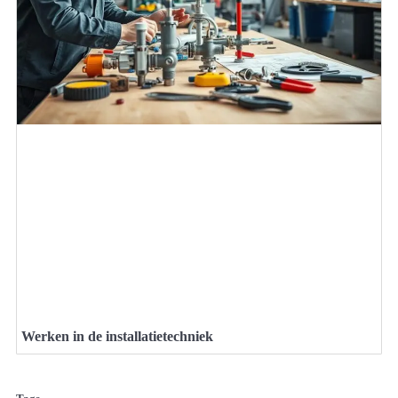
Werken in de installatietechniek