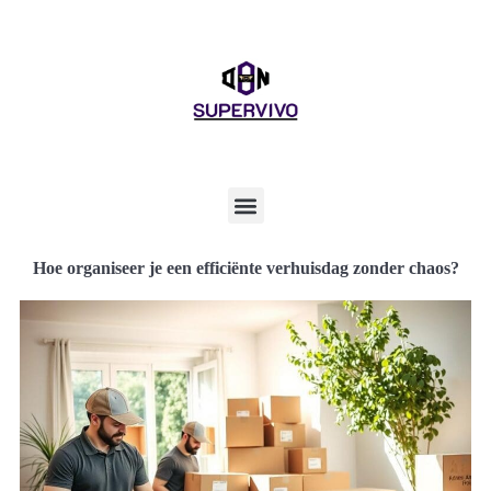
Hoe organiseer je een efficiënte verhuisdag zonder chaos?