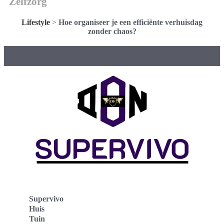
Zelfzorg
Lifestyle
>
Hoe organiseer je een efficiënte verhuisdag
zonder chaos?
Supervivo
Huis
Tuin