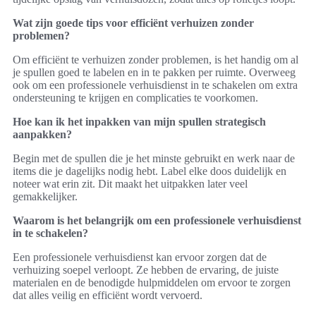
Wat zijn goede tips voor efficiënt verhuizen zonder
problemen?
Om efficiënt te verhuizen zonder problemen, is het handig om al
je spullen goed te labelen en in te pakken per ruimte. Overweeg
ook om een professionele verhuisdienst in te schakelen om extra
ondersteuning te krijgen en complicaties te voorkomen.
Hoe kan ik het inpakken van mijn spullen strategisch
aanpakken?
Begin met de spullen die je het minste gebruikt en werk naar de
items die je dagelijks nodig hebt. Label elke doos duidelijk en
noteer wat erin zit. Dit maakt het uitpakken later veel
gemakkelijker.
Waarom is het belangrijk om een professionele verhuisdienst
in te schakelen?
Een professionele verhuisdienst kan ervoor zorgen dat de
verhuizing soepel verloopt. Ze hebben de ervaring, de juiste
materialen en de benodigde hulpmiddelen om ervoor te zorgen
dat alles veilig en efficiënt wordt vervoerd.