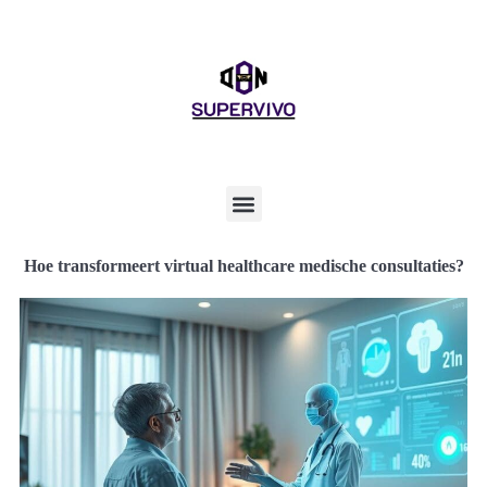
Hoe transformeert virtual healthcare medische consultaties?