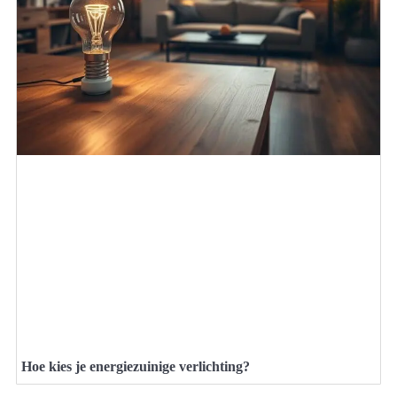
Hoe kies je energiezuinige verlichting?