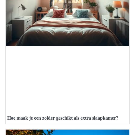
Hoe maak je een zolder geschikt als extra slaapkamer?