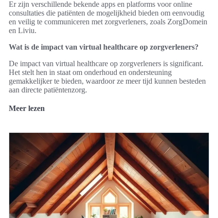
Er zijn verschillende bekende apps en platforms voor online
consultaties die patiënten de mogelijkheid bieden om eenvoudig
en veilig te communiceren met zorgverleners, zoals ZorgDomein
en Liviu.
Wat is de impact van virtual healthcare op zorgverleners?
De impact van virtual healthcare op zorgverleners is significant.
Het stelt hen in staat om onderhoud en ondersteuning
gemakkelijker te bieden, waardoor ze meer tijd kunnen besteden
aan directe patiëntenzorg.
Meer lezen