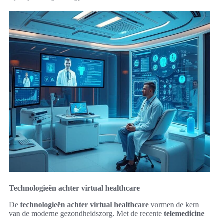
Technologieën achter virtual healthcare
De
technologieën achter virtual healthcare
vormen de kern
van de moderne gezondheidszorg. Met de recente
telemedicine