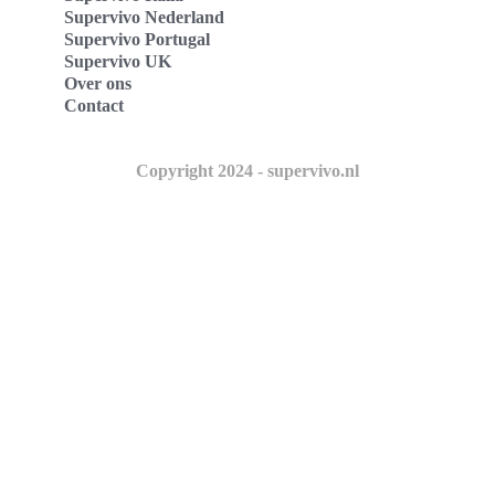
Supervivo Nederland
Supervivo Portugal
Supervivo UK
Over ons
Contact
Copyright 2024 - supervivo.nl