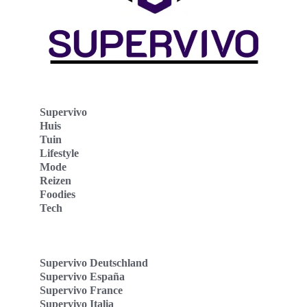
Supervivo
Huis
Tuin
Lifestyle
Mode
Reizen
Foodies
Tech
Supervivo Deutschland
Supervivo España
Supervivo France
Supervivo Italia