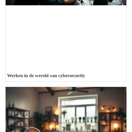
Werken in de wereld van cybersecurity