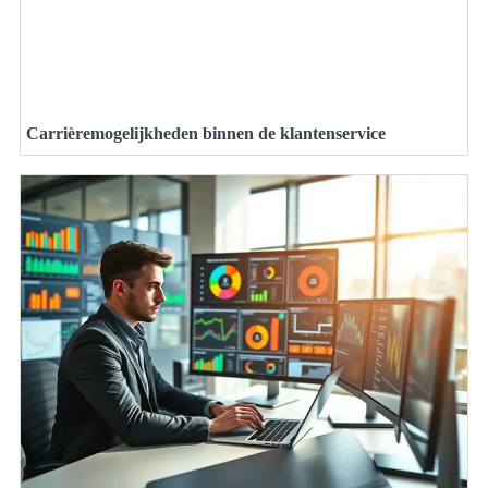
Carrièremogelijkheden binnen de klantenservice