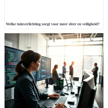
Welke tuinverlichting zorgt voor meer sfeer en veiligheid?