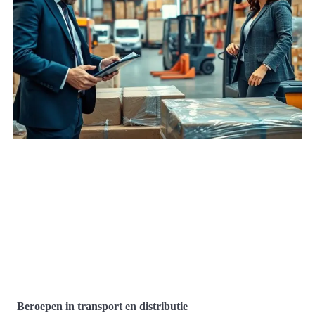
Beroepen in transport en distributie