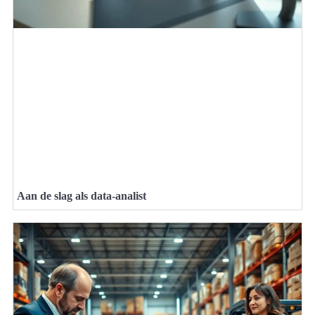
Aan de slag als data-analist