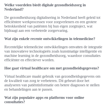
Welke voordelen biedt digitale gezondheidszorg in
Nederland?
De gezondheidszorg digitalisering in Nederland heeft geleid tot
efficiëntere werkprocessen voor zorgverleners en een grotere
betrokkenheid van patiënten bij hun eigen zorgtraject, wat
bijdraagt aan een verbeterde zorgervaring.
Wat zijn enkele recente ontwikkelingen in telemedicine?
Recentelijke telemedicine ontwikkelingen omvatten de integratie
van innovatieve technologieën zoals kunstmatige intelligentie en
machine learning in de gezondheidszorg, waardoor consultaties
efficiënter en effectiever worden.
Hoe gaat virtual healthcare om met gezondheidsgegevens?
Virtual healthcare maakt gebruik van gezondheidsgegevens om
de kwaliteit van zorg te verbeteren. Dit gebeurt door het
analyseren van patiëntinformatie om betere diagnoses te stellen
en behandelingen aan te passen.
Wat zijn populaire apps en platforms voor online
consultaties?