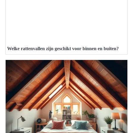
Welke rattenvallen zijn geschikt voor binnen en buiten?