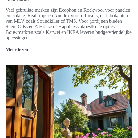
Veel gebruikte merken zijn Ecophon en Rockwool voor panelen
en isolatie, RealTraps en Auralex voor diffusers, en fabrikanten
van MLV zoals Soundkiller of TMS. Voor gordijnen bieden
Silent Gliss en A House of Happiness akoestische opties.
Bouwmarkten zoals Karwei en IKEA leveren budgetvriendelijke
oplossingen.
Meer lezen