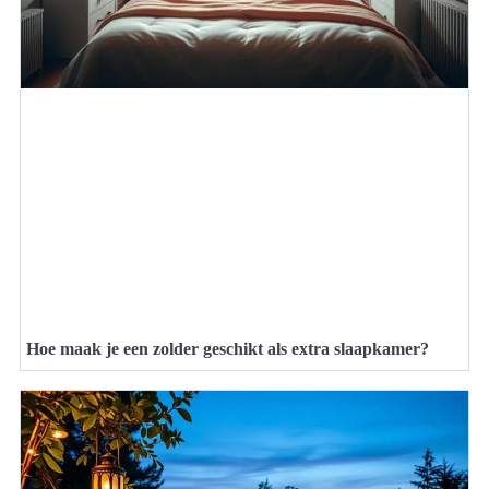
Hoe maak je een zolder geschikt als extra slaapkamer?