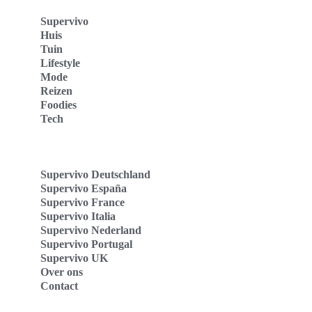
Supervivo
Huis
Tuin
Lifestyle
Mode
Reizen
Foodies
Tech
Supervivo Deutschland
Supervivo España
Supervivo France
Supervivo Italia
Supervivo Nederland
Supervivo Portugal
Supervivo UK
Over ons
Contact