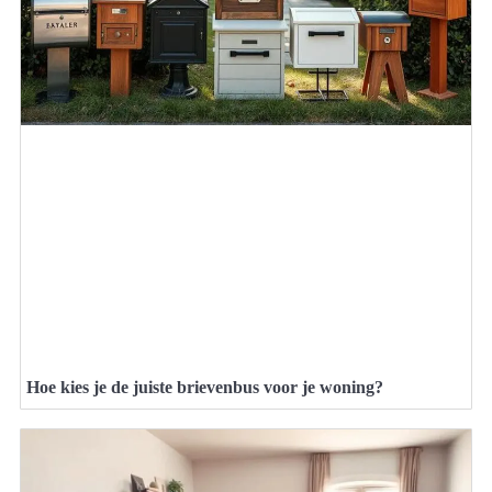
Hoe kies je de juiste brievenbus voor je woning?