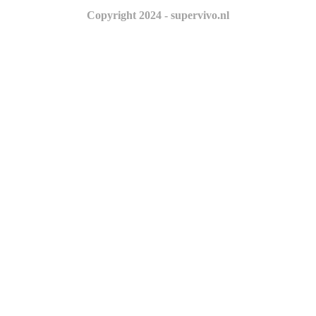
Copyright 2024 - supervivo.nl