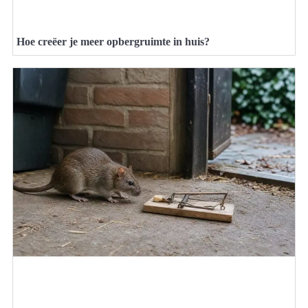
Hoe creëer je meer opbergruimte in huis?