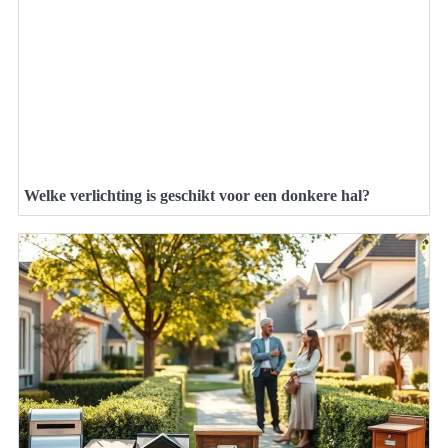
Welke verlichting is geschikt voor een donkere hal?