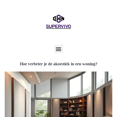
Hoe verbeter je de akoestiek in een woning?