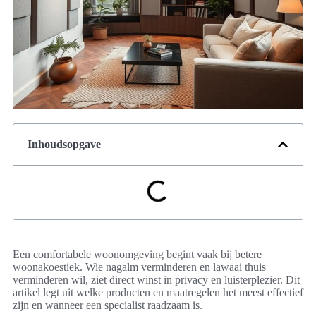
Inhoudsopgave
Een comfortabele woonomgeving begint vaak bij betere
woonakoestiek. Wie nagalm verminderen en lawaai thuis
verminderen wil, ziet direct winst in privacy en luisterplezier. Dit
artikel legt uit welke producten en maatregelen het meest effectief
zijn en wanneer een specialist raadzaam is.