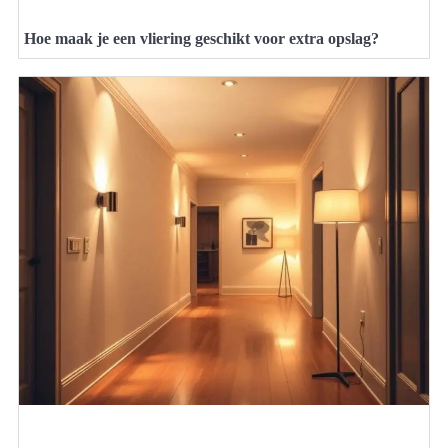
Hoe maak je een vliering geschikt voor extra opslag?