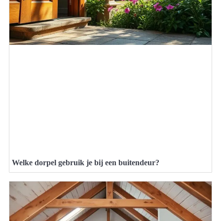
Welke dorpel gebruik je bij een buitendeur?