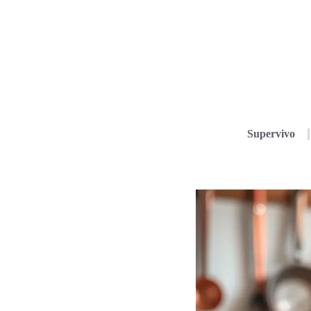
Supervivo