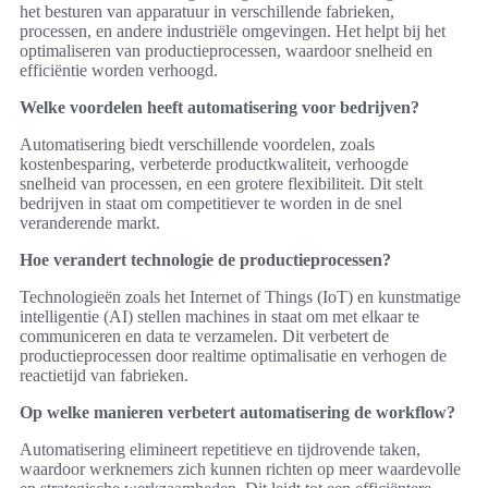
het besturen van apparatuur in verschillende fabrieken,
processen, en andere industriële omgevingen. Het helpt bij het
optimaliseren van productieprocessen, waardoor snelheid en
efficiëntie worden verhoogd.
Welke voordelen heeft automatisering voor bedrijven?
Automatisering biedt verschillende voordelen, zoals
kostenbesparing, verbeterde productkwaliteit, verhoogde
snelheid van processen, en een grotere flexibiliteit. Dit stelt
bedrijven in staat om competitiever te worden in de snel
veranderende markt.
Hoe verandert technologie de productieprocessen?
Technologieën zoals het Internet of Things (IoT) en kunstmatige
intelligentie (AI) stellen machines in staat om met elkaar te
communiceren en data te verzamelen. Dit verbetert de
productieprocessen door realtime optimalisatie en verhogen de
reactietijd van fabrieken.
Op welke manieren verbetert automatisering de workflow?
Automatisering elimineert repetitieve en tijdrovende taken,
waardoor werknemers zich kunnen richten op meer waardevolle