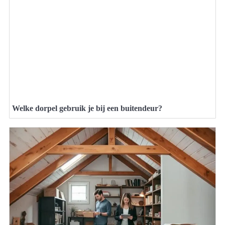
Welke dorpel gebruik je bij een buitendeur?