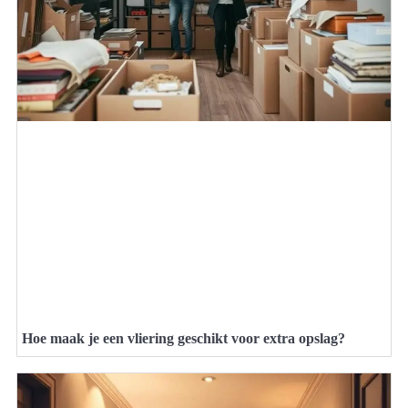
Hoe maak je een vliering geschikt voor extra opslag?