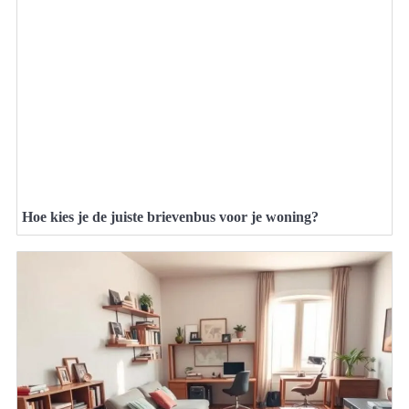
Hoe kies je de juiste brievenbus voor je woning?