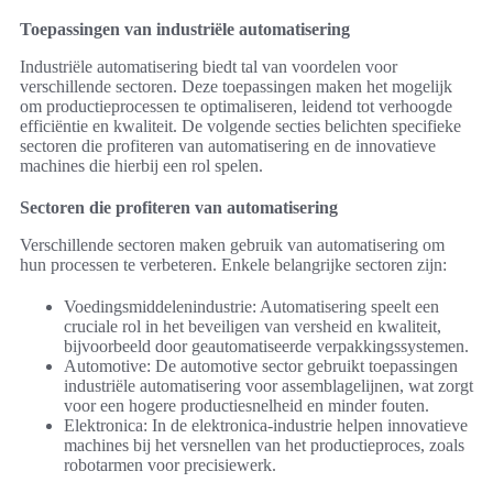
Toepassingen van industriële automatisering
Industriële automatisering biedt tal van voordelen voor
verschillende sectoren. Deze toepassingen maken het mogelijk
om productieprocessen te optimaliseren, leidend tot verhoogde
efficiëntie en kwaliteit. De volgende secties belichten specifieke
sectoren die profiteren van automatisering en de innovatieve
machines die hierbij een rol spelen.
Sectoren die profiteren van automatisering
Verschillende sectoren maken gebruik van automatisering om
hun processen te verbeteren. Enkele belangrijke sectoren zijn:
Voedingsmiddelenindustrie: Automatisering speelt een
cruciale rol in het beveiligen van versheid en kwaliteit,
bijvoorbeeld door geautomatiseerde verpakkingssystemen.
Automotive: De automotive sector gebruikt toepassingen
industriële automatisering voor assemblagelijnen, wat zorgt
voor een hogere productiesnelheid en minder fouten.
Elektronica: In de elektronica-industrie helpen innovatieve
machines bij het versnellen van het productieproces, zoals
robotarmen voor precisiewerk.