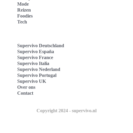
Mode
Reizen
Foodies
Tech
Supervivo Deutschland
Supervivo España
Supervivo France
Supervivo Italia
Supervivo Nederland
Supervivo Portugal
Supervivo UK
Over ons
Contact
Copyright 2024 - supervivo.nl