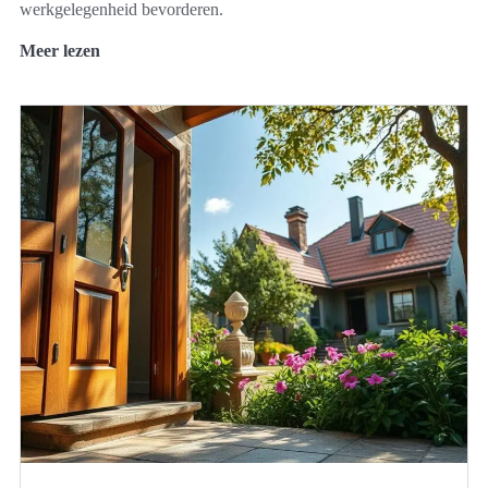
werkgelegenheid bevorderen.
Meer lezen