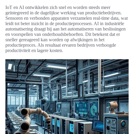
IoT en AI ontwikkelen zich snel en worden steeds meer
geïntegreerd in de dagelijkse werking van productiebedrijven.
Sensoren en verbonden apparaten verzamelen real-time data, wat
leidt tot beter inzicht in de productieprocessen. AI in industriële
automatisering draagt bij aan het automatiseren van beslissingen
en voorspellen van onderhoudsbehoeften. Dit betekent dat er
sneller gereageerd kan worden op afwijkingen in het
productieproces. Als resultaat ervaren bedrijven verhoogde
productiviteit en lagere kosten.