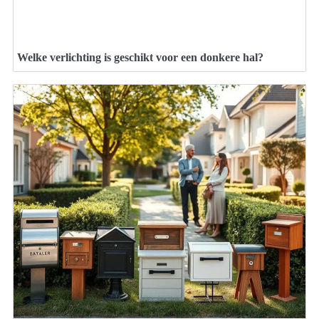
Welke verlichting is geschikt voor een donkere hal?