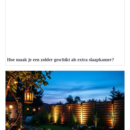
Hoe maak je een zolder geschikt als extra slaapkamer?