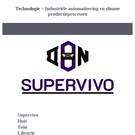
Technologie
>
Industriële automatisering en slimme
productieprocessen
Supervivo
Huis
Tuin
Lifestyle