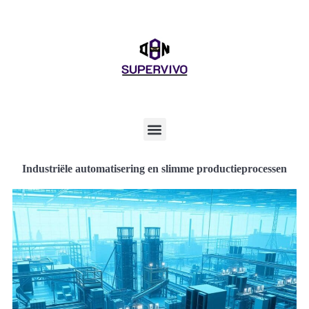
Industriële automatisering en slimme productieprocessen