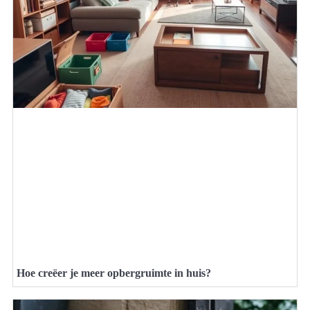
Hoe creëer je meer opbergruimte in huis?