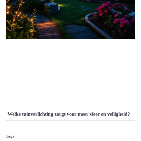
Welke tuinverlichting zorgt voor meer sfeer en veiligheid?
Tags