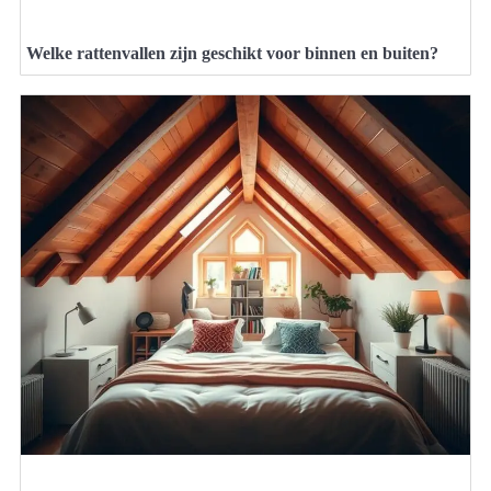
Welke rattenvallen zijn geschikt voor binnen en buiten?