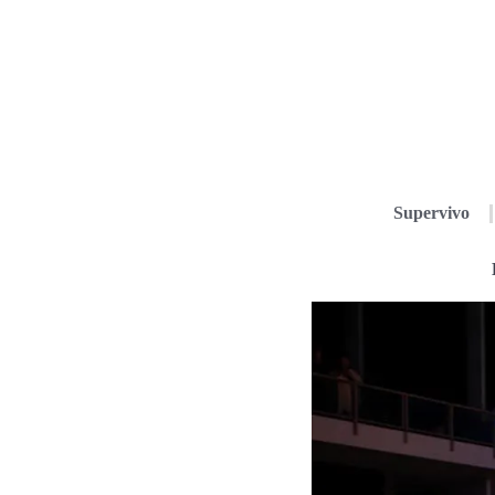
Supervivo