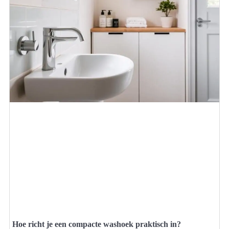
Hoe richt je een compacte washoek praktisch in?