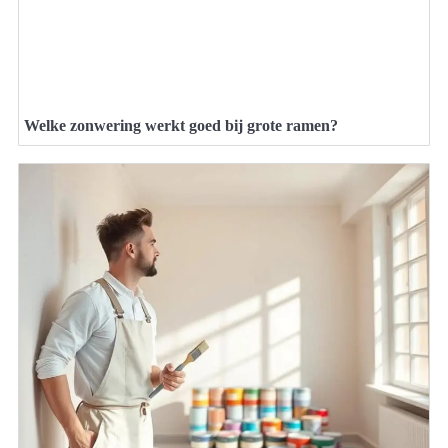
Welke zonwering werkt goed bij grote ramen?