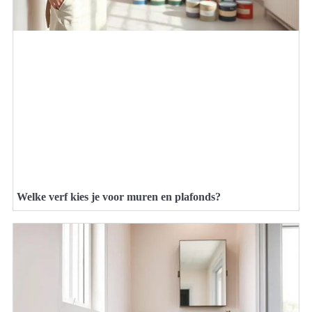
Welke verf kies je voor muren en plafonds?