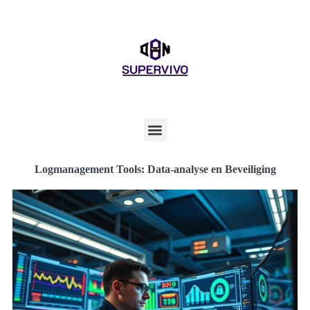
Logmanagement Tools: Data-analyse en Beveiliging