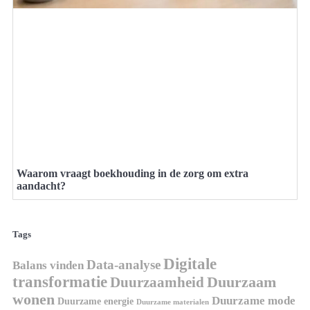
Waarom vraagt boekhouding in de zorg om extra
aandacht?
Tags
Digitale
Data-analyse
Balans vinden
transformatie
Duurzaamheid
Duurzaam
wonen
Duurzame mode
Duurzame energie
Duurzame materialen