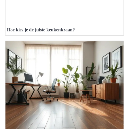
Hoe kies je de juiste keukenkraan?