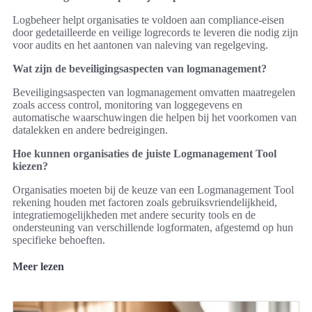
Logbeheer helpt organisaties te voldoen aan compliance-eisen
door gedetailleerde en veilige logrecords te leveren die nodig zijn
voor audits en het aantonen van naleving van regelgeving.
Wat zijn de beveiligingsaspecten van logmanagement?
Beveiligingsaspecten van logmanagement omvatten maatregelen
zoals access control, monitoring van loggegevens en
automatische waarschuwingen die helpen bij het voorkomen van
datalekken en andere bedreigingen.
Hoe kunnen organisaties de juiste Logmanagement Tool
kiezen?
Organisaties moeten bij de keuze van een Logmanagement Tool
rekening houden met factoren zoals gebruiksvriendelijkheid,
integratiemogelijkheden met andere security tools en de
ondersteuning van verschillende logformaten, afgestemd op hun
specifieke behoeften.
Meer lezen