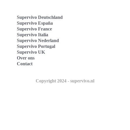
Supervivo Deutschland
Supervivo España
Supervivo France
Supervivo Italia
Supervivo Nederland
Supervivo Portugal
Supervivo UK
Over ons
Contact
Copyright 2024 - supervivo.nl