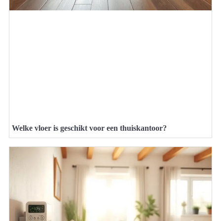
Welke vloer is geschikt voor een thuiskantoor?