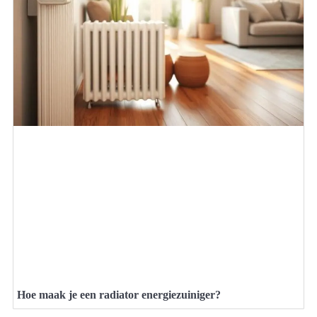
Hoe maak je een radiator energiezuiniger?