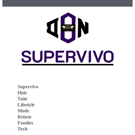
Supervivo
Huis
Tuin
Lifestyle
Mode
Reizen
Foodies
Tech