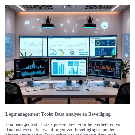
Logmanagement Tools: Data-analyse en Beveiliging
Logmanagement Tools zijn essentieel voor het verbeteren van
data-analyse en het waarborgen van
beveiligingsaspecten