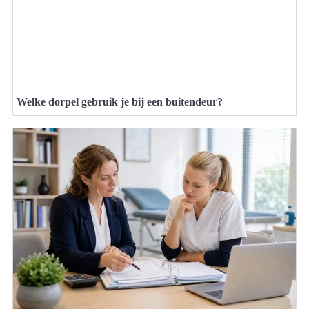
Welke dorpel gebruik je bij een buitendeur?