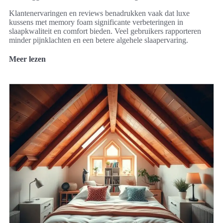
Klantenervaringen en reviews benadrukken vaak dat luxe
kussens met memory foam significante verbeteringen in
slaapkwaliteit en comfort bieden. Veel gebruikers rapporteren
minder pijnklachten en een betere algehele slaapervaring.
Meer lezen