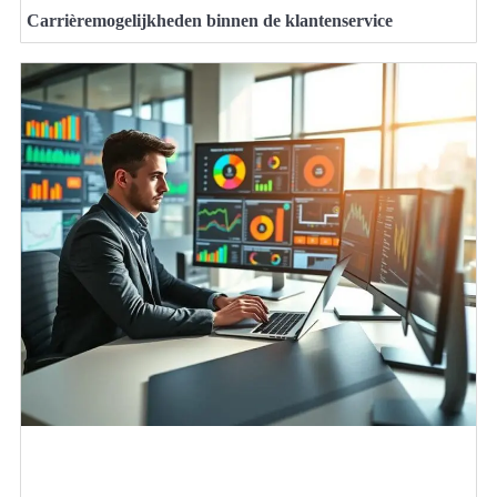
Carrièremogelijkheden binnen de klantenservice