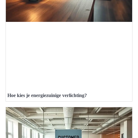
Hoe kies je energiezuinige verlichting?