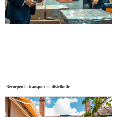
Beroepen in transport en distributie