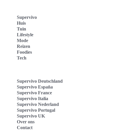
Supervivo
Huis
Tuin
Lifestyle
Mode
Reizen
Foodies
Tech
Supervivo Deutschland
Supervivo España
Supervivo France
Supervivo Italia
Supervivo Nederland
Supervivo Portugal
Supervivo UK
Over ons
Contact