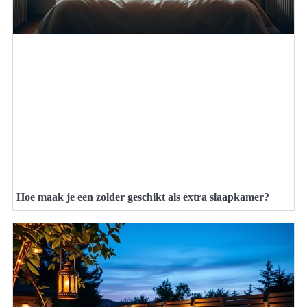
Hoe maak je een zolder geschikt als extra slaapkamer?