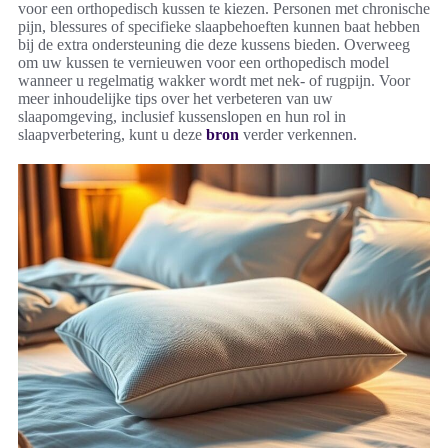
voor een orthopedisch kussen te kiezen. Personen met chronische
pijn, blessures of specifieke slaapbehoeften kunnen baat hebben
bij de extra ondersteuning die deze kussens bieden. Overweeg
om uw kussen te vernieuwen voor een orthopedisch model
wanneer u regelmatig wakker wordt met nek- of rugpijn. Voor
meer inhoudelijke tips over het verbeteren van uw
slaapomgeving, inclusief kussenslopen en hun rol in
slaapverbetering, kunt u deze
bron
verder verkennen.