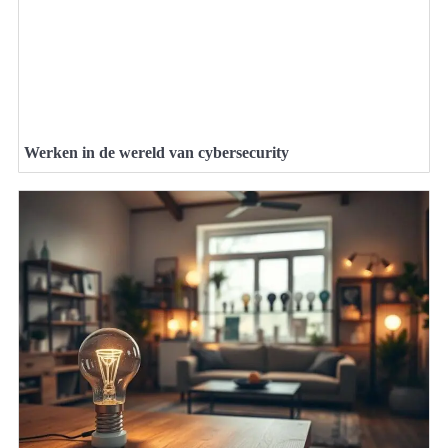
Werken in de wereld van cybersecurity