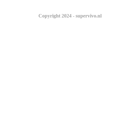
Copyright 2024 - supervivo.nl