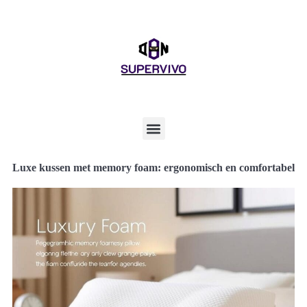
Luxe kussen met memory foam: ergonomisch en comfortabel