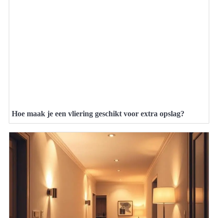
Hoe maak je een vliering geschikt voor extra opslag?