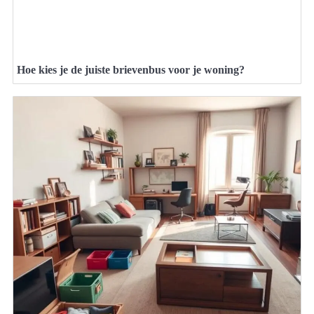
Hoe kies je de juiste brievenbus voor je woning?