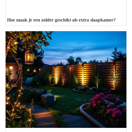
Hoe maak je een zolder geschikt als extra slaapkamer?