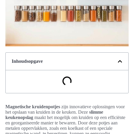
Inhoudsopgave
Magnetische kruidenpotjes
zijn innovatieve oplossingen voor
het opslaan van kruiden in de keuken. Deze
slimme
keukenopslag
maakt het mogelijk om kruiden op een efficiënte
en georganiseerde manier te bewaren. Door deze potjes aan
metalen oppervlakken, zoals een koelkast of een speciale
magnetische wand, te bevestigen, kunnen ze eenvoudig