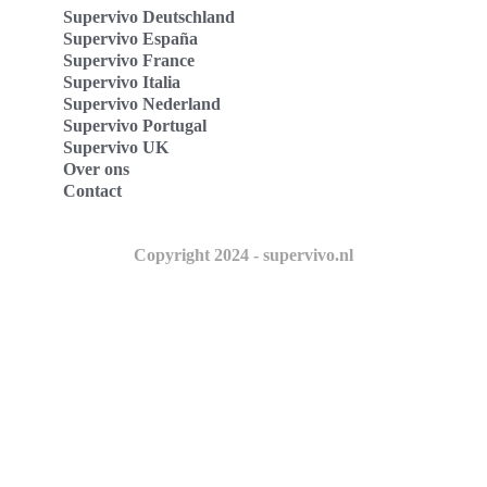
Supervivo Deutschland
Supervivo España
Supervivo France
Supervivo Italia
Supervivo Nederland
Supervivo Portugal
Supervivo UK
Over ons
Contact
Copyright 2024 - supervivo.nl