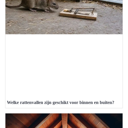
Welke rattenvallen zijn geschikt voor binnen en buiten?