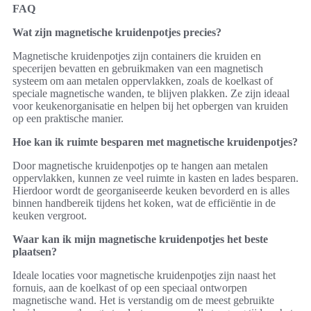
FAQ
Wat zijn magnetische kruidenpotjes precies?
Magnetische kruidenpotjes zijn containers die kruiden en
specerijen bevatten en gebruikmaken van een magnetisch
systeem om aan metalen oppervlakken, zoals de koelkast of
speciale magnetische wanden, te blijven plakken. Ze zijn ideaal
voor keukenorganisatie en helpen bij het opbergen van kruiden
op een praktische manier.
Hoe kan ik ruimte besparen met magnetische kruidenpotjes?
Door magnetische kruidenpotjes op te hangen aan metalen
oppervlakken, kunnen ze veel ruimte in kasten en lades besparen.
Hierdoor wordt de georganiseerde keuken bevorderd en is alles
binnen handbereik tijdens het koken, wat de efficiëntie in de
keuken vergroot.
Waar kan ik mijn magnetische kruidenpotjes het beste
plaatsen?
Ideale locaties voor magnetische kruidenpotjes zijn naast het
fornuis, aan de koelkast of op een speciaal ontworpen
magnetische wand. Het is verstandig om de meest gebruikte