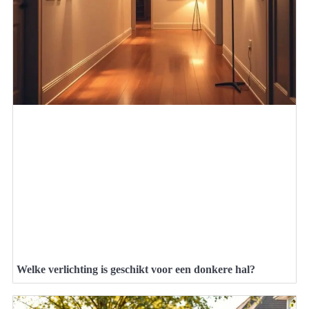
Welke verlichting is geschikt voor een donkere hal?