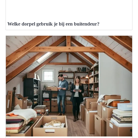
Welke dorpel gebruik je bij een buitendeur?