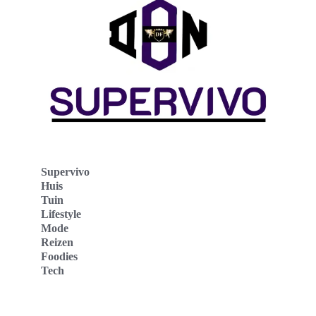
Supervivo
Huis
Tuin
Lifestyle
Mode
Reizen
Foodies
Tech