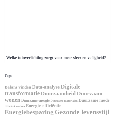
Welke tuinverlichting zorgt voor meer sfeer en veiligheid?
Tags
Digitale
Data-analyse
Balans vinden
transformatie
Duurzaamheid
Duurzaam
wonen
Duurzame mode
Duurzame energie
Duurzame materialen
Energie-efficiëntie
Efficiënt werken
Gezonde levensstijl
Energiebesparing