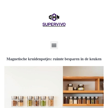
Magnetische kruidenpotjes: ruimte besparen in de keuken