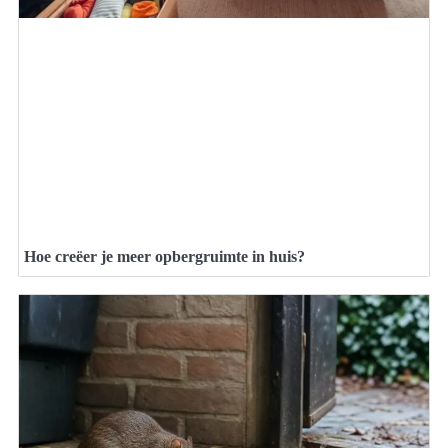
Hoe creëer je meer opbergruimte in huis?