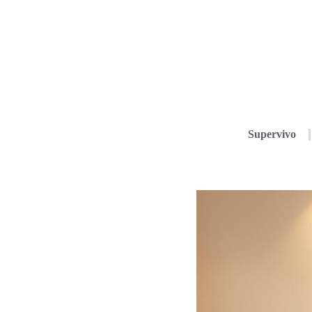
Supervivo