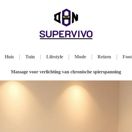
Huis
Tuin
Lifestyle
Mode
Reizen
Food
Massage voor verlichting van chronische spierspanning