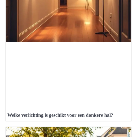
Welke verlichting is geschikt voor een donkere hal?