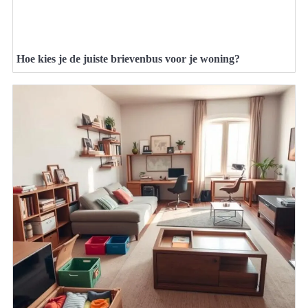
Hoe kies je de juiste brievenbus voor je woning?