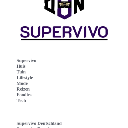
Supervivo
Huis
Tuin
Lifestyle
Mode
Reizen
Foodies
Tech
Supervivo Deutschland