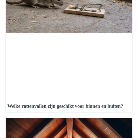
Welke rattenvallen zijn geschikt voor binnen en buiten?