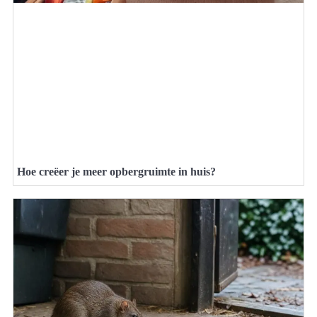
Hoe creëer je meer opbergruimte in huis?