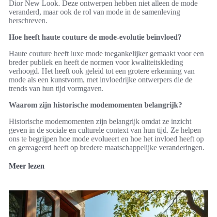
Dior New Look. Deze ontwerpen hebben niet alleen de mode
veranderd, maar ook de rol van mode in de samenleving
herschreven.
Hoe heeft haute couture de mode-evolutie beïnvloed?
Haute couture heeft luxe mode toegankelijker gemaakt voor een
breder publiek en heeft de normen voor kwaliteitskleding
verhoogd. Het heeft ook geleid tot een grotere erkenning van
mode als een kunstvorm, met invloedrijke ontwerpers die de
trends van hun tijd vormgaven.
Waarom zijn historische modemomenten belangrijk?
Historische modemomenten zijn belangrijk omdat ze inzicht
geven in de sociale en culturele context van hun tijd. Ze helpen
ons te begrijpen hoe mode evolueert en hoe het invloed heeft op
en gereageerd heeft op bredere maatschappelijke veranderingen.
Meer lezen