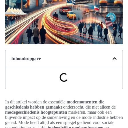
Inhoudsopgave
In dit artikel worden de essentiële
modemomenten die
geschiedenis hebben gemaakt
onderzocht, die niet alleen de
modegeschiedenis hoogtepunten
markeren, maar ook een
blijvende impact op de samenleving en de mode-industrie hebben
gehad. Mode heeft altijd als een spiegel gediend voor sociale
veranderingen, waarbij
invloedrijke modeontwerpen
en