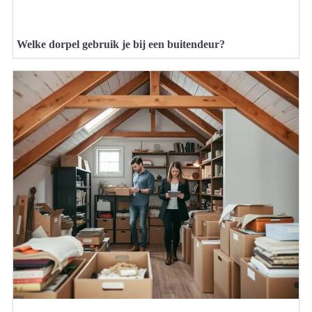
Welke dorpel gebruik je bij een buitendeur?