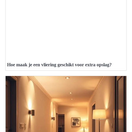
Hoe maak je een vliering geschikt voor extra opslag?