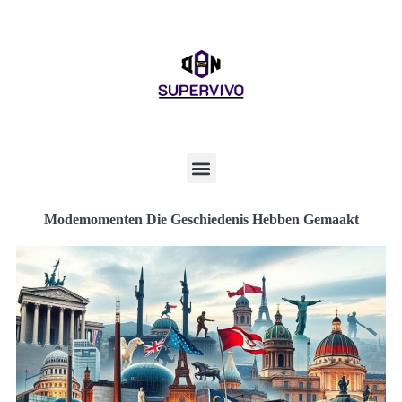
Modemomenten Die Geschiedenis Hebben Gemaakt