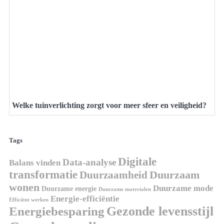
Welke tuinverlichting zorgt voor meer sfeer en veiligheid?
Tags
Digitale
Data-analyse
Balans vinden
transformatie
Duurzaamheid
Duurzaam
wonen
Duurzame mode
Duurzame energie
Duurzame materialen
Energie-efficiëntie
Efficiënt werken
Gezonde levensstijl
Energiebesparing