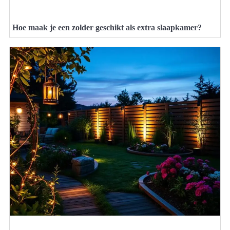
Hoe maak je een zolder geschikt als extra slaapkamer?