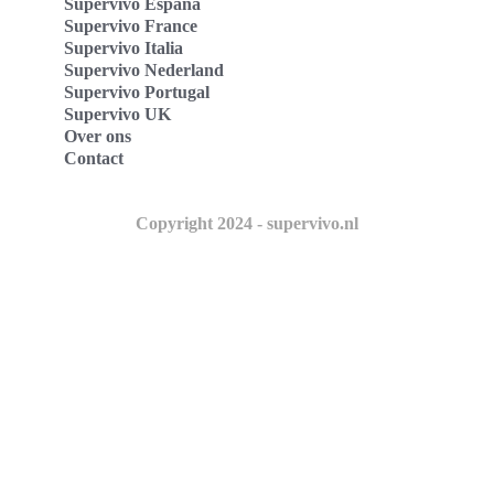
Supervivo España
Supervivo France
Supervivo Italia
Supervivo Nederland
Supervivo Portugal
Supervivo UK
Over ons
Contact
Copyright 2024 - supervivo.nl