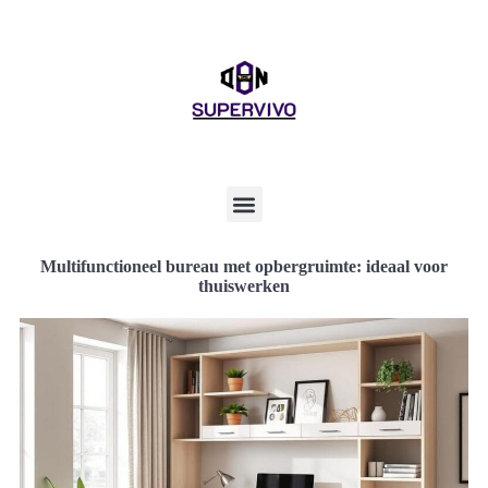
Multifunctioneel bureau met opbergruimte: ideaal voor
thuiswerken