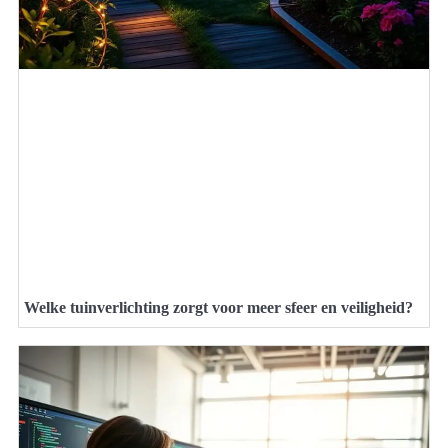
Welke tuinverlichting zorgt voor meer sfeer en veiligheid?