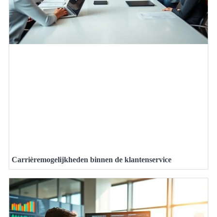
Carrièremogelijkheden binnen de klantenservice