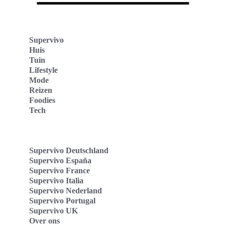
Supervivo
Huis
Tuin
Lifestyle
Mode
Reizen
Foodies
Tech
Supervivo Deutschland
Supervivo España
Supervivo France
Supervivo Italia
Supervivo Nederland
Supervivo Portugal
Supervivo UK
Over ons