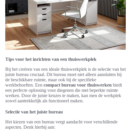
Tips voor het inrichten van een thuiswerkplek
Bij het creëren van een ideale thuiswerkplek is de selectie van het
juiste bureau cruciaal. Dit bureau moet niet alleen aansluiten bij
de beschikbare ruimte, maar ook bij de specifieke
werkbehoeften. Een
compact bureau voor thuiswerken
biedt
een perfecte oplossing voor diegenen die met beperkte ruimte
werken. Door de juiste keuzes te maken, kan men de werkplek
zowel aantrekkelijk als functioneel maken.
Selectie van het juiste bureau
Het kiezen van een bureau vergt aandacht voor verschillende
aspecten. Denk hierbij aan: