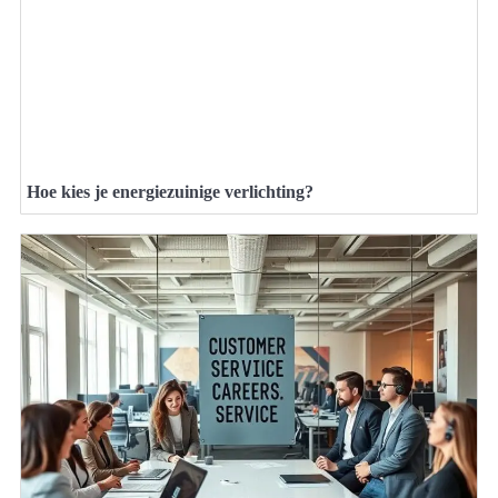
Hoe kies je energiezuinige verlichting?