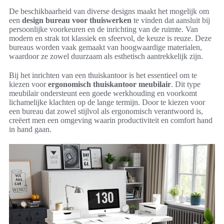
De beschikbaarheid van diverse designs maakt het mogelijk om
een
design bureau voor thuiswerken
te vinden dat aansluit bij
persoonlijke voorkeuren en de inrichting van de ruimte. Van
modern en strak tot klassiek en sfeervol, de keuze is reuze. Deze
bureaus worden vaak gemaakt van hoogwaardige materialen,
waardoor ze zowel duurzaam als esthetisch aantrekkelijk zijn.
Bij het inrichten van een thuiskantoor is het essentieel om te
kiezen voor
ergonomisch thuiskantoor meubilair
. Dit type
meubilair ondersteunt een goede werkhouding en voorkomt
lichamelijke klachten op de lange termijn. Door te kiezen voor
een bureau dat zowel stijlvol als ergonomisch verantwoord is,
creëert men een omgeving waarin productiviteit en comfort hand
in hand gaan.