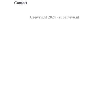
Contact
Copyright 2024 - supervivo.nl