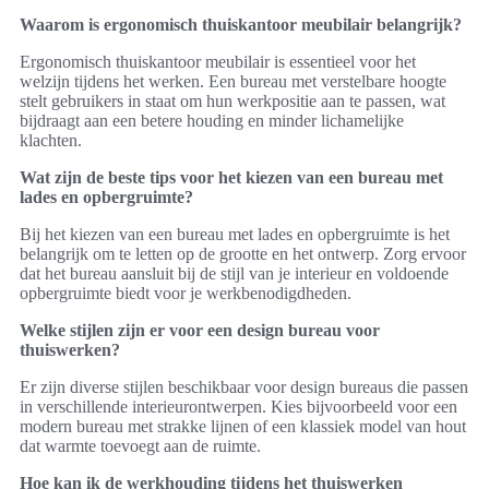
Waarom is ergonomisch thuiskantoor meubilair belangrijk?
Ergonomisch thuiskantoor meubilair is essentieel voor het
welzijn tijdens het werken. Een bureau met verstelbare hoogte
stelt gebruikers in staat om hun werkpositie aan te passen, wat
bijdraagt aan een betere houding en minder lichamelijke
klachten.
Wat zijn de beste tips voor het kiezen van een bureau met
lades en opbergruimte?
Bij het kiezen van een bureau met lades en opbergruimte is het
belangrijk om te letten op de grootte en het ontwerp. Zorg ervoor
dat het bureau aansluit bij de stijl van je interieur en voldoende
opbergruimte biedt voor je werkbenodigdheden.
Welke stijlen zijn er voor een design bureau voor
thuiswerken?
Er zijn diverse stijlen beschikbaar voor design bureaus die passen
in verschillende interieurontwerpen. Kies bijvoorbeeld voor een
modern bureau met strakke lijnen of een klassiek model van hout
dat warmte toevoegt aan de ruimte.
Hoe kan ik de werkhouding tijdens het thuiswerken