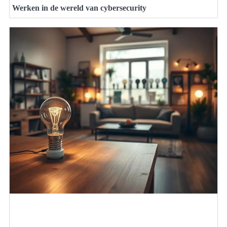
Werken in de wereld van cybersecurity