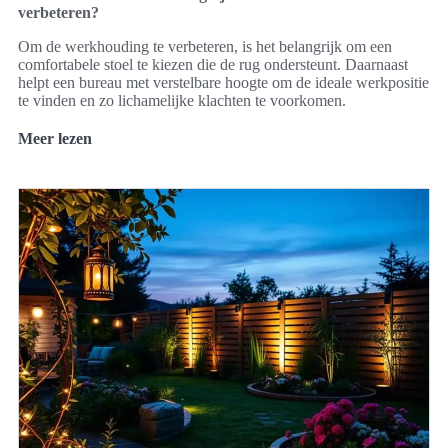
verbeteren?
Om de werkhouding te verbeteren, is het belangrijk om een
comfortabele stoel te kiezen die de rug ondersteunt. Daarnaast
helpt een bureau met verstelbare hoogte om de ideale werkpositie
te vinden en zo lichamelijke klachten te voorkomen.
Meer lezen