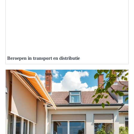
Beroepen in transport en distributie