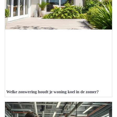
Welke zonwering houdt je woning koel in de zomer?