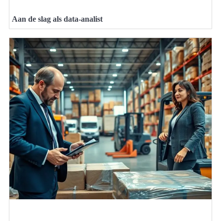
Aan de slag als data-analist