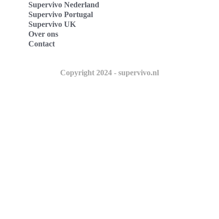
Supervivo Nederland
Supervivo Portugal
Supervivo UK
Over ons
Contact
Copyright 2024 - supervivo.nl