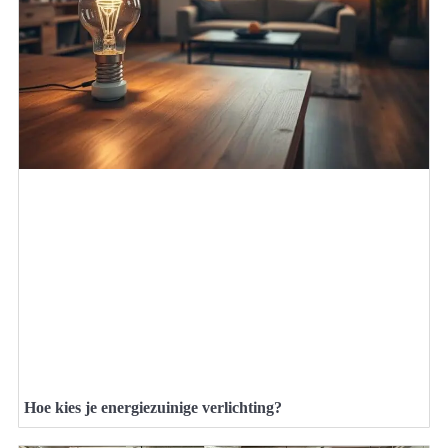
Hoe kies je energiezuinige verlichting?