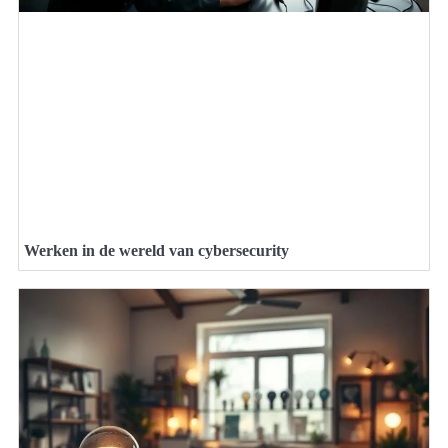
Werken in de wereld van cybersecurity