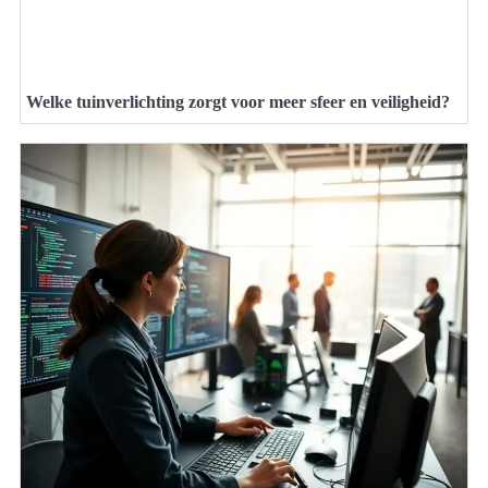
Welke tuinverlichting zorgt voor meer sfeer en veiligheid?