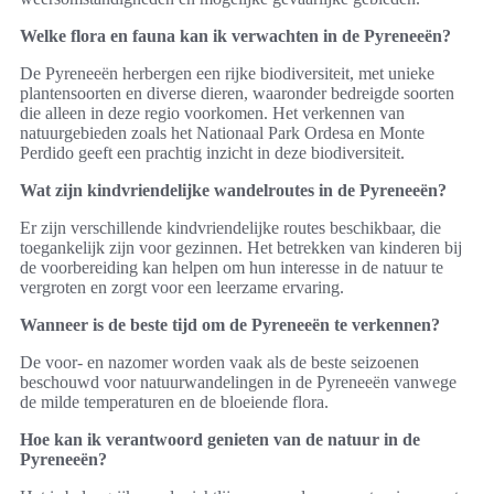
Welke flora en fauna kan ik verwachten in de Pyreneeën?
De Pyreneeën herbergen een rijke biodiversiteit, met unieke
plantensoorten en diverse dieren, waaronder bedreigde soorten
die alleen in deze regio voorkomen. Het verkennen van
natuurgebieden zoals het Nationaal Park Ordesa en Monte
Perdido geeft een prachtig inzicht in deze biodiversiteit.
Wat zijn kindvriendelijke wandelroutes in de Pyreneeën?
Er zijn verschillende kindvriendelijke routes beschikbaar, die
toegankelijk zijn voor gezinnen. Het betrekken van kinderen bij
de voorbereiding kan helpen om hun interesse in de natuur te
vergroten en zorgt voor een leerzame ervaring.
Wanneer is de beste tijd om de Pyreneeën te verkennen?
De voor- en nazomer worden vaak als de beste seizoenen
beschouwd voor natuurwandelingen in de Pyreneeën vanwege
de milde temperaturen en de bloeiende flora.
Hoe kan ik verantwoord genieten van de natuur in de
Pyreneeën?