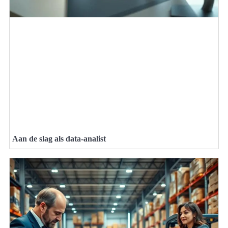
Aan de slag als data-analist