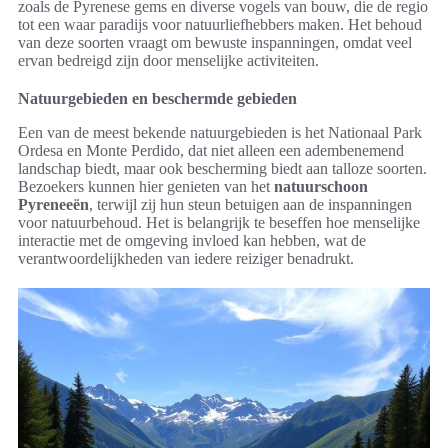
zoals de Pyrenese gems en diverse vogels van bouw, die de regio
tot een waar paradijs voor natuurliefhebbers maken. Het behoud
van deze soorten vraagt om bewuste inspanningen, omdat veel
ervan bedreigd zijn door menselijke activiteiten.
Natuurgebieden en beschermde gebieden
Een van de meest bekende natuurgebieden is het Nationaal Park
Ordesa en Monte Perdido, dat niet alleen een adembenemend
landschap biedt, maar ook bescherming biedt aan talloze soorten.
Bezoekers kunnen hier genieten van het
natuurschoon
Pyreneeën
, terwijl zij hun steun betuigen aan de inspanningen
voor natuurbehoud. Het is belangrijk te beseffen hoe menselijke
interactie met de omgeving invloed kan hebben, wat de
verantwoordelijkheden van iedere reiziger benadrukt.