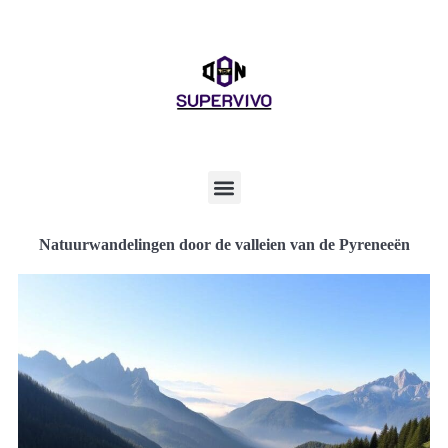
Natuurwandelingen door de valleien van de Pyreneeën