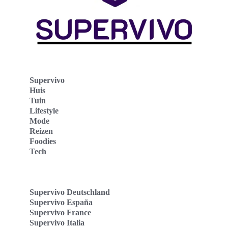
Supervivo
Huis
Tuin
Lifestyle
Mode
Reizen
Foodies
Tech
Supervivo Deutschland
Supervivo España
Supervivo France
Supervivo Italia