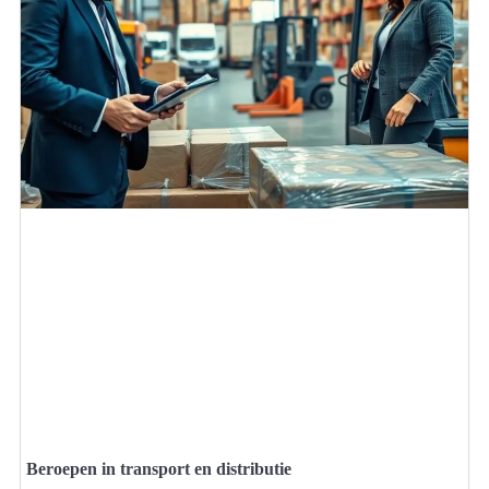
Beroepen in transport en distributie