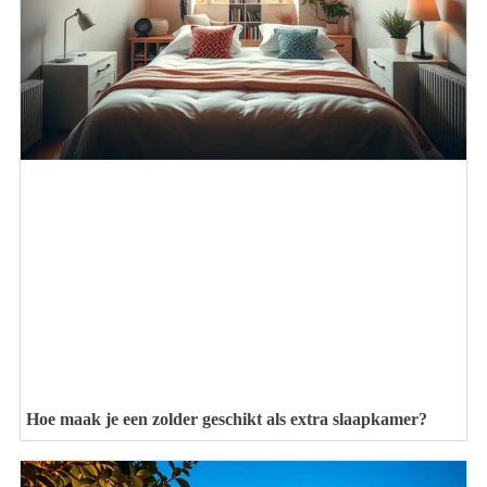
Hoe maak je een zolder geschikt als extra slaapkamer?