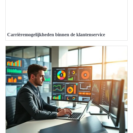
Carrièremogelijkheden binnen de klantenservice