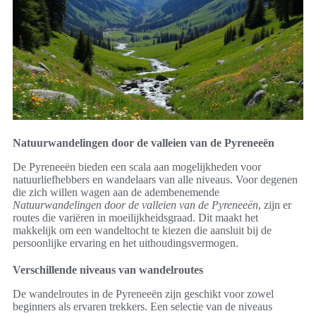
Natuurwandelingen door de valleien van de Pyreneeën
De Pyreneeën bieden een scala aan mogelijkheden voor
natuurliefhebbers en wandelaars van alle niveaus. Voor degenen
die zich willen wagen aan de adembenemende
Natuurwandelingen door de valleien van de Pyreneeën
, zijn er
routes die variëren in moeilijkheidsgraad. Dit maakt het
makkelijk om een wandeltocht te kiezen die aansluit bij de
persoonlijke ervaring en het uithoudingsvermogen.
Verschillende niveaus van wandelroutes
De wandelroutes in de Pyreneeën zijn geschikt voor zowel
beginners als ervaren trekkers. Een selectie van de niveaus