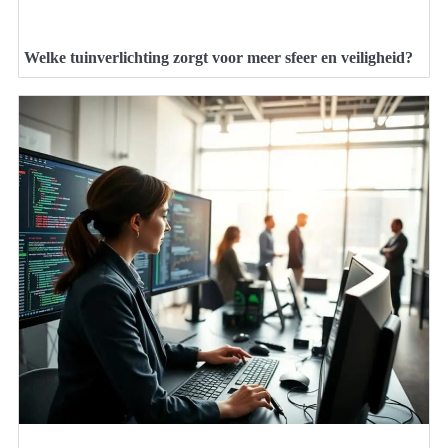
Welke tuinverlichting zorgt voor meer sfeer en veiligheid?