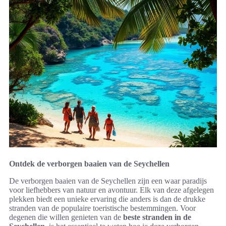
Ontdek de verborgen baaien van de Seychellen
De verborgen baaien van de Seychellen zijn een waar paradijs
voor liefhebbers van natuur en avontuur. Elk van deze afgelegen
plekken biedt een unieke ervaring die anders is dan de drukke
stranden van de populaire toeristische bestemmingen. Voor
degenen die willen genieten van de
beste stranden in de