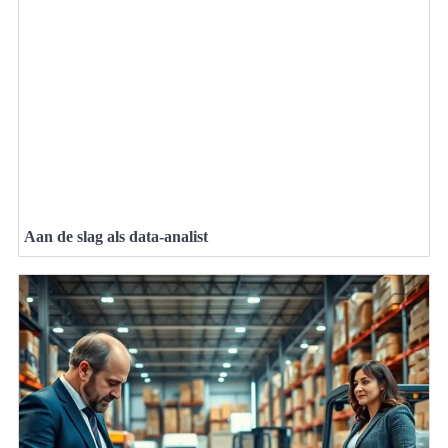
Aan de slag als data-analist