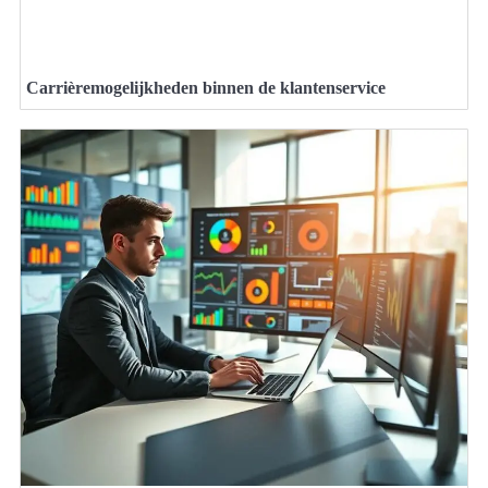
Carrièremogelijkheden binnen de klantenservice