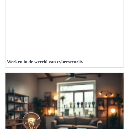
Werken in de wereld van cybersecurity