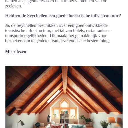
nemen als je geïnteresseerd bent in het verkennen van de
zeeleven.
Hebben de Seychellen een goede toeristische infrastructuur?
Ja, de Seychellen beschikken over een goed ontwikkelde
toeristische infrastructuur, met tal van hotels, restaurants en
transportmogelijkheden. Dit maakt het gemakkelijk voor
bezoekers om te genieten van deze exotische bestemming.
Meer lezen