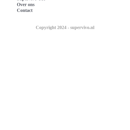
Over ons
Contact
Copyright 2024 - supervivo.nl