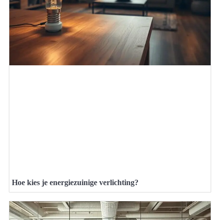
Hoe kies je energiezuinige verlichting?