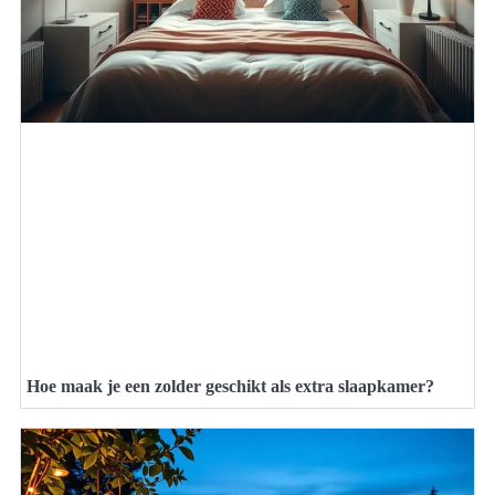
Hoe maak je een zolder geschikt als extra slaapkamer?