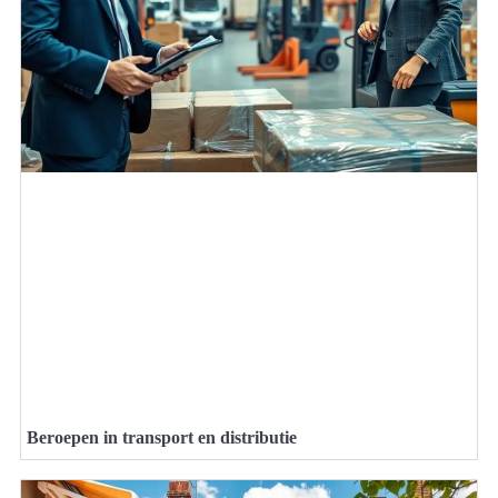
Beroepen in transport en distributie