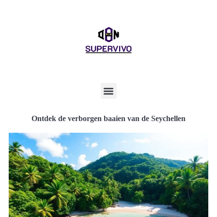
Ontdek de verborgen baaien van de Seychellen