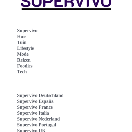
Supervivo
Huis
Tuin
Lifestyle
Mode
Reizen
Foodies
Tech
Supervivo Deutschland
Supervivo España
Supervivo France
Supervivo Italia
Supervivo Nederland
Supervivo Portugal
Supervivo UK