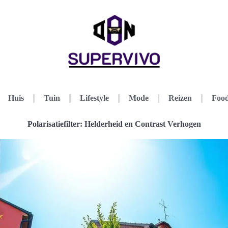
Huis
Tuin
Lifestyle
Mode
Reizen
Food
Polarisatiefilter: Helderheid en Contrast Verhogen