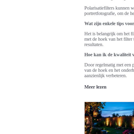
Polarisatiefilters kunnen 
portretfotografie, om de h
Wat zijn enkele tips voor
Het is belangrijk om het f
met de hoek van het filter
resultaten.
Hoe kan ik de kwaliteit 
Door regelmatig met een po
van de hoek en het onderh
aanzienlijk verbeteren.
Meer lezen