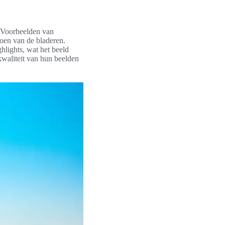
. Voorbeelden van
roen van de bladeren.
hlights, wat het beeld
waliteit van hun beelden