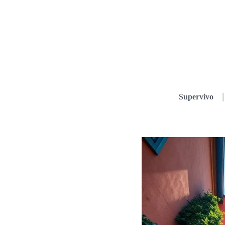
Supervivo