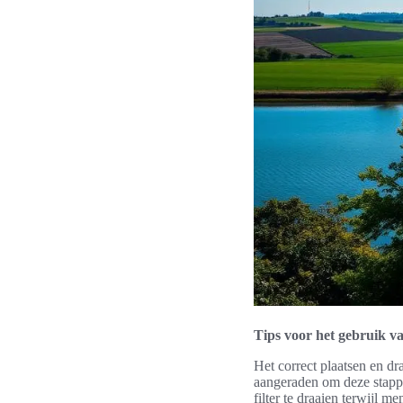
Tips voor het gebruik van
Het correct plaatsen en dra
aangeraden om deze stapp
filter te draaien terwijl 