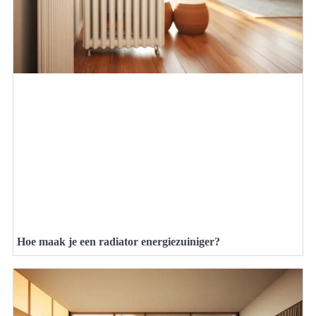
Hoe maak je een radiator energiezuiniger?