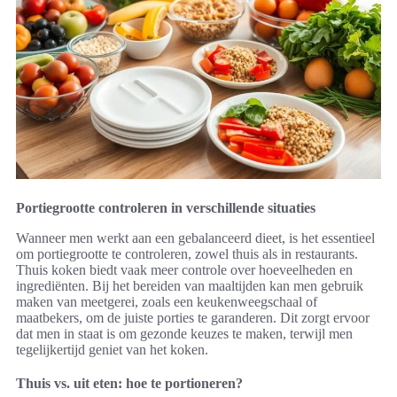
Portiegrootte controleren in verschillende situaties
Wanneer men werkt aan een gebalanceerd dieet, is het essentieel
om portiegrootte te controleren, zowel thuis als in restaurants.
Thuis koken biedt vaak meer controle over hoeveelheden en
ingrediënten. Bij het bereiden van maaltijden kan men gebruik
maken van meetgerei, zoals een keukenweegschaal of
maatbekers, om de juiste porties te garanderen. Dit zorgt ervoor
dat men in staat is om gezonde keuzes te maken, terwijl men
tegelijkertijd geniet van het koken.
Thuis vs. uit eten: hoe te portioneren?