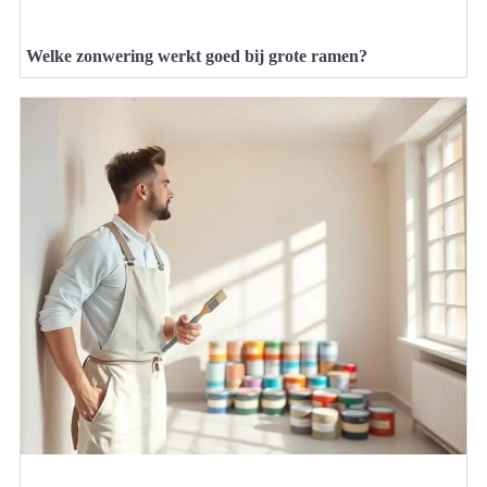
Welke zonwering werkt goed bij grote ramen?