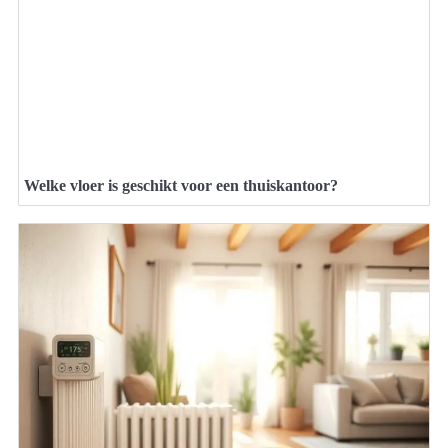
Welke vloer is geschikt voor een thuiskantoor?