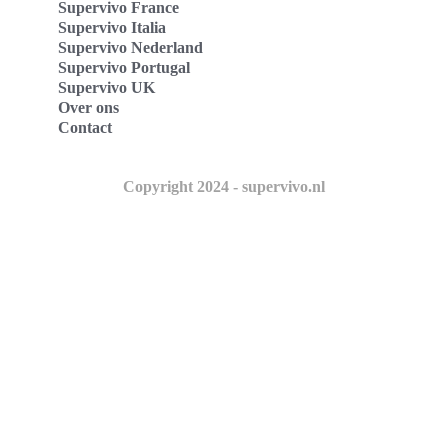
Supervivo France
Supervivo Italia
Supervivo Nederland
Supervivo Portugal
Supervivo UK
Over ons
Contact
Copyright 2024 - supervivo.nl