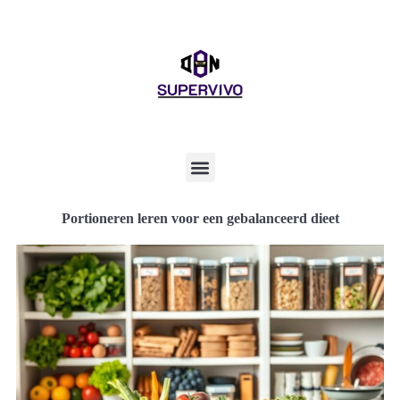
Portioneren leren voor een gebalanceerd dieet