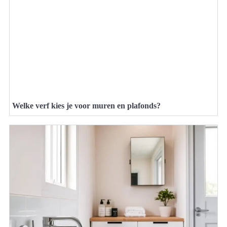
Welke verf kies je voor muren en plafonds?