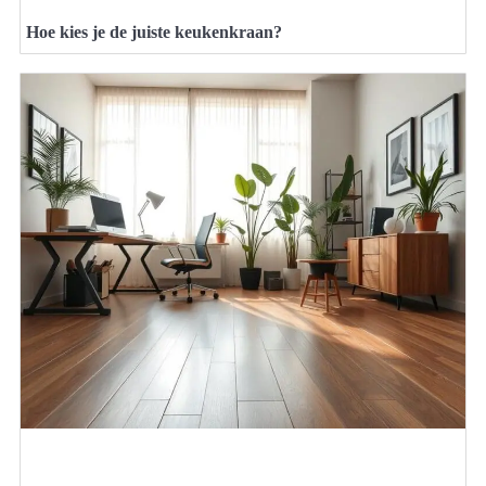
Hoe kies je de juiste keukenkraan?