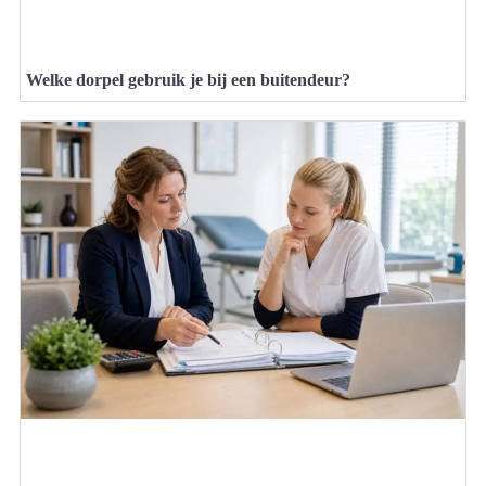
Welke dorpel gebruik je bij een buitendeur?