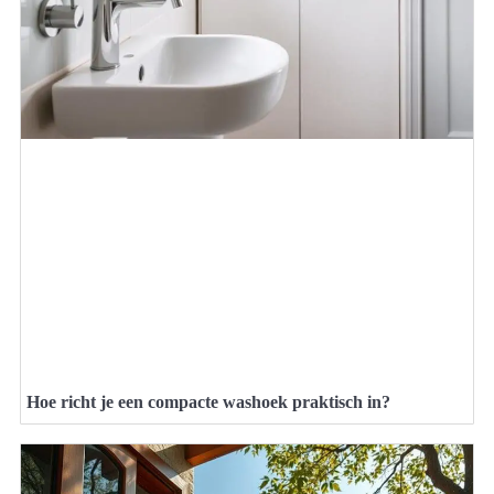
Hoe richt je een compacte washoek praktisch in?