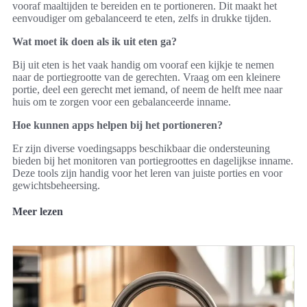
vooraf maaltijden te bereiden en te portioneren. Dit maakt het
eenvoudiger om gebalanceerd te eten, zelfs in drukke tijden.
Wat moet ik doen als ik uit eten ga?
Bij uit eten is het vaak handig om vooraf een kijkje te nemen
naar de portiegrootte van de gerechten. Vraag om een kleinere
portie, deel een gerecht met iemand, of neem de helft mee naar
huis om te zorgen voor een gebalanceerde inname.
Hoe kunnen apps helpen bij het portioneren?
Er zijn diverse voedingsapps beschikbaar die ondersteuning
bieden bij het monitoren van portiegroottes en dagelijkse inname.
Deze tools zijn handig voor het leren van juiste porties en voor
gewichtsbeheersing.
Meer lezen