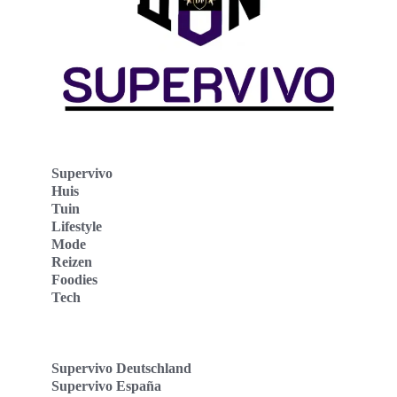
Supervivo
Huis
Tuin
Lifestyle
Mode
Reizen
Foodies
Tech
Supervivo Deutschland
Supervivo España